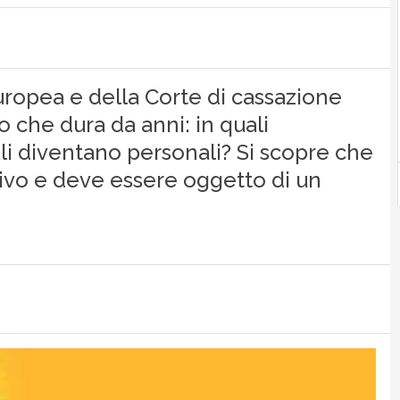
uropea e della Corte di cassazione
o che dura da anni: in quali
tali diventano personali? Si scopre che
lativo e deve essere oggetto di un