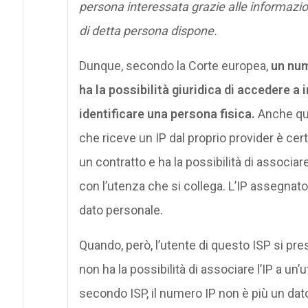
persona interessata grazie alle informazioni
di detta persona dispone.
Dunque, secondo la Corte europea,
un num
ha la possibilità giuridica di accedere 
identificare una persona fisica.
Anche qui
che riceve un IP dal proprio provider è cer
un contratto e ha la possibilità di associar
con l’utenza che si collega. L’IP assegnato
dato personale.
Quando, però, l’utente di questo ISP si pres
non ha la possibilità di associare l’IP a un
secondo ISP, il numero IP non è più un dato