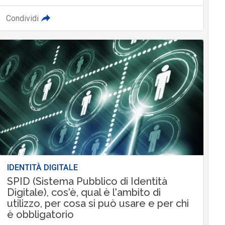
Condividi
IDENTITÀ DIGITALE
SPID (Sistema Pubblico di Identità
Digitale), cos'è, qual è l'ambito di
utilizzo, per cosa si può usare e per chi
è obbligatorio