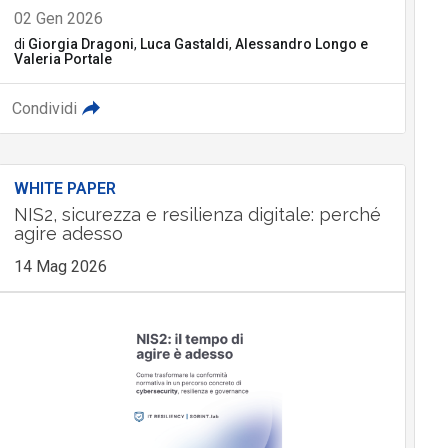
02 Gen 2026
di
Giorgia Dragoni
,
Luca Gastaldi
,
Alessandro Longo
e
Valeria Portale
Condividi
WHITE PAPER
NIS2, sicurezza e resilienza digitale: perché
agire adesso
14 Mag 2026