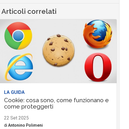
Articoli correlati
LA GUIDA
Cookie: cosa sono, come funzionano e
come proteggerti
22 Set 2025
di
Antonino Polimeni