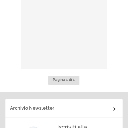
Pagina 1 di 1
Archivio Newsletter
Iscriviti alla