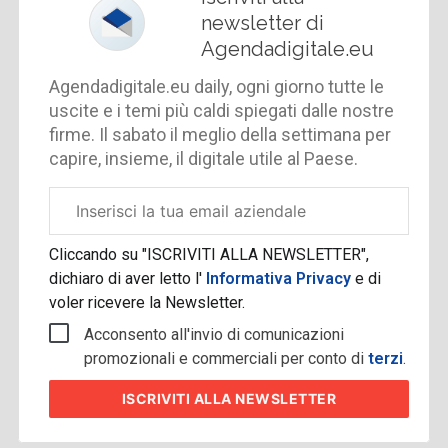
newsletter di
Agendadigitale.eu
Agendadigitale.eu daily, ogni giorno tutte le
uscite e i temi più caldi spiegati dalle nostre
firme. Il sabato il meglio della settimana per
capire, insieme, il digitale utile al Paese.
Email
aziendale
Cliccando su "ISCRIVITI ALLA NEWSLETTER",
dichiaro di aver letto l'
Informativa Privacy
e di
voler ricevere la Newsletter.
Acconsento all'invio di comunicazioni
promozionali e commerciali per conto di
terzi
.
ISCRIVITI
ALLA NEWSLETTER