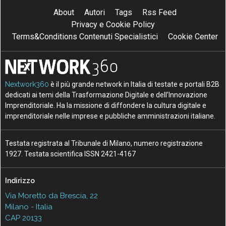
About
Autori
Tags
Rss Feed
Privacy e Cookie Policy
Terms&Conditions Contenuti Specialistici
Cookie Center
Nextwork360
è il più grande network in Italia di testate e portali B2B
dedicati ai temi della Trasformazione Digitale e dell’Innovazione
Imprenditoriale. Ha la missione di diffondere la cultura digitale e
imprenditoriale nelle imprese e pubbliche amministrazioni italiane.
Testata registrata al Tribunale di Milano, numero registrazione
1927. Testata scientifica ISSN 2421-4167
Indirizzo
Via Moretto da Brescia, 22
Milano - Italia
CAP 20133