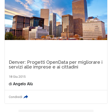
Denver: Progetti OpenData per migliorare i
servizi alle imprese e ai cittadini
18 Giu 2015
di
Angelo Alù
Condividi