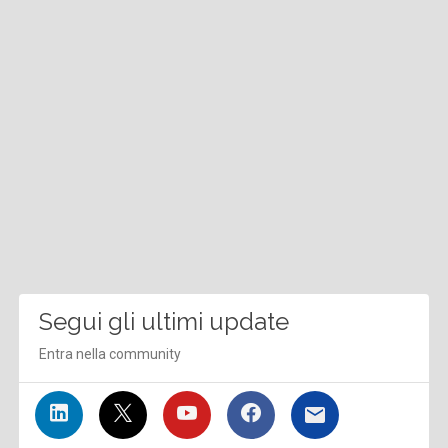
Segui gli ultimi update
Entra nella community