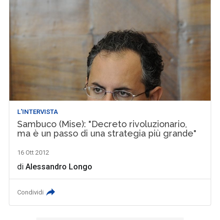
L'INTERVISTA
Sambuco (Mise): "Decreto rivoluzionario,
ma è un passo di una strategia più grande"
16 Ott 2012
di
Alessandro Longo
Condividi