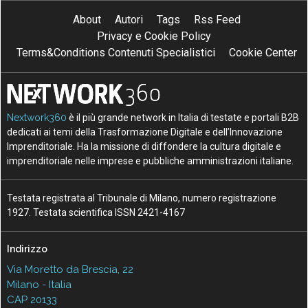
About
Autori
Tags
Rss Feed
Privacy e Cookie Policy
Terms&Conditions Contenuti Specialistici
Cookie Center
Nextwork360
è il più grande network in Italia di testate e portali B2B
dedicati ai temi della Trasformazione Digitale e dell’Innovazione
Imprenditoriale. Ha la missione di diffondere la cultura digitale e
imprenditoriale nelle imprese e pubbliche amministrazioni italiane.
Testata registrata al Tribunale di Milano, numero registrazione
1927. Testata scientifica ISSN 2421-4167
Indirizzo
Via Moretto da Brescia, 22
Milano - Italia
CAP 20133