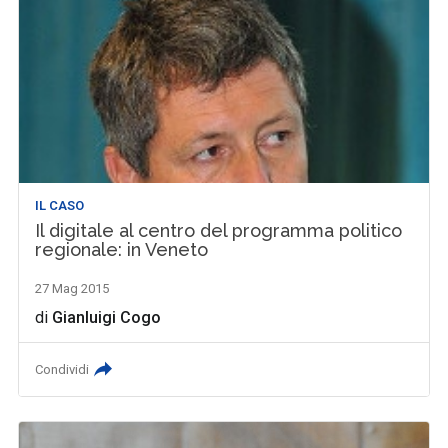
IL CASO
Il digitale al centro del programma politico
regionale: in Veneto
27 Mag 2015
di
Gianluigi Cogo
Condividi