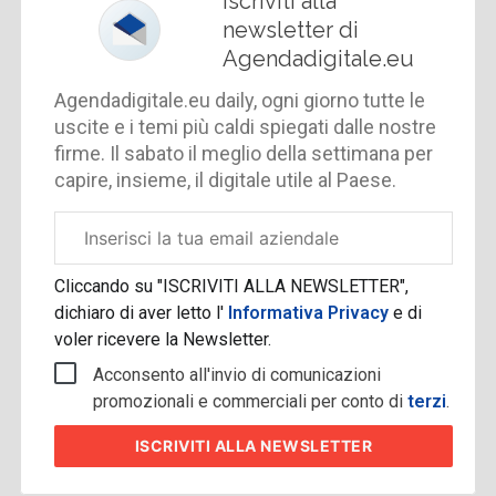
Iscriviti alla
newsletter di
Agendadigitale.eu
Agendadigitale.eu daily, ogni giorno tutte le
uscite e i temi più caldi spiegati dalle nostre
firme. Il sabato il meglio della settimana per
capire, insieme, il digitale utile al Paese.
Email
aziendale
Cliccando su "ISCRIVITI ALLA NEWSLETTER",
dichiaro di aver letto l'
Informativa Privacy
e di
voler ricevere la Newsletter.
Acconsento all'invio di comunicazioni
promozionali e commerciali per conto di
terzi
.
ISCRIVITI
ALLA NEWSLETTER