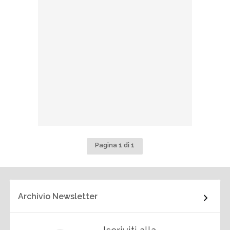
Pagina 1 di 1
Archivio Newsletter