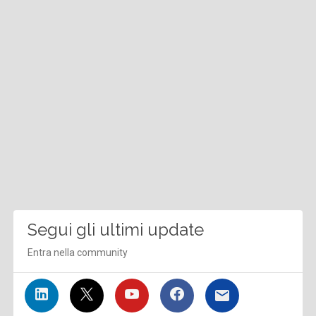
Segui gli ultimi update
Entra nella community