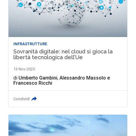
INFRASTRUTTURE
Sovranità digitale: nel cloud si gioca la
libertà tecnologica dell’Ue
13 Nov 2025
di
Umberto Gambini
,
Alessandro Massolo
e
Francesco Ricchi
Condividi