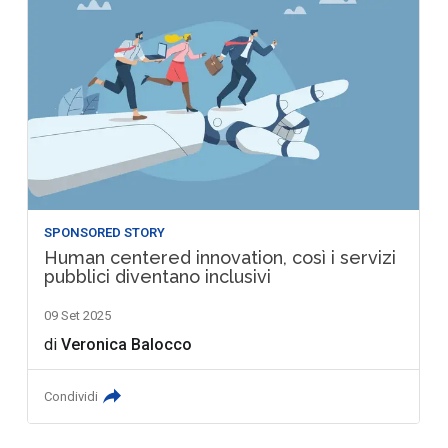
SPONSORED STORY
Human centered innovation, così i servizi
pubblici diventano inclusivi
09 Set 2025
di
Veronica Balocco
Condividi