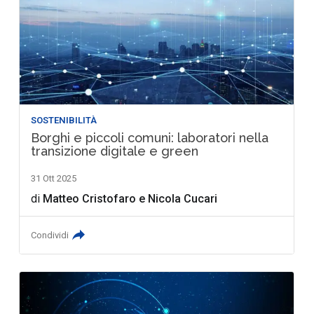
SOSTENIBILITÀ
Borghi e piccoli comuni: laboratori nella
transizione digitale e green
31 Ott 2025
di
Matteo Cristofaro
e
Nicola Cucari
Condividi