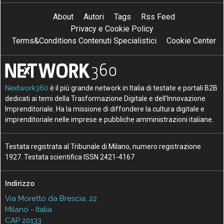
About
Autori
Tags
Rss Feed
Privacy e Cookie Policy
Terms&Conditions Contenuti Specialistici
Cookie Center
Nextwork360
è il più grande network in Italia di testate e portali B2B
dedicati ai temi della Trasformazione Digitale e dell’Innovazione
Imprenditoriale. Ha la missione di diffondere la cultura digitale e
imprenditoriale nelle imprese e pubbliche amministrazioni italiane.
Testata registrata al Tribunale di Milano, numero registrazione
1927. Testata scientifica ISSN 2421-4167
Indirizzo
Via Moretto da Brescia, 22
Milano - Italia
CAP 20133