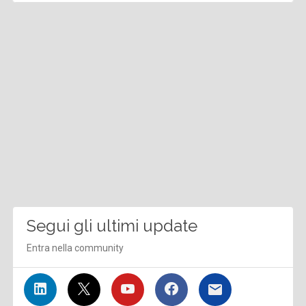
Segui gli ultimi update
Entra nella community