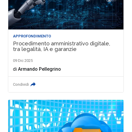
APPROFONDIMENTO
Procedimento amministrativo digitale,
tra legalità, IA e garanzie
09 Dic 2025
di
Armando Pellegrino
Condividi