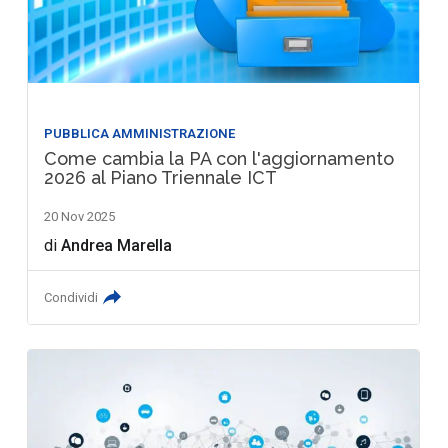
PUBBLICA AMMINISTRAZIONE
Come cambia la PA con l'aggiornamento
2026 al Piano Triennale ICT
20 Nov 2025
di
Andrea Marella
Condividi