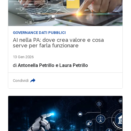
GOVERNANCE DATI PUBBLICI
AI nella PA: dove crea valore e cosa
serve per farla funzionare
13 Gen 2026
di
Antonella Petrillo
e
Laura Petrillo
Condividi