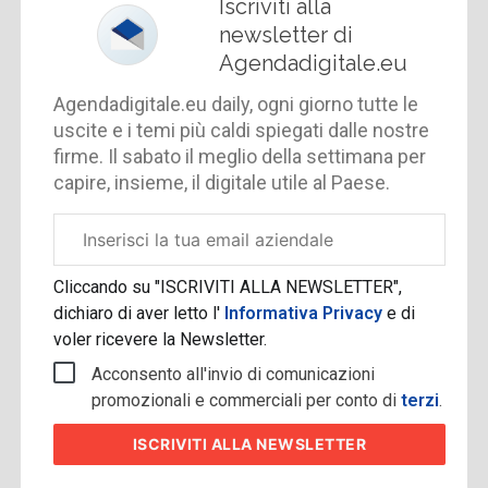
Iscriviti alla
newsletter di
Agendadigitale.eu
Agendadigitale.eu daily, ogni giorno tutte le
uscite e i temi più caldi spiegati dalle nostre
firme. Il sabato il meglio della settimana per
capire, insieme, il digitale utile al Paese.
Email
aziendale
Cliccando su "ISCRIVITI ALLA NEWSLETTER",
dichiaro di aver letto l'
Informativa Privacy
e di
voler ricevere la Newsletter.
Acconsento all'invio di comunicazioni
promozionali e commerciali per conto di
terzi
.
ISCRIVITI
ALLA NEWSLETTER