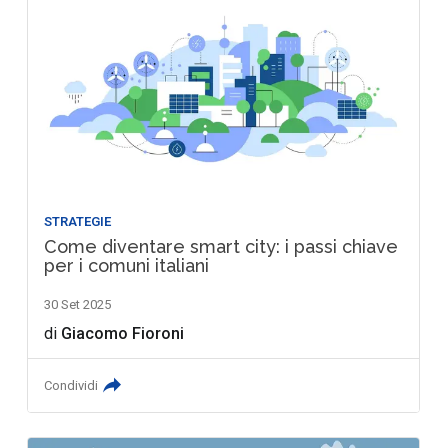
STRATEGIE
Come diventare smart city: i passi chiave
per i comuni italiani
30 Set 2025
di
Giacomo Fioroni
Condividi