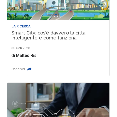
LA RICERCA
Smart City: cos’è davvero la città
intelligente e come funziona
30 Gen 2026
di
Matteo Risi
Condividi