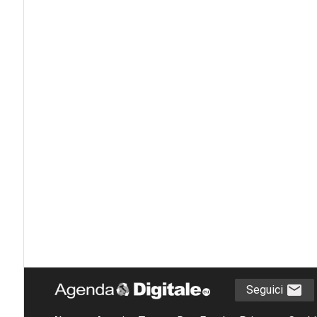
Seguici