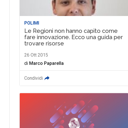
POLIMI
Le Regioni non hanno capito come
fare innovazione. Ecco una guida per
trovare risorse
26 Ott 2015
di
Marco Paparella
Condividi