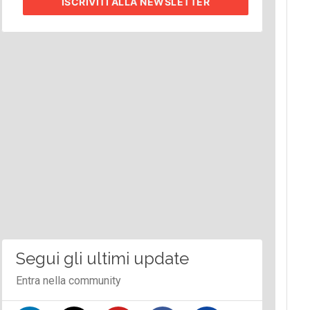
ISCRIVITI
ALLA NEWSLETTER
Segui gli ultimi update
Entra nella community