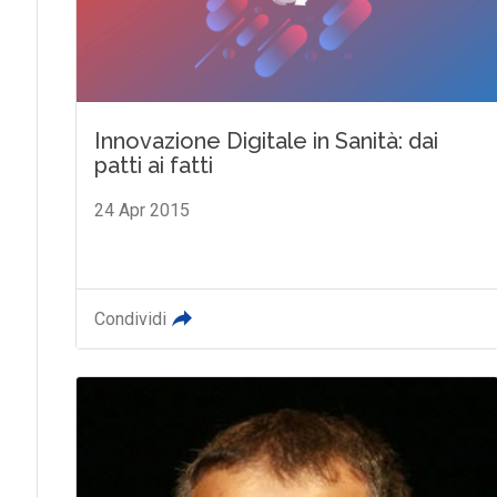
Innovazione Digitale in Sanità: dai
patti ai fatti
24 Apr 2015
Condividi