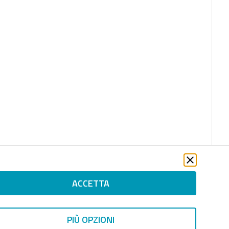
ACCETTA
PIÙ OPZIONI