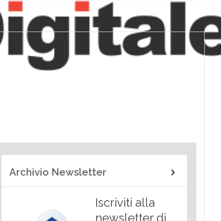
Archivio Newsletter
Iscriviti alla
newsletter di