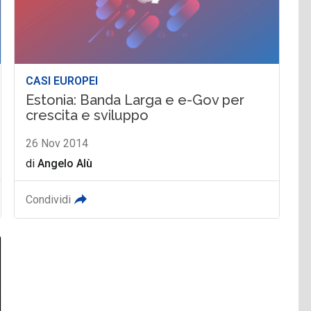
CASI EUROPEI
Estonia: Banda Larga e e-Gov per
crescita e sviluppo
26 Nov 2014
di
Angelo Alù
Condividi