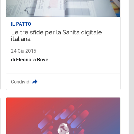
IL PATTO
Le tre sfide per la Sanità digitale
italiana
24 Giu 2015
di
Eleonora Bove
Condividi