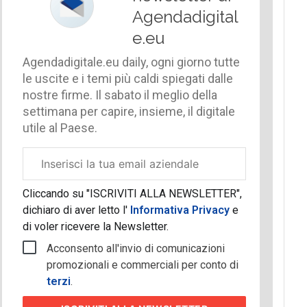
Agendadigital
e.eu
Agendadigitale.eu daily, ogni giorno tutte
le uscite e i temi più caldi spiegati dalle
nostre firme. Il sabato il meglio della
settimana per capire, insieme, il digitale
utile al Paese.
Email
aziendale
Cliccando su "ISCRIVITI ALLA NEWSLETTER",
dichiaro di aver letto l'
Informativa Privacy
e
di voler ricevere la Newsletter.
Acconsento all'invio di comunicazioni
promozionali e commerciali per conto di
terzi
.