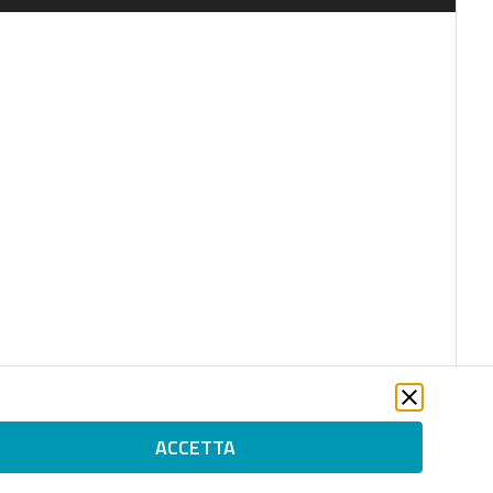
ACCETTA