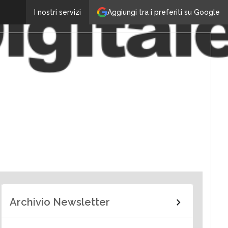
Aggiungi tra i preferiti su Google
I nostri servizi
Archivio Newsletter