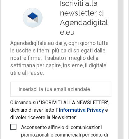
Iscriviti alla
newsletter di
Agendadigital
e.eu
Agendadigitale.eu daily, ogni giorno tutte
le uscite e i temi più caldi spiegati dalle
nostre firme. Il sabato il meglio della
settimana per capire, insieme, il digitale
utile al Paese.
Email
aziendale
Cliccando su "ISCRIVITI ALLA NEWSLETTER",
dichiaro di aver letto l'
Informativa Privacy
e
di voler ricevere la Newsletter.
Acconsento all'invio di comunicazioni
promozionali e commerciali per conto di