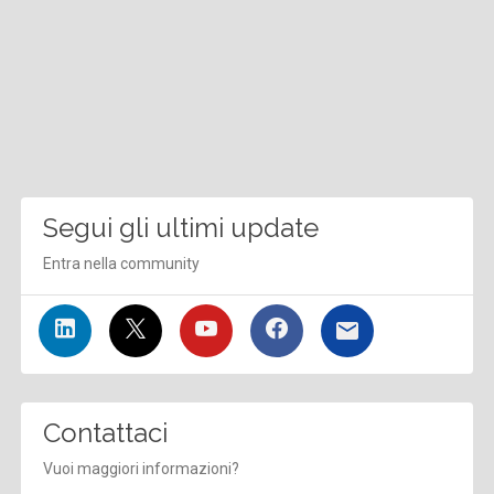
Segui gli ultimi update
Entra nella community
Contattaci
Vuoi maggiori informazioni?