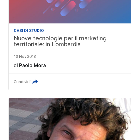
CASI DI STUDIO
Nuove tecnologie per il marketing
territoriale: in Lombardia
13 Nov 2013
di
Paolo Mora
Condividi