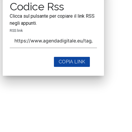
Codice Rss
Clicca sul pulsante per copiare il link RSS
negli appunti.
RSS link
COPIA LINK