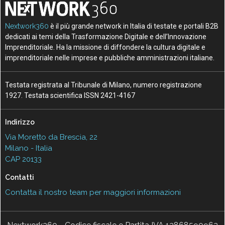
Nextwork360
è il più grande network in Italia di testate e portali B2B
dedicati ai temi della Trasformazione Digitale e dell’Innovazione
Imprenditoriale. Ha la missione di diffondere la cultura digitale e
imprenditoriale nelle imprese e pubbliche amministrazioni italiane.
Testata registrata al Tribunale di Milano, numero registrazione
1927. Testata scientifica ISSN 2421-4167
Indirizzo
Via Moretto da Brescia, 22
Milano - Italia
CAP 20133
Contatti
Contatta il nostro team per maggiori informazioni