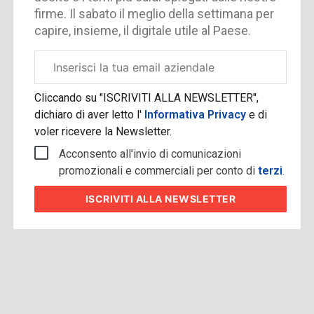
firme. Il sabato il meglio della settimana per
capire, insieme, il digitale utile al Paese.
Email
aziendale
Cliccando su "ISCRIVITI ALLA NEWSLETTER",
dichiaro di aver letto l'
Informativa Privacy
e di
voler ricevere la Newsletter.
Acconsento all'invio di comunicazioni
promozionali e commerciali per conto di
terzi
.
ISCRIVITI
ALLA NEWSLETTER