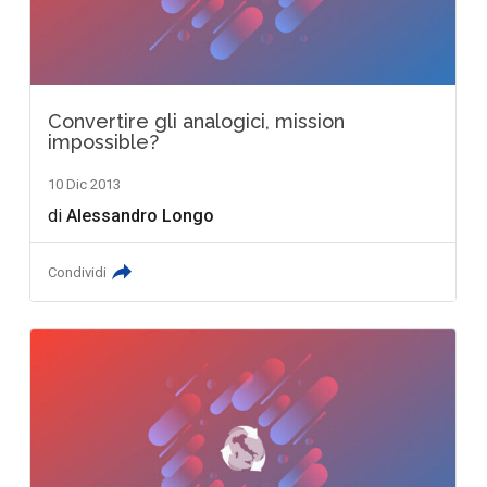
Convertire gli analogici, mission
impossible?
10 Dic 2013
di
Alessandro Longo
Condividi