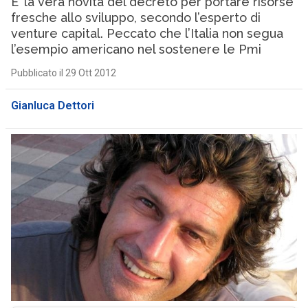
E’ la vera novità del decreto per portare risorse
fresche allo sviluppo, secondo l’esperto di
venture capital. Peccato che l’Italia non segua
l’esempio americano nel sostenere le Pmi
Pubblicato il 29 Ott 2012
Gianluca Dettori