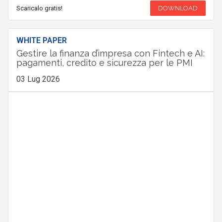
Scaricalo gratis!
DOWNLOAD
WHITE PAPER
Gestire la finanza d’impresa con Fintech e AI:
pagamenti, credito e sicurezza per le PMI
03 Lug 2026