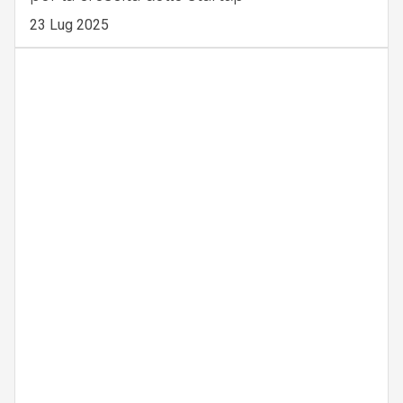
23 Lug 2025