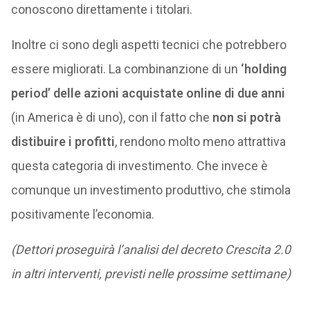
conoscono direttamente i titolari.
Inoltre ci sono degli aspetti tecnici che potrebbero
essere migliorati. La combinanzione di un
‘holding
period’ delle azioni acquistate online di due anni
(in America è di uno), con il fatto che
non si potrà
distibuire i profitti
, rendono molto meno attrattiva
questa categoria di investimento. Che invece è
comunque un investimento produttivo, che stimola
positivamente l’economia.
(Dettori proseguirà l’analisi del decreto Crescita 2.0
in altri interventi, previsti nelle prossime settimane
)