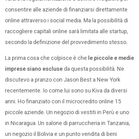
consentire alle aziende di finanziarsi direttamente
online attraverso i social media. Ma la possibilità di
raccogliere capitali online sarà limitata alle startup,
secondo la definizione del provvedimento stesso.
La prima cosa che colpisce è che
le piccole e medie
imprese siano escluse
da questa possibilità. Ne
discutevo a pranzo con Jason Best a New York
recentemente. Io come lui sono su Kiva da diversi
anni. Ho finanziato con il microcredito online 15
piccole aziende. Un negozio di vestiti in Perù e uno
in Nicaragua. Un salone di parruccheria in Tanzania,
un negozio il Bolivia e un punto vendita di beni