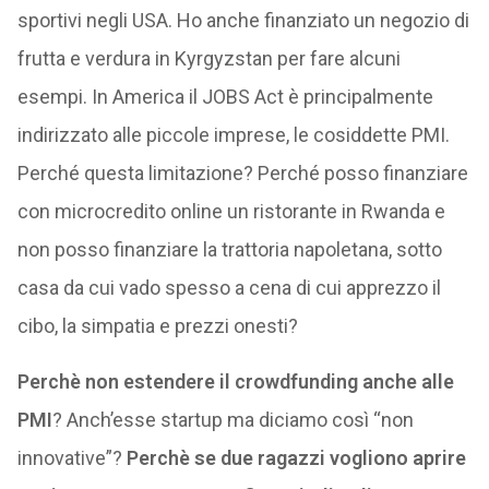
sportivi negli USA. Ho anche finanziato un negozio di
frutta e verdura in Kyrgyzstan per fare alcuni
esempi. In America il JOBS Act è principalmente
indirizzato alle piccole imprese, le cosiddette PMI.
Perché questa limitazione? Perché posso finanziare
con microcredito online un ristorante in Rwanda e
non posso finanziare la trattoria napoletana, sotto
casa da cui vado spesso a cena di cui apprezzo il
cibo, la simpatia e prezzi onesti?
Perchè non estendere il crowdfunding anche alle
PMI
? Anch’esse startup ma diciamo così “non
innovative”?
Perchè se due ragazzi vogliono aprire