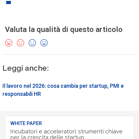
Valuta la qualità di questo articolo
Leggi anche:
Il lavoro nel 2026: cosa cambia per startup, PMI e
responsabili HR
WHITE PAPER
Incubatori e acceleratori: strumenti chiave
per la crescita delle startup