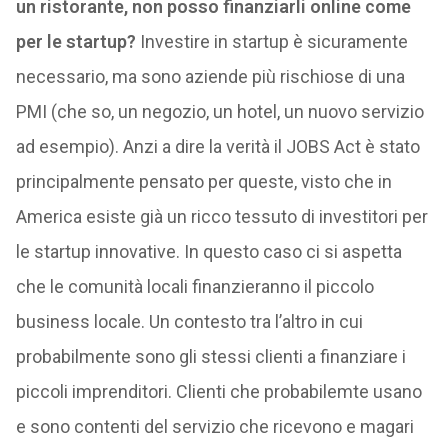
un ristorante, non posso finanziarli online come
per le startup?
Investire in startup è sicuramente
necessario, ma sono aziende più rischiose di una
PMI (che so, un negozio, un hotel, un nuovo servizio
ad esempio). Anzi a dire la verità il JOBS Act è stato
principalmente pensato per queste, visto che in
America esiste già un ricco tessuto di investitori per
le startup innovative. In questo caso ci si aspetta
che le comunità locali finanzieranno il piccolo
business locale. Un contesto tra l’altro in cui
probabilmente sono gli stessi clienti a finanziare i
piccoli imprenditori. Clienti che probabilemte usano
e sono contenti del servizio che ricevono e magari