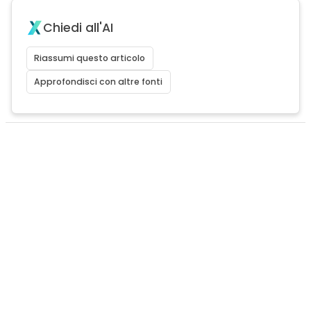
Chiedi all'AI
Riassumi questo articolo
Approfondisci con altre fonti