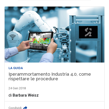
LA GUIDA
Iperammortamento Industria 4.0, come
rispettare le procedure
24 Gen 2018
di
Barbara Weisz
Condividi