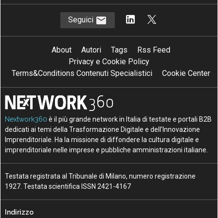
Seguici
About
Autori
Tags
Rss Feed
Privacy e Cookie Policy
Terms&Conditions Contenuti Specialistici
Cookie Center
Nextwork360
è il più grande network in Italia di testate e portali B2B
dedicati ai temi della Trasformazione Digitale e dell’Innovazione
Imprenditoriale. Ha la missione di diffondere la cultura digitale e
imprenditoriale nelle imprese e pubbliche amministrazioni italiane.
Testata registrata al Tribunale di Milano, numero registrazione
1927. Testata scientifica ISSN 2421-4167
Indirizzo