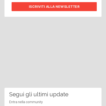
ISCRIVITI
ALLA NEWSLETTER
Segui gli ultimi update
Entra nella community