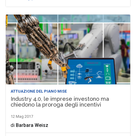
ATTUAZIONE DEL PIANO MISE
Industry 4.0, le imprese investono ma
chiedono la proroga degli incentivi
12 Mag 2017
di
Barbara Weisz