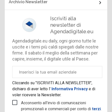
Archivio Newsletter
Iscriviti alla
newsletter di
Agendadigitale.eu
Agendadigitale.eu daily, ogni giorno tutte le
uscite e i temi più caldi spiegati dalle nostre
firme. Il sabato il meglio della settimana per
capire, insieme, il digitale utile al Paese.
Email
aziendale
Cliccando su "ISCRIVITI ALLA NEWSLETTER",
dichiaro di aver letto l'
Informativa Privacy
e di
voler ricevere la Newsletter.
Acconsento all'invio di comunicazioni
promozionali e commerciali per conto di
terzi
.