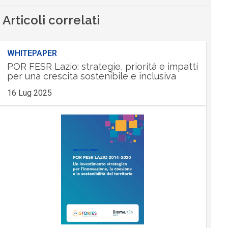
Articoli correlati
WHITEPAPER
POR FESR Lazio: strategie, priorità e impatti
per una crescita sostenibile e inclusiva
16 Lug 2025