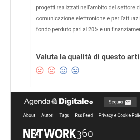
progetti realizzati nell’ambito del settore 
comunicazione elettroniche e per l’attuazio
fondo perduto pari al 20% e un finanziame
Valuta la qualità di questo art
Seguici
About
Autori
Tags
Rss Feed
Privacy e Cookie Poli