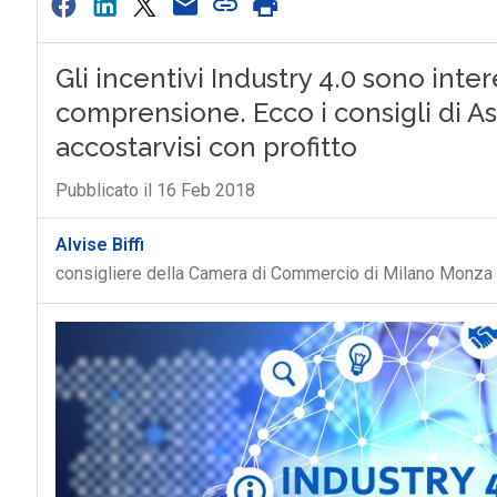
Gli incentivi Industry 4.0 sono intere
comprensione. Ecco i consigli di 
accostarvisi con profitto
Pubblicato il 16 Feb 2018
Alvise Biffi
consigliere della Camera di Commercio di Milano Monza 