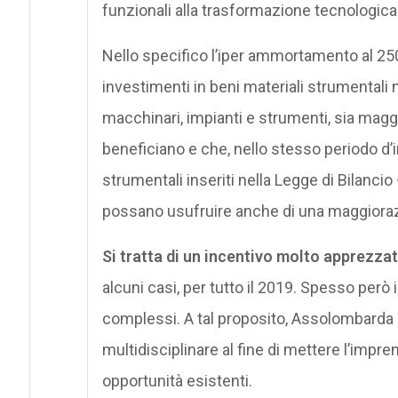
funzionali alla trasformazione tecnologica 
Nello specifico l’iper ammortamento al 250
investimenti in beni materiali strumentali
macchinari, impianti e strumenti, sia maggi
beneficiano e che, nello stesso periodo d’
strumentali inseriti nella Legge di Bilancio
possano usufruire anche di una maggiorazi
Si tratta di un incentivo molto apprezza
alcuni casi, per tutto il 2019. Spesso però
complessi. A tal proposito, Assolombarda
multidisciplinare al fine di mettere l’impren
opportunità esistenti.