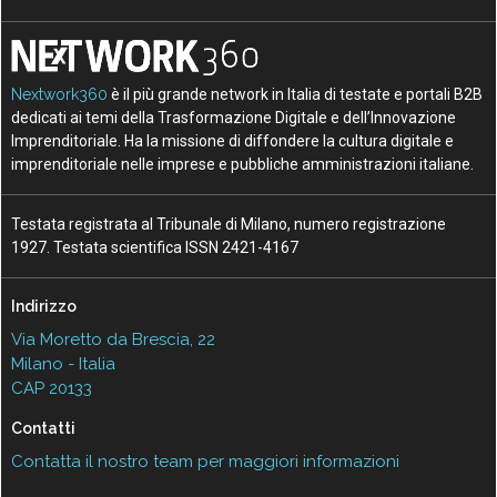
Nextwork360
è il più grande network in Italia di testate e portali B2B
dedicati ai temi della Trasformazione Digitale e dell’Innovazione
Imprenditoriale. Ha la missione di diffondere la cultura digitale e
imprenditoriale nelle imprese e pubbliche amministrazioni italiane.
Testata registrata al Tribunale di Milano, numero registrazione
1927. Testata scientifica ISSN 2421-4167
Indirizzo
Via Moretto da Brescia, 22
Milano - Italia
CAP 20133
Contatti
Contatta il nostro team per maggiori informazioni