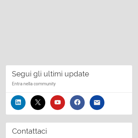
Segui gli ultimi update
Entra nella community
Contattaci