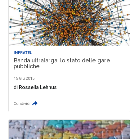
INFRATEL
Banda ultralarga, lo stato delle gare
pubbliche
15 Giu 2015
di
Rossella Lehnus
Condividi