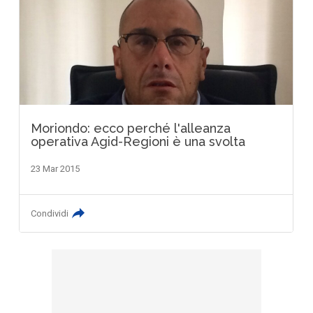
Moriondo: ecco perché l'alleanza
operativa Agid-Regioni è una svolta
23 Mar 2015
Condividi