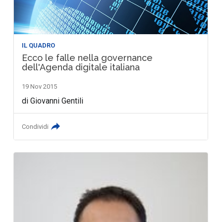
IL QUADRO
Ecco le falle nella governance
dell'Agenda digitale italiana
19 Nov 2015
di Giovanni Gentili
Condividi