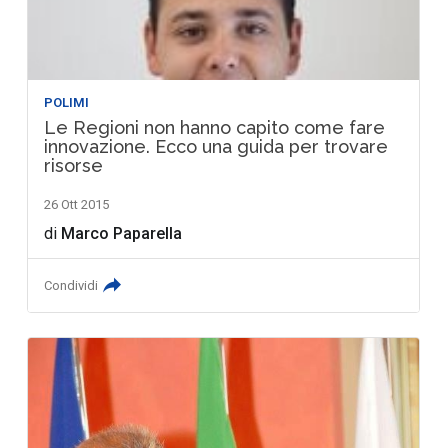
POLIMI
Le Regioni non hanno capito come fare
innovazione. Ecco una guida per trovare
risorse
26 Ott 2015
di
Marco Paparella
Condividi