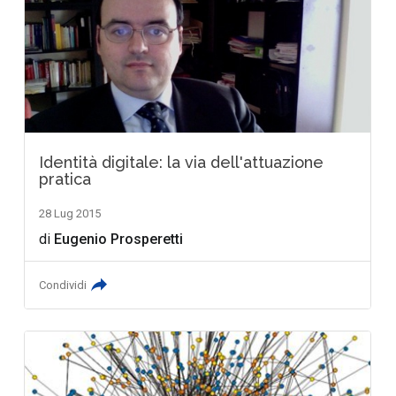
Identità digitale: la via dell'attuazione
pratica
28 Lug 2015
di
Eugenio Prosperetti
Condividi