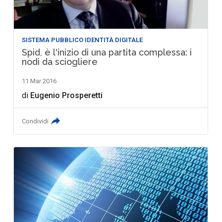
SISTEMA PUBBLICO IDENTITÀ DIGITALE
Spid, è l'inizio di una partita complessa: i
nodi da sciogliere
11 Mar 2016
di
Eugenio Prosperetti
Condividi