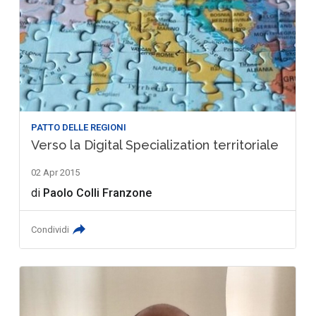
PATTO DELLE REGIONI
Verso la Digital Specialization territoriale
02 Apr 2015
di
Paolo Colli Franzone
Condividi