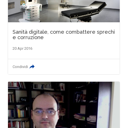
Sanità digitale, come combattere sprechi
e corruzione
20 Apr 2016
Condividi