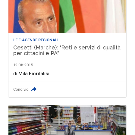
LE E-AGENDE REGIONALI
Cesetti (Marche): "Reti e servizi di qualità
per cittadini e PA"
12 Ott 2015
di
Mila Fiordalisi
Condividi