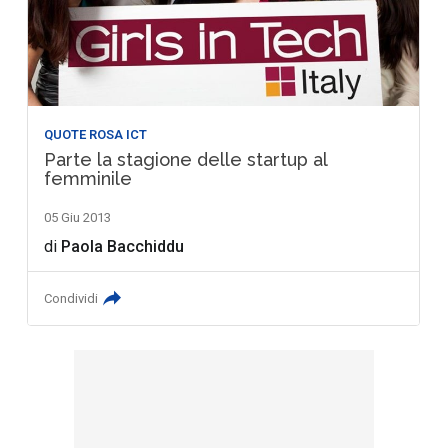
QUOTE ROSA ICT
Parte la stagione delle startup al
femminile
05 Giu 2013
di
Paola Bacchiddu
Condividi