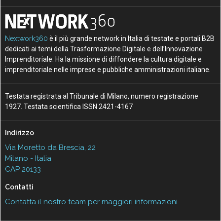
Nextwork360
è il più grande network in Italia di testate e portali B2B
dedicati ai temi della Trasformazione Digitale e dell’Innovazione
Imprenditoriale. Ha la missione di diffondere la cultura digitale e
imprenditoriale nelle imprese e pubbliche amministrazioni italiane.
Testata registrata al Tribunale di Milano, numero registrazione
1927. Testata scientifica ISSN 2421-4167
Indirizzo
Via Moretto da Brescia, 22
Milano - Italia
CAP 20133
Contatti
Contatta il nostro team per maggiori informazioni