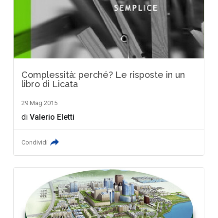
Complessità: perché? Le risposte in un
libro di Licata
29 Mag 2015
di
Valerio Eletti
Condividi