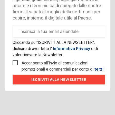
uscite e i temi più caldi spiegati dalle nostre
firme. Il sabato il meglio della settimana per
capire, insieme, il digitale utile al Paese.
Email
aziendale
Cliccando su "ISCRIVITI ALLA NEWSLETTER",
dichiaro di aver letto l'
Informativa Privacy
e di
voler ricevere la Newsletter.
Acconsento all'invio di comunicazioni
promozionali e commerciali per conto di
terzi
.
ISCRIVITI
ALLA NEWSLETTER