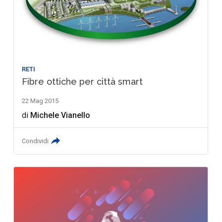
RETI
Fibre ottiche per città smart
22 Mag 2015
di
Michele Vianello
Condividi