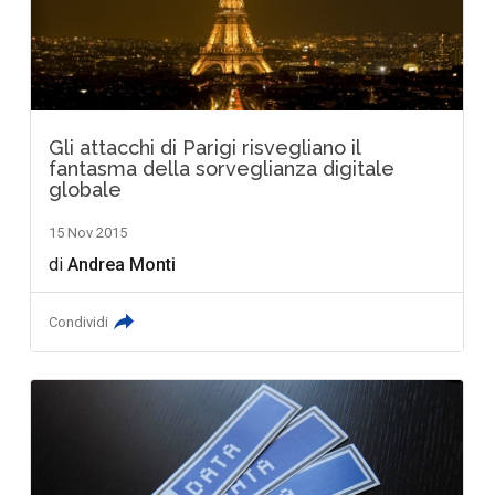
Gli attacchi di Parigi risvegliano il
fantasma della sorveglianza digitale
globale
15 Nov 2015
di
Andrea Monti
Condividi