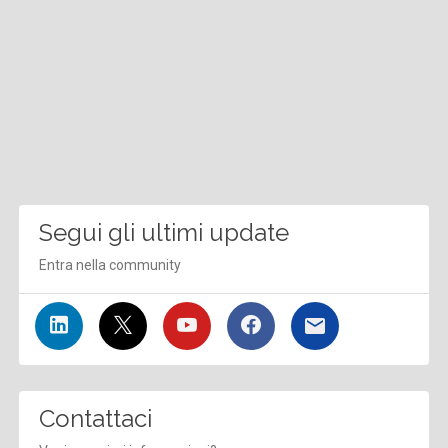
Segui gli ultimi update
Entra nella community
Contattaci