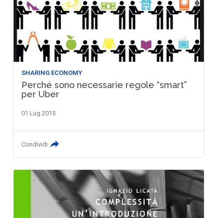
SHARING ECONOMY
Perché sono necessarie regole “smart”
per Uber
01 Lug 2015
Condividi