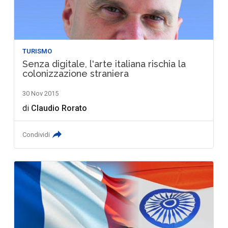
TURISMO
Senza digitale, l'arte italiana rischia la
colonizzazione straniera
30 Nov 2015
di
Claudio Rorato
Condividi