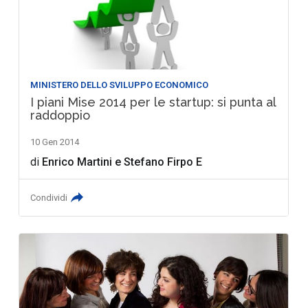
MINISTERO DELLO SVILUPPO ECONOMICO
I piani Mise 2014 per le startup: si punta al
raddoppio
10 Gen 2014
di
Enrico Martini
e
Stefano Firpo E
Condividi