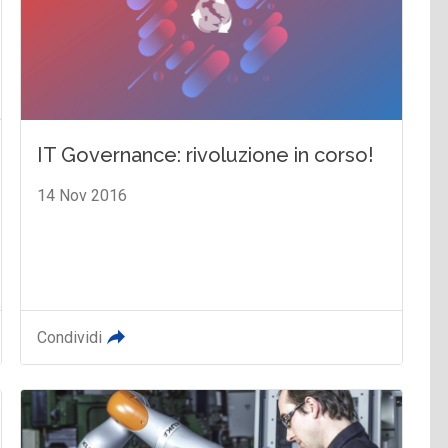
IT Governance: rivoluzione in corso!
14 Nov 2016
Condividi