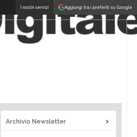
Aggiungi tra i preferiti su Google
I nostri servizi
Archivio Newsletter