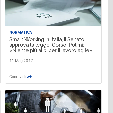
NORMATIVA
Smart Working in Italia, il Senato
approva la legge. Corso, Polimi:
«Niente più alibi per il lavoro agile»
11 Mag 2017
Condividi