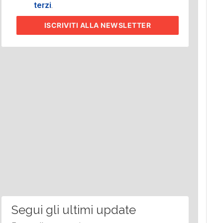
terzi
.
ISCRIVITI
ALLA NEWSLETTER
Segui gli ultimi update