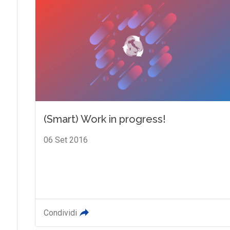
(Smart) Work in progress!
06 Set 2016
Condividi