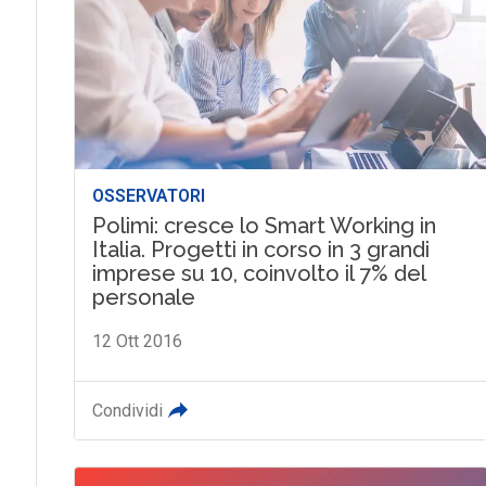
OSSERVATORI
Polimi: cresce lo Smart Working in
Italia. Progetti in corso in 3 grandi
imprese su 10, coinvolto il 7% del
personale
12 Ott 2016
Condividi