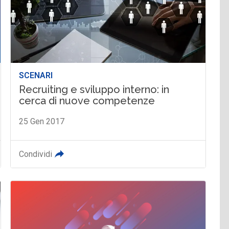
SCENARI
Recruiting e sviluppo interno: in
cerca di nuove competenze
25 Gen 2017
Condividi