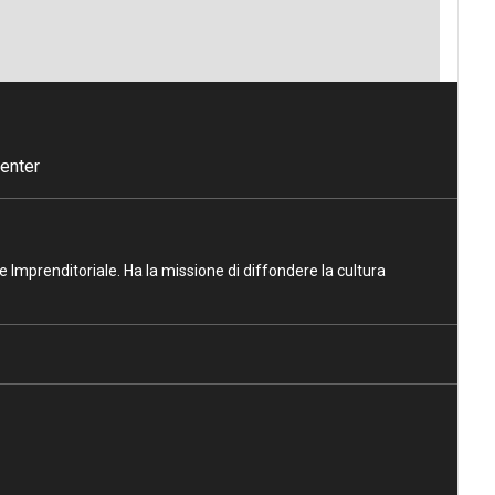
enter
ne Imprenditoriale. Ha la missione di diffondere la cultura