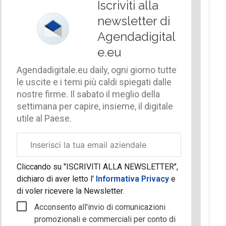
Iscriviti alla
newsletter di
Agendadigital
e.eu
Agendadigitale.eu daily, ogni giorno tutte
le uscite e i temi più caldi spiegati dalle
nostre firme. Il sabato il meglio della
settimana per capire, insieme, il digitale
utile al Paese.
Email
aziendale
Cliccando su "ISCRIVITI ALLA NEWSLETTER",
dichiaro di aver letto l'
Informativa Privacy
e
di voler ricevere la Newsletter.
Acconsento all'invio di comunicazioni
promozionali e commerciali per conto di