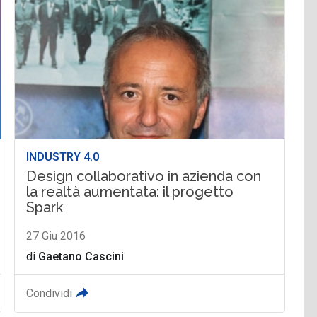
INDUSTRY 4.0
Design collaborativo in azienda con
la realtà aumentata: il progetto
Spark
27 Giu 2016
di
Gaetano Cascini
Condividi