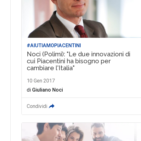
#AIUTIAMOPIACENTINI
Noci (Polimi): "Le due innovazioni di
cui Piacentini ha bisogno per
cambiare l'Italia"
10 Gen 2017
di
Giuliano Noci
Condividi