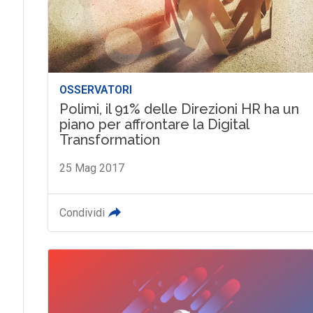
OSSERVATORI
Polimi, il 91% delle Direzioni HR ha un
piano per affrontare la Digital
Transformation
25 Mag 2017
Condividi