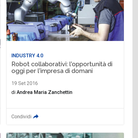
INDUSTRY 4.0
Robot collaborativi: l'opportunità di
oggi per l'impresa di domani
19 Set 2016
di
Andrea Maria Zanchettin
Condividi