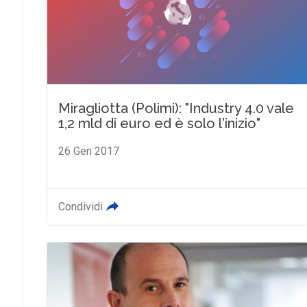
Miragliotta (Polimi): "Industry 4.0 vale
1,2 mld di euro ed è solo l'inizio"
26 Gen 2017
Condividi