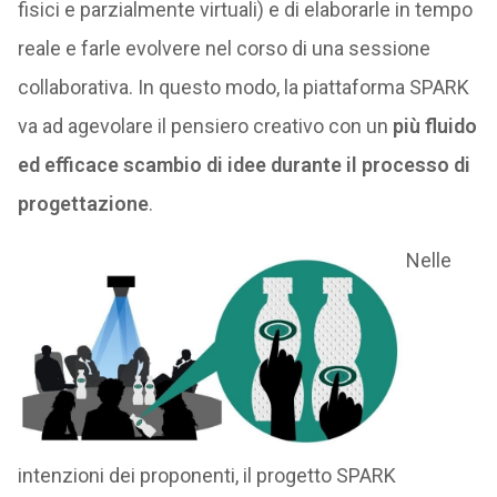
fisici e parzialmente virtuali) e di elaborarle in tempo
reale e farle evolvere nel corso di una sessione
collaborativa. In questo modo, la piattaforma SPARK
va ad agevolare il pensiero creativo con un
più fluido
ed efficace scambio di idee durante il processo di
progettazione
.
Nelle
intenzioni dei proponenti, il progetto SPARK