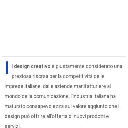
I
l
design creativo
è giustamente considerato una
preziosa risorsa per la competitività delle
imprese italiane: dalle aziende manifatturiere al
mondo della comunicazione, l’industria italiana ha
maturato consapevolezza sul valore aggiunto che il
design può offrire all’offerta di nuovi prodotti e
servizi.