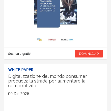
Scaricalo gratis!
DOWNLOAD
WHITE PAPER
Digitalizzazione del mondo consumer
products: la strada per aumentare la
competitività
09 Dic 2025