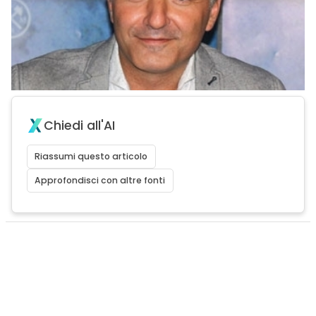
Chiedi all'AI
Riassumi questo articolo
Approfondisci con altre fonti