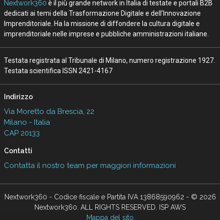
Nextwork360
è il più grande network in Italia di testate e portali B2B
dedicati ai temi della Trasformazione Digitale e dell’Innovazione
Imprenditoriale. Ha la missione di diffondere la cultura digitale e
imprenditoriale nelle imprese e pubbliche amministrazioni italiane.
Testata registrata al Tribunale di Milano, numero registrazione 1927.
Testata scientifica ISSN 2421-4167
Indirizzo
Via Moretto da Brescia, 22
Milano - Italia
CAP 20133
Contatti
Contatta il nostro team per maggiori informazioni
Nextwork360 - Codice fiscale e Partita IVA 13868590962 - © 2026
Nextwork360. ALL RIGHTS RESERVED. ISP AWS
Mappa del sito