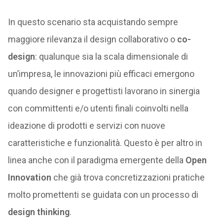
In questo scenario sta acquistando sempre
maggiore rilevanza il design collaborativo o
co-
design
: qualunque sia la scala dimensionale di
un’impresa, le innovazioni più efficaci emergono
quando designer e progettisti lavorano in sinergia
con committenti e/o utenti finali coinvolti nella
ideazione di prodotti e servizi con nuove
caratteristiche e funzionalità. Questo è per altro in
linea anche con il paradigma emergente della
Open
Innovation
che già trova concretizzazioni pratiche
molto promettenti se guidata con un processo di
design thinking
.