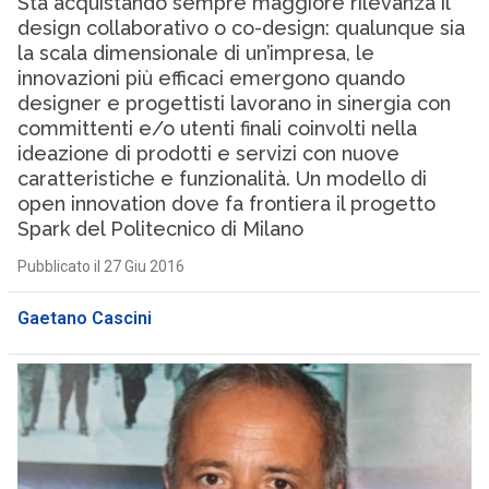
Sta acquistando sempre maggiore rilevanza il
design collaborativo o co-design: qualunque sia
la scala dimensionale di un’impresa, le
innovazioni più efficaci emergono quando
designer e progettisti lavorano in sinergia con
committenti e/o utenti finali coinvolti nella
ideazione di prodotti e servizi con nuove
caratteristiche e funzionalità. Un modello di
open innovation dove fa frontiera il progetto
Spark del Politecnico di Milano
Pubblicato il 27 Giu 2016
Gaetano Cascini