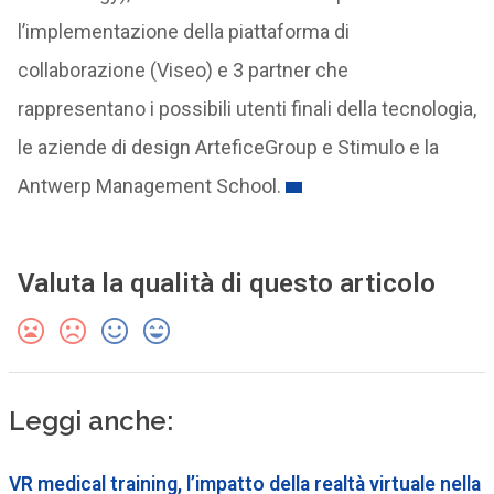
l’implementazione della piattaforma di
collaborazione (Viseo) e 3 partner che
rappresentano i possibili utenti finali della tecnologia,
le aziende di design ArteficeGroup e Stimulo e la
Antwerp Management School.
Valuta la qualità di questo articolo
Leggi anche:
VR medical training, l’impatto della realtà virtuale nella