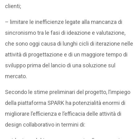
clienti;
– limitare le inefficienze legate alla mancanza di
sincronismo tra le fasi di ideazione e valutazione,
che sono oggi causa di lunghi cicli di iterazione nelle
attività di progettazione e di un maggiore tempo di
sviluppo prima del lancio di una soluzione sul
mercato.
Secondo le stime preliminari del progetto, l’impiego
della piattaforma SPARK ha potenzialità enormi di
migliorare l’efficienza e l’efficacia delle attività di
design collaborativo in termini di: