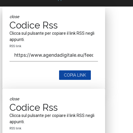
close
Codice Rss
Clicca sul pulsante per copiare il link RSS negli
appunti.
RSS link
COPIA LINK
close
Codice Rss
Clicca sul pulsante per copiare il link RSS negli
appunti.
RSS link