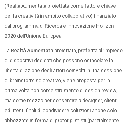
(Realtà Aumentata proiettata come fattore chiave
per la creatività in ambito collaborativo) finanziato
dal programma di Ricerca e Innovazione Horizon
2020 dell’Unione Europea.
La
Realtà Aumentata
proiettata, preferita all’impiego
di dispositivi dedicati che possono ostacolare la
libertà di azione degli attori coinvolti in una sessione
di brainstorming creativo, viene proposta per la
prima volta non come strumento di design review,
ma come mezzo per consentire a designer, clienti
ed utenti finali di condividere soluzioni anche solo
abbozzate in forma di prototipi misti (parzialmente