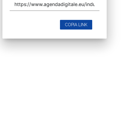
COPIA LINK