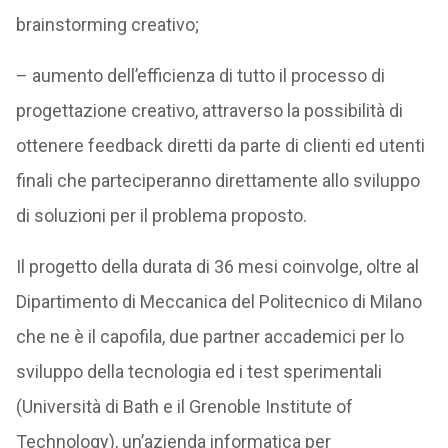
brainstorming creativo;
– aumento dell’efficienza di tutto il processo di
progettazione creativo, attraverso la possibilità di
ottenere feedback diretti da parte di clienti ed utenti
finali che parteciperanno direttamente allo sviluppo
di soluzioni per il problema proposto.
Il progetto della durata di 36 mesi coinvolge, oltre al
Dipartimento di Meccanica del Politecnico di Milano
che ne è il capofila, due partner accademici per lo
sviluppo della tecnologia ed i test sperimentali
(Università di Bath e il Grenoble Institute of
Technology), un’azienda informatica per