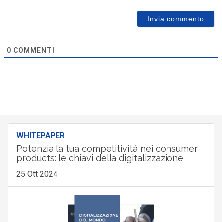
0
COMMENTI
WHITEPAPER
Potenzia la tua competitività nei consumer
products: le chiavi della digitalizzazione
25 Ott 2024