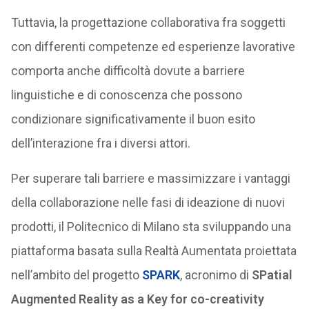
Tuttavia, la progettazione collaborativa fra soggetti
con differenti competenze ed esperienze lavorative
comporta anche difficoltà dovute a barriere
linguistiche e di conoscenza che possono
condizionare significativamente il buon esito
dell’interazione fra i diversi attori.
Per superare tali barriere e massimizzare i vantaggi
della collaborazione nelle fasi di ideazione di nuovi
prodotti, il Politecnico di Milano sta sviluppando una
piattaforma basata sulla Realtà Aumentata proiettata
nell’ambito del progetto
SPARK
, acronimo di
SPatial
Augmented Reality as a Key for co-creativity