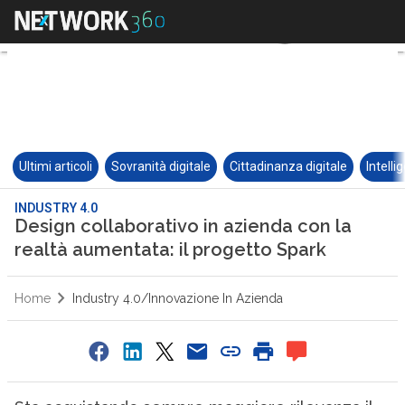
Ultimi articoli
Sovranità digitale
Cittadinanza digitale
Intelli
INDUSTRY 4.0
Design collaborativo in azienda con la
realtà aumentata: il progetto Spark
Home
Industry 4.0/Innovazione In Azienda