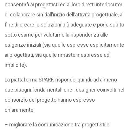
consentirà ai progettisti ed ai loro diretti interlocutori
di collaborare sin dall’inizio dell’attività progettuale, al
fine di creare le soluzioni più adeguate e porle subito
sotto esame per valutarne la rispondenza alle
esigenze iniziali (sia quelle espresse esplicitamente
ai progettisti, sia quelle rimaste inespresse ed
implicite).
La piattaforma SPARK risponde, quindi, ad almeno
due bisogni fondamentali che i designer coinvolti nel
consorzio del progetto hanno espresso
chiaramente:
– migliorare la comunicazione tra progettisti e