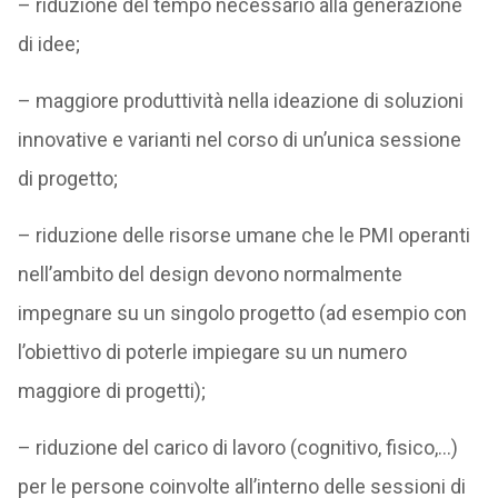
– riduzione del tempo necessario alla generazione
di idee;
– maggiore produttività nella ideazione di soluzioni
innovative e varianti nel corso di un’unica sessione
di progetto;
– riduzione delle risorse umane che le PMI operanti
nell’ambito del design devono normalmente
impegnare su un singolo progetto (ad esempio con
l’obiettivo di poterle impiegare su un numero
maggiore di progetti);
– riduzione del carico di lavoro (cognitivo, fisico,…)
per le persone coinvolte all’interno delle sessioni di