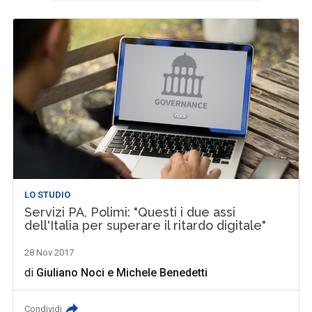
LO STUDIO
Servizi PA, Polimi: "Questi i due assi
dell'Italia per superare il ritardo digitale"
28 Nov 2017
di
Giuliano Noci
e
Michele Benedetti
Condividi