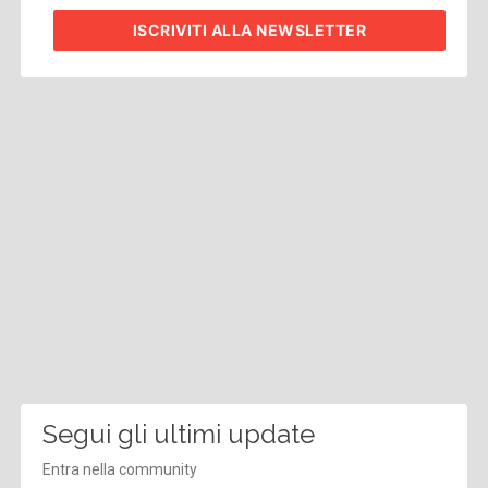
ISCRIVITI
ALLA NEWSLETTER
Segui gli ultimi update
Entra nella community