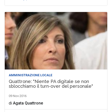
AMMINISTRAZIONE LOCALE
Quattrone: "Niente PA digitale se non
sblocchiamo il turn-over del personale"
09 Nov 2016
di
Agata Quattrone