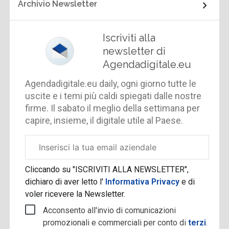
Archivio Newsletter
Iscriviti alla
newsletter di
Agendadigitale.eu
Agendadigitale.eu daily, ogni giorno tutte le
uscite e i temi più caldi spiegati dalle nostre
firme. Il sabato il meglio della settimana per
capire, insieme, il digitale utile al Paese.
Email
aziendale
Cliccando su "ISCRIVITI ALLA NEWSLETTER",
dichiaro di aver letto l'
Informativa Privacy
e di
voler ricevere la Newsletter.
Acconsento all'invio di comunicazioni
promozionali e commerciali per conto di
terzi
.