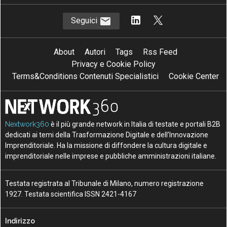
Seguici
About
Autori
Tags
Rss Feed
Privacy e Cookie Policy
Terms&Conditions Contenuti Specialistici
Cookie Center
Nextwork360
è il più grande network in Italia di testate e portali B2B
dedicati ai temi della Trasformazione Digitale e dell’Innovazione
Imprenditoriale. Ha la missione di diffondere la cultura digitale e
imprenditoriale nelle imprese e pubbliche amministrazioni italiane.
Testata registrata al Tribunale di Milano, numero registrazione
1927. Testata scientifica ISSN 2421-4167
Indirizzo