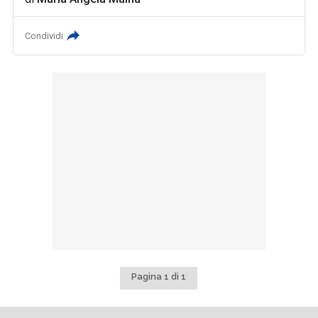
Condividi
Pagina 1 di 1