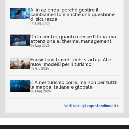
AI in azienda, perché gestire il
cambiamento è anche una questione
di sicurezza
10 Lug 2026
Data center, quanto cresce l’Italia: ma
attenzione al thermal management
06 Lug 2026
Ecosistemi travel-tech: startup, AI e
nuovi modelli per il turismo
15 Giu 2026
L’IA nel turismo corre, ma non per tutti:
la mappa italiana e globale
08 Mag 2026
Vedi tutti gli approfondimenti >