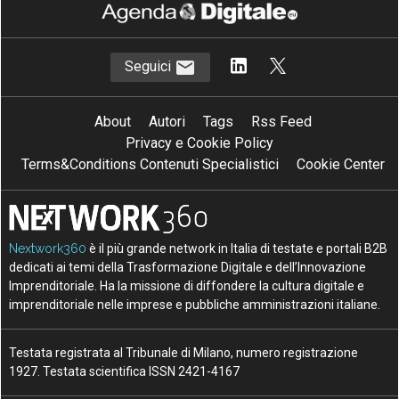
Seguici
About
Autori
Tags
Rss Feed
Privacy e Cookie Policy
Terms&Conditions Contenuti Specialistici
Cookie Center
Nextwork360
è il più grande network in Italia di testate e portali B2B
dedicati ai temi della Trasformazione Digitale e dell’Innovazione
Imprenditoriale. Ha la missione di diffondere la cultura digitale e
imprenditoriale nelle imprese e pubbliche amministrazioni italiane.
Testata registrata al Tribunale di Milano, numero registrazione
1927. Testata scientifica ISSN 2421-4167