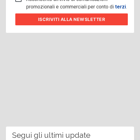
promozionali e commerciali per conto di
terzi
.
ISCRIVITI
ALLA NEWSLETTER
Segui gli ultimi update