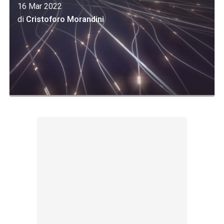
16 Mar 2022
di
Cristoforo Morandini