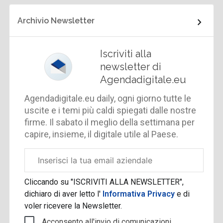
Archivio Newsletter
Iscriviti alla
newsletter di
Agendadigitale.eu
Agendadigitale.eu daily, ogni giorno tutte le
uscite e i temi più caldi spiegati dalle nostre
firme. Il sabato il meglio della settimana per
capire, insieme, il digitale utile al Paese.
Email
aziendale
Cliccando su "ISCRIVITI ALLA NEWSLETTER",
dichiaro di aver letto l'
Informativa Privacy
e di
voler ricevere la Newsletter.
Acconsento all'invio di comunicazioni