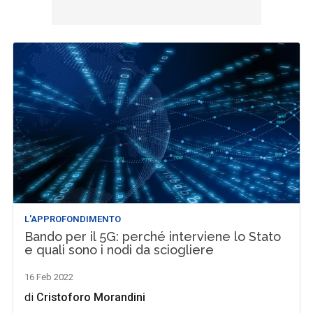
L'APPROFONDIMENTO
Bando per il 5G: perché interviene lo Stato
e quali sono i nodi da sciogliere
16 Feb 2022
di
Cristoforo Morandini