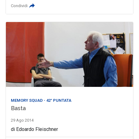
Condividi
MEMORY SQUAD - 42° PUNTATA
Basta
29 Ago 2014
di Edoardo Fleischner