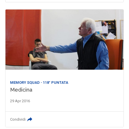
MEMORY SQUAD - 118° PUNTATA
Medicina
29 Apr 2016
Condividi