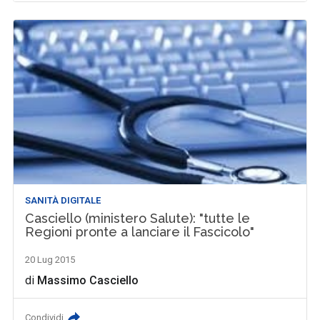
SANITÀ DIGITALE
Casciello (ministero Salute): "tutte le
Regioni pronte a lanciare il Fascicolo"
20 Lug 2015
di
Massimo Casciello
Condividi