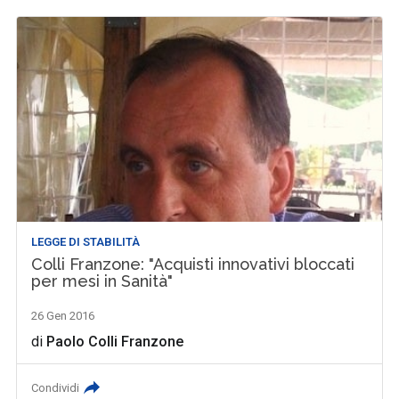
LEGGE DI STABILITÀ
Colli Franzone: "Acquisti innovativi bloccati
per mesi in Sanità"
26 Gen 2016
di
Paolo Colli Franzone
Condividi