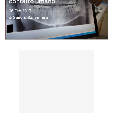
contatto umano"
06 Feb 2017
di
Sandro Sanvenero