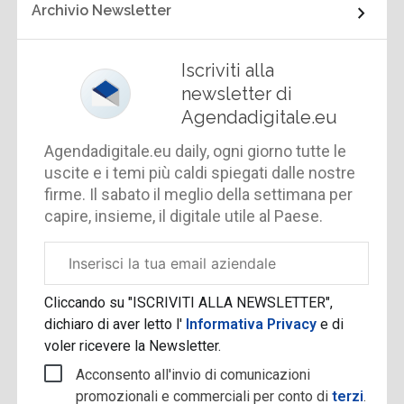
Archivio Newsletter
Iscriviti alla
newsletter di
Agendadigitale.eu
Agendadigitale.eu daily, ogni giorno tutte le
uscite e i temi più caldi spiegati dalle nostre
firme. Il sabato il meglio della settimana per
capire, insieme, il digitale utile al Paese.
Email
aziendale
Cliccando su "ISCRIVITI ALLA NEWSLETTER",
dichiaro di aver letto l'
Informativa Privacy
e di
voler ricevere la Newsletter.
Acconsento all'invio di comunicazioni
promozionali e commerciali per conto di
terzi
.