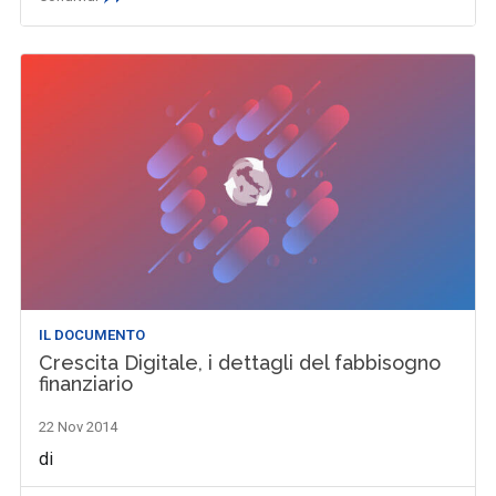
IL DOCUMENTO
Crescita Digitale, i dettagli del fabbisogno
finanziario
22 Nov 2014
di