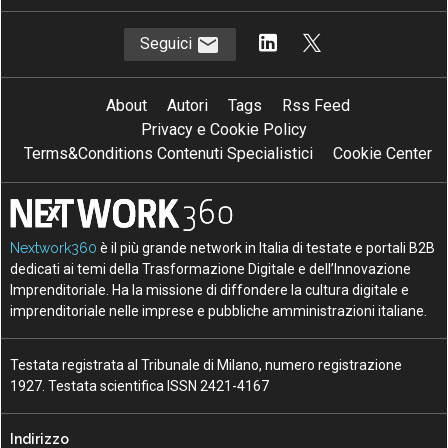
Seguici
About
Autori
Tags
Rss Feed
Privacy e Cookie Policy
Terms&Conditions Contenuti Specialistici
Cookie Center
Nextwork360
è il più grande network in Italia di testate e portali B2B
dedicati ai temi della Trasformazione Digitale e dell’Innovazione
Imprenditoriale. Ha la missione di diffondere la cultura digitale e
imprenditoriale nelle imprese e pubbliche amministrazioni italiane.
Testata registrata al Tribunale di Milano, numero registrazione
1927. Testata scientifica ISSN 2421-4167
Indirizzo