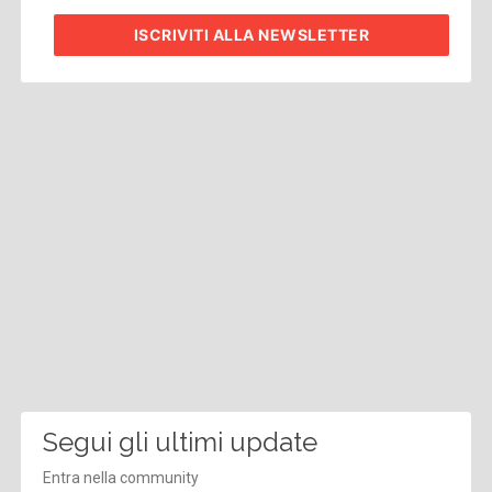
ISCRIVITI
ALLA NEWSLETTER
Segui gli ultimi update
Entra nella community