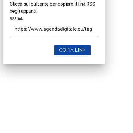
Clicca sul pulsante per copiare il link RSS
negli appunti.
RSS link
COPIA LINK