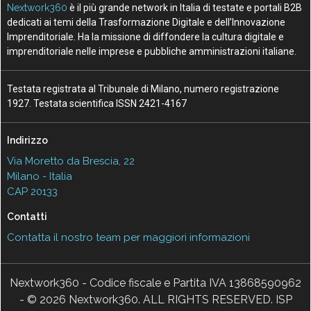
Nextwork360
è il più grande network in Italia di testate e portali B2B
dedicati ai temi della Trasformazione Digitale e dell’Innovazione
Imprenditoriale. Ha la missione di diffondere la cultura digitale e
imprenditoriale nelle imprese e pubbliche amministrazioni italiane.
Testata registrata al Tribunale di Milano, numero registrazione
1927. Testata scientifica ISSN 2421-4167
Indirizzo
Via Moretto da Brescia, 22
Milano - Italia
CAP 20133
Contatti
Contatta il nostro team per maggiori informazioni
Nextwork360 - Codice fiscale e Partita IVA 13868590962
- © 2026 Nextwork360. ALL RIGHTS RESERVED. ISP