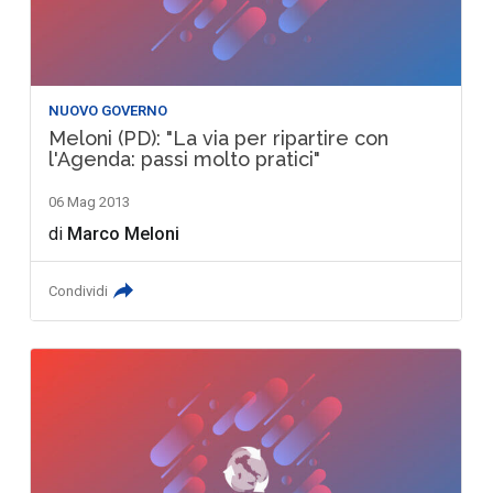
NUOVO GOVERNO
Meloni (PD): "La via per ripartire con
l'Agenda: passi molto pratici"
06 Mag 2013
di
Marco Meloni
Condividi