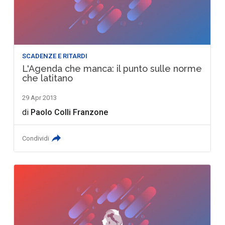
SCADENZE E RITARDI
L'Agenda che manca: il punto sulle norme
che latitano
29 Apr 2013
di
Paolo Colli Franzone
Condividi