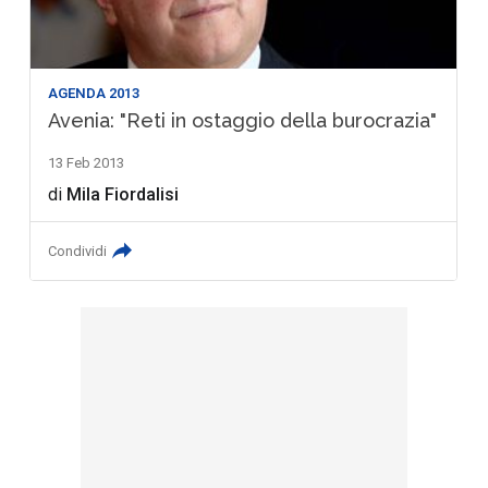
AGENDA 2013
Avenia: "Reti in ostaggio della burocrazia"
13 Feb 2013
di
Mila Fiordalisi
Condividi