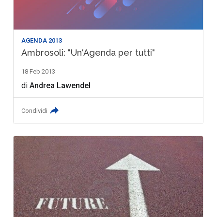
AGENDA 2013
Ambrosoli: "Un'Agenda per tutti"
18 Feb 2013
di
Andrea Lawendel
Condividi