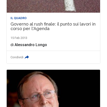
IL QUADRO
Governo al rush finale: il punto sui lavori in
corso per l'Agenda
15 Feb 2013
di
Alessandro Longo
Condividi