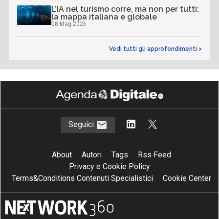
L’IA nel turismo corre, ma non per tutti:
la mappa italiana e globale
08 Mag 2026
Vedi tutti gli approfondimenti >
Seguici
About
Autori
Tags
Rss Feed
Privacy e Cookie Policy
Terms&Conditions Contenuti Specialistici
Cookie Center