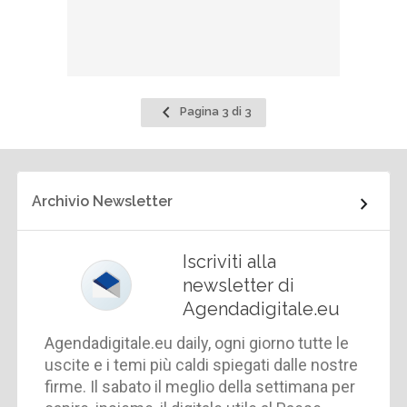
Pagina
Pagina 3 di 3
precedente
Archivio Newsletter
Iscriviti alla
newsletter di
Agendadigitale.eu
Agendadigitale.eu daily, ogni giorno tutte le
uscite e i temi più caldi spiegati dalle nostre
firme. Il sabato il meglio della settimana per