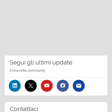
Segui gli ultimi update
Entra nella community
Contattaci