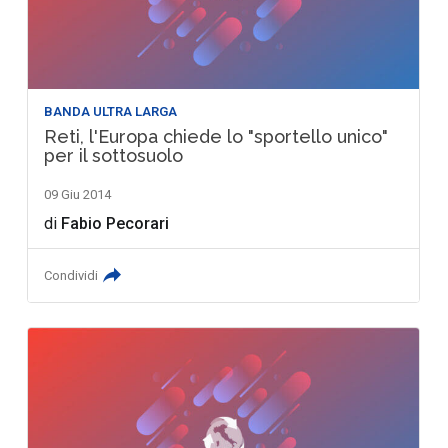
BANDA ULTRA LARGA
Reti, l'Europa chiede lo "sportello unico"
per il sottosuolo
09 Giu 2014
di
Fabio Pecorari
Condividi