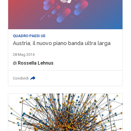
QUADRO PAESI UE
Austria, il nuovo piano banda ultra larga
28 Mag 2014
di
Rossella Lehnus
Condividi