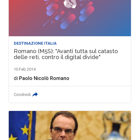
DESTINAZIONE ITALIA
Romano (M5S): "Avanti tutta sul catasto
delle reti, contro il digital divide"
10 Feb 2014
di
Paolo Nicolò Romano
Condividi