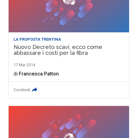
LA PROPOSTA TRENTINA
Nuovo Decreto scavi, ecco come
abbassare i costi per la fibra
17 Mar 2014
di
Francesca Patton
Condividi