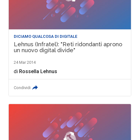
DICIAMO QUALCOSA DI DIGITALE
Lehnus (Infratel): "Reti ridondanti aprono
un nuovo digital divide"
24 Mar 2014
di
Rossella Lehnus
Condividi