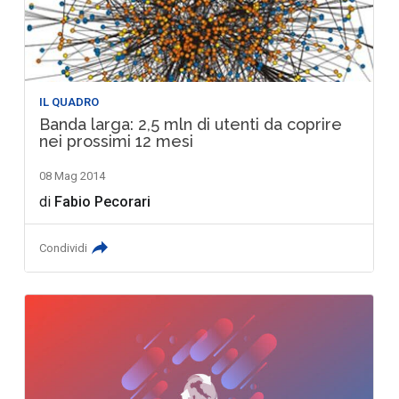
IL QUADRO
Banda larga: 2,5 mln di utenti da coprire
nei prossimi 12 mesi
08 Mag 2014
di
Fabio Pecorari
Condividi