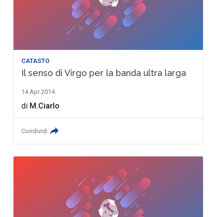
CATASTO
Il senso di Virgo per la banda ultra larga
14 Apr 2014
di
M.Ciarlo
Condividi