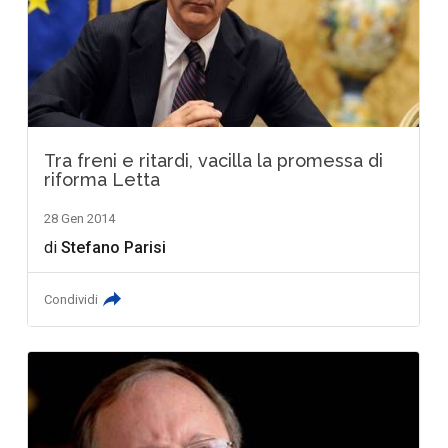
Tra freni e ritardi, vacilla la promessa di
riforma Letta
28 Gen 2014
di
Stefano Parisi
Condividi