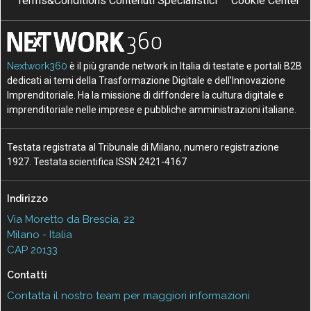
Terms&Conditions Contenuti Specialistici
Cookie Center
Nextwork360
è il più grande network in Italia di testate e portali B2B
dedicati ai temi della Trasformazione Digitale e dell’Innovazione
Imprenditoriale. Ha la missione di diffondere la cultura digitale e
imprenditoriale nelle imprese e pubbliche amministrazioni italiane.
Testata registrata al Tribunale di Milano, numero registrazione
1927. Testata scientifica ISSN 2421-4167
Indirizzo
Via Moretto da Brescia, 22
Milano - Italia
CAP 20133
Contatti
Contatta il nostro team per maggiori informazioni