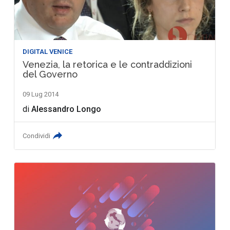
DIGITAL VENICE
Venezia, la retorica e le contraddizioni
del Governo
09 Lug 2014
di
Alessandro Longo
Condividi