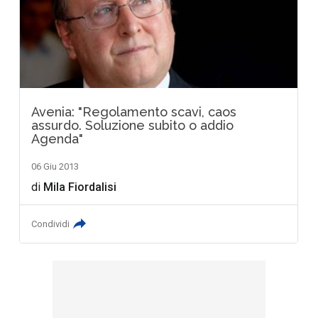
Avenia: "Regolamento scavi, caos
assurdo. Soluzione subito o addio
Agenda"
06 Giu 2013
di
Mila Fiordalisi
Condividi