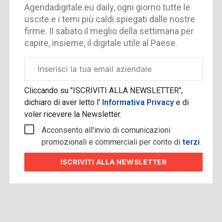
Agendadigitale.eu daily, ogni giorno tutte le
uscite e i temi più caldi spiegati dalle nostre
firme. Il sabato il meglio della settimana per
capire, insieme, il digitale utile al Paese.
Email
aziendale
Cliccando su "ISCRIVITI ALLA NEWSLETTER",
dichiaro di aver letto l'
Informativa Privacy
e di
voler ricevere la Newsletter.
Acconsento all'invio di comunicazioni
promozionali e commerciali per conto di
terzi
.
ISCRIVITI
ALLA NEWSLETTER