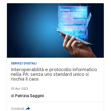
SERVIZI DIGITALI
Interoperabilità e protocollo informatico
nella PA: senza uno standard unico si
rischia il caos
05 Apr 2023
di
Patrizia Saggini
Condividi