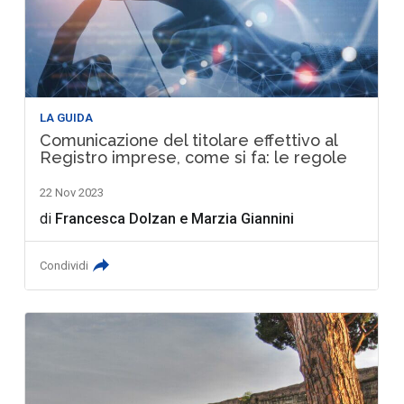
LA GUIDA
Comunicazione del titolare effettivo al
Registro imprese, come si fa: le regole
22 Nov 2023
di
Francesca Dolzan
e
Marzia Giannini
Condividi