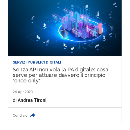
SERVIZI PUBBLICI DIGITALI
Senza API non vola la PA digitale: cosa
serve per attuare davvero il principio
"once only"
26 Apr 2023
di
Andrea Tironi
Condividi