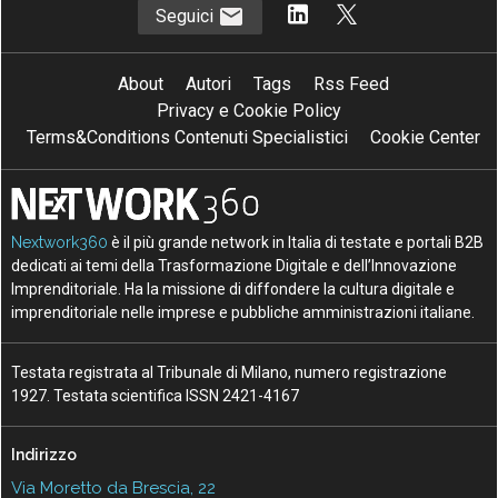
Seguici
About
Autori
Tags
Rss Feed
Privacy e Cookie Policy
Terms&Conditions Contenuti Specialistici
Cookie Center
Nextwork360
è il più grande network in Italia di testate e portali B2B
dedicati ai temi della Trasformazione Digitale e dell’Innovazione
Imprenditoriale. Ha la missione di diffondere la cultura digitale e
imprenditoriale nelle imprese e pubbliche amministrazioni italiane.
Testata registrata al Tribunale di Milano, numero registrazione
1927. Testata scientifica ISSN 2421-4167
Indirizzo
Via Moretto da Brescia, 22