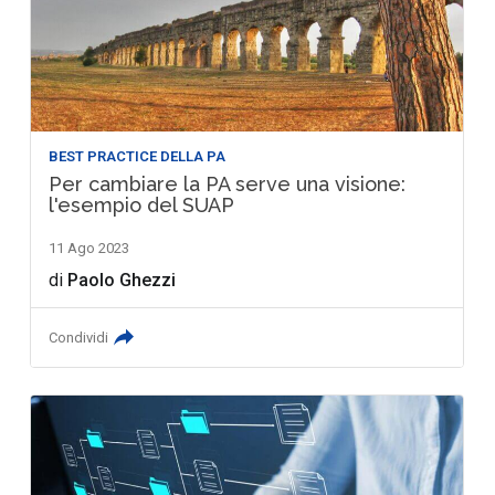
BEST PRACTICE DELLA PA
Per cambiare la PA serve una visione:
l'esempio del SUAP
11 Ago 2023
di
Paolo Ghezzi
Condividi