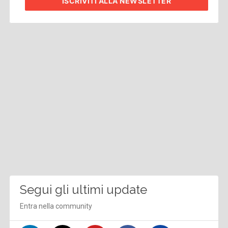
ISCRIVITI
ALLA NEWSLETTER
Segui gli ultimi update
Entra nella community