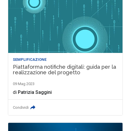
SEMPLIFICAZIONE
Piattaforma notifiche digitali: guida per la
realizzazione del progetto
09 Mag 2023
di
Patrizia Saggini
Condividi