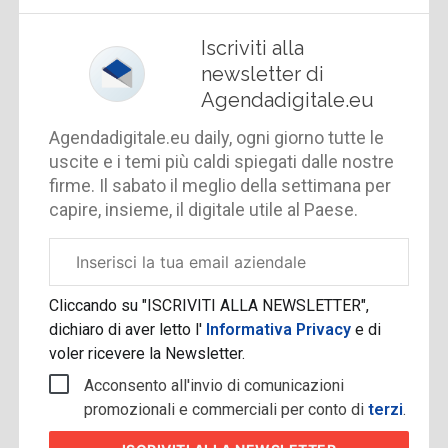
Iscriviti alla
newsletter di
Agendadigitale.eu
Agendadigitale.eu daily, ogni giorno tutte le
uscite e i temi più caldi spiegati dalle nostre
firme. Il sabato il meglio della settimana per
capire, insieme, il digitale utile al Paese.
Email
aziendale
Cliccando su "ISCRIVITI ALLA NEWSLETTER",
dichiaro di aver letto l'
Informativa Privacy
e di
voler ricevere la Newsletter.
Acconsento all'invio di comunicazioni
promozionali e commerciali per conto di
terzi
.