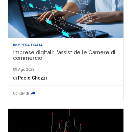
IMPRESA.ITALIA
Imprese digitali: l'assist delle Camere di
commercio
09 Ago 2023
di
Paolo Ghezzi
Condividi