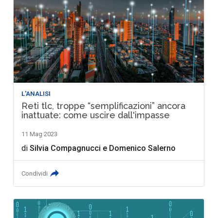
L'ANALISI
Reti tlc, troppe “semplificazioni” ancora
inattuate: come uscire dall'impasse
11 Mag 2023
di
Silvia Compagnucci
e
Domenico Salerno
Condividi