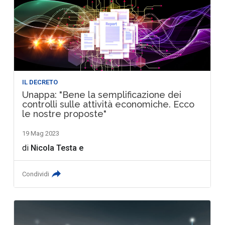
IL DECRETO
Unappa: "Bene la semplificazione dei
controlli sulle attività economiche. Ecco
le nostre proposte"
19 Mag 2023
di
Nicola Testa
e
Condividi