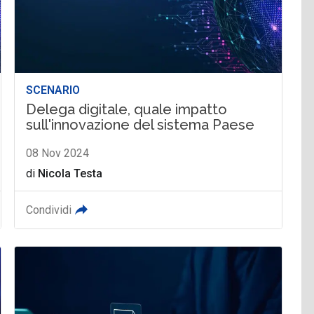
SCENARIO
Delega digitale, quale impatto
sull'innovazione del sistema Paese
08 Nov 2024
di
Nicola Testa
Condividi