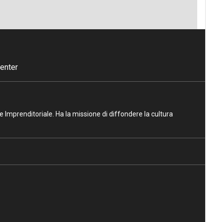
enter
ne Imprenditoriale. Ha la missione di diffondere la cultura