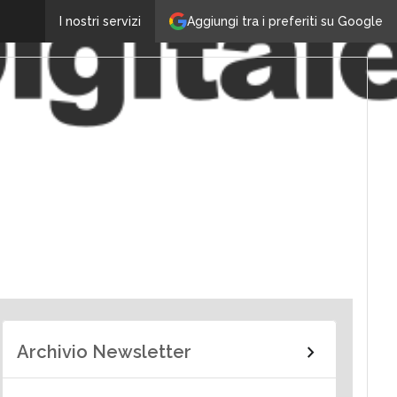
Aggiungi tra i preferiti su Google
I nostri servizi
Archivio Newsletter