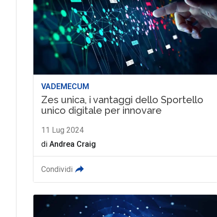
VADEMECUM
Zes unica, i vantaggi dello Sportello
unico digitale per innovare
11 Lug 2024
di
Andrea Craig
Condividi