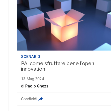
SCENARIO
PA, come sfruttare bene l'open
innovation
13 Mag 2024
di
Paolo Ghezzi
Condividi