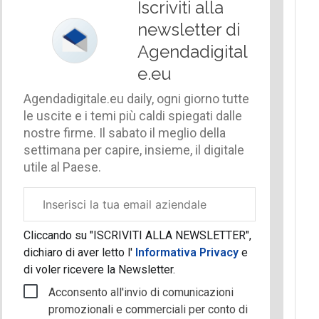
Iscriviti alla
newsletter di
Agendadigital
e.eu
Agendadigitale.eu daily, ogni giorno tutte
le uscite e i temi più caldi spiegati dalle
nostre firme. Il sabato il meglio della
settimana per capire, insieme, il digitale
utile al Paese.
Email
aziendale
Cliccando su "ISCRIVITI ALLA NEWSLETTER",
dichiaro di aver letto l'
Informativa Privacy
e
di voler ricevere la Newsletter.
Acconsento all'invio di comunicazioni
promozionali e commerciali per conto di