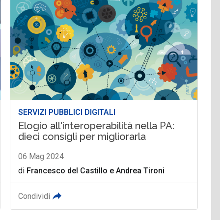
SERVIZI PUBBLICI DIGITALI
Elogio all'interoperabilità nella PA:
dieci consigli per migliorarla
06 Mag 2024
di
Francesco del Castillo
e
Andrea Tironi
Condividi