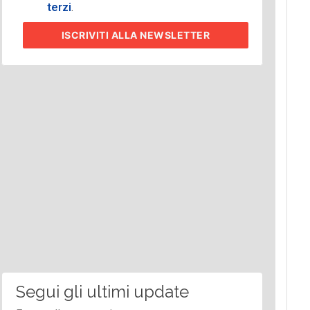
terzi
.
ISCRIVITI
ALLA NEWSLETTER
Segui gli ultimi update