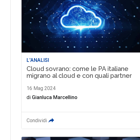
L'ANALISI
Cloud sovrano: come le PA italiane
migrano al cloud e con quali partner
16 Mag 2024
di
Gianluca Marcellino
Condividi