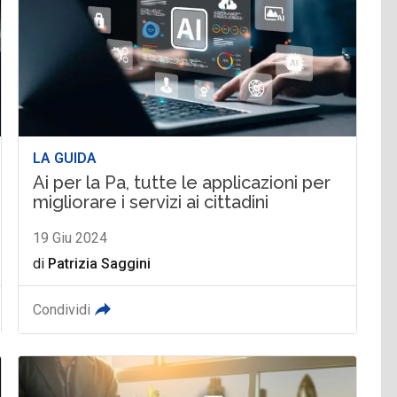
LA GUIDA
Ai per la Pa, tutte le applicazioni per
migliorare i servizi ai cittadini
19 Giu 2024
di
Patrizia Saggini
Condividi