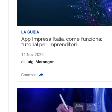
LA GUIDA
App Impresa Italia, come funziona:
tutorial per imprenditori
11 Nov 2024
di
Luigi Marangon
Condividi