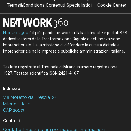
Terms&Conditions Contenuti Specialistici
Cookie Center
Nextwork360
è il più grande network in Italia di testate e portali B2B
dedicati ai temi della Trasformazione Digitale e dell’Innovazione
Imprenditoriale. Ha la missione di diffondere la cultura digitale e
imprenditoriale nelle imprese e pubbliche amministrazioni italiane.
Testata registrata al Tribunale di Milano, numero registrazione
1927. Testata scientifica ISSN 2421-4167
Indirizzo
Via Moretto da Brescia, 22
Milano - Italia
CAP 20133
Contatti
Contatta il nostro team per maggiori informazioni