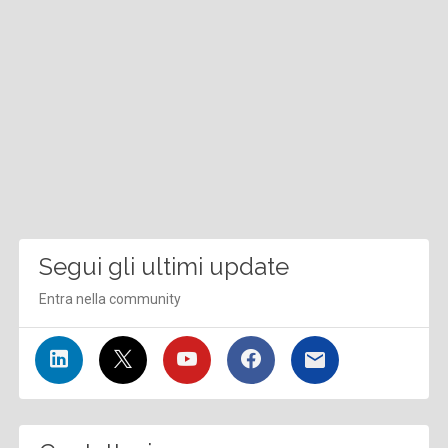
Segui gli ultimi update
Entra nella community