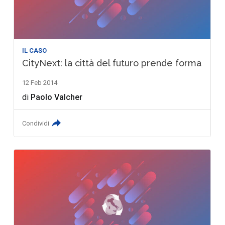
IL CASO
CityNext: la città del futuro prende forma
12 Feb 2014
di
Paolo Valcher
Condividi