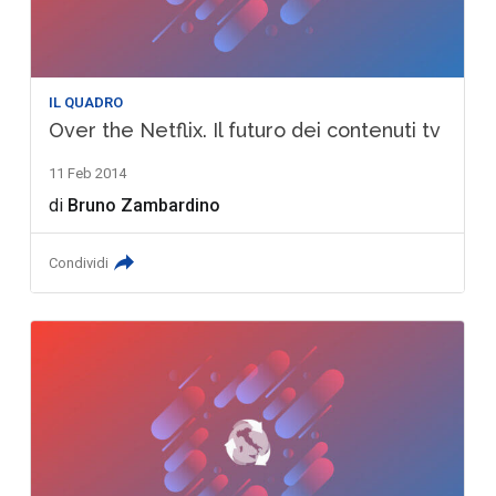
IL QUADRO
Over the Netflix. Il futuro dei contenuti tv
11 Feb 2014
di
Bruno Zambardino
Condividi