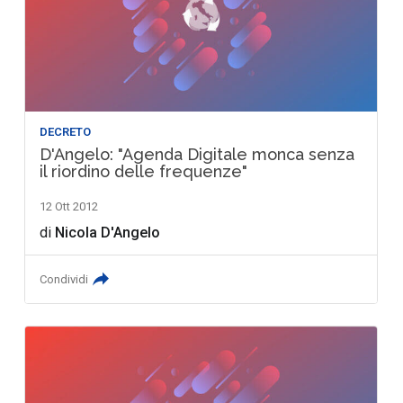
DECRETO
D'Angelo: "Agenda Digitale monca senza
il riordino delle frequenze"
12 Ott 2012
di
Nicola D'Angelo
Condividi