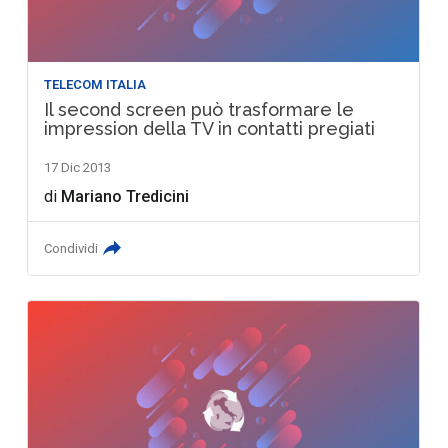
TELECOM ITALIA
Il second screen può trasformare le
impression della TV in contatti pregiati
17 Dic 2013
di
Mariano Tredicini
Condividi