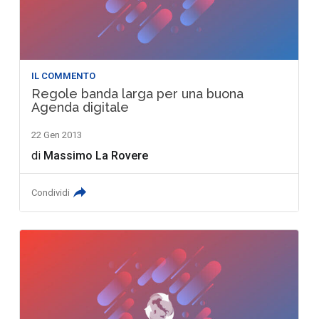
IL COMMENTO
Regole banda larga per una buona
Agenda digitale
22 Gen 2013
di
Massimo La Rovere
Condividi