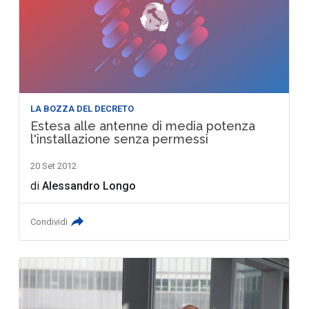
LA BOZZA DEL DECRETO
Estesa alle antenne di media potenza
l'installazione senza permessi
20 Set 2012
di
Alessandro Longo
Condividi