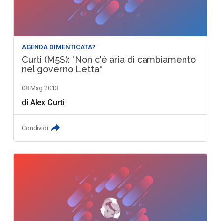
AGENDA DIMENTICATA?
Curti (M5S): "Non c'è aria di cambiamento
nel governo Letta"
08 Mag 2013
di
Alex Curti
Condividi