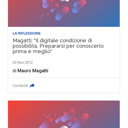
LA RIFLESSIONE
Magatti: "Il digitale condizione di
possibilità. Prepararsi per conoscerlo
prima e meglio"
23 Nov 2012
di
Mauro Magatti
Condividi