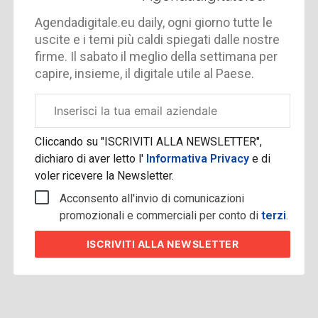
Agendadigitale.eu daily, ogni giorno tutte le
uscite e i temi più caldi spiegati dalle nostre
firme. Il sabato il meglio della settimana per
capire, insieme, il digitale utile al Paese.
Email
aziendale
Cliccando su "ISCRIVITI ALLA NEWSLETTER",
dichiaro di aver letto l'
Informativa Privacy
e di
voler ricevere la Newsletter.
Acconsento all'invio di comunicazioni
promozionali e commerciali per conto di
terzi
.
ISCRIVITI
ALLA NEWSLETTER