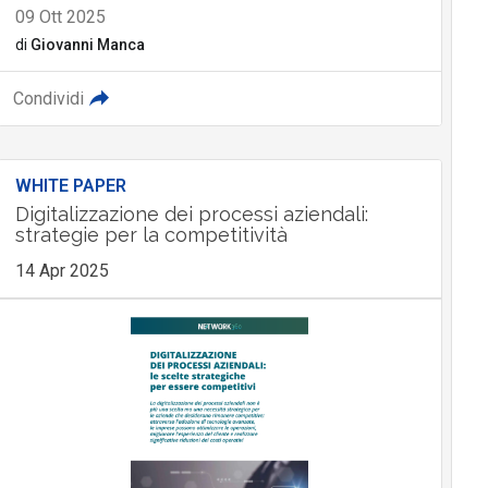
09 Ott 2025
di
Giovanni Manca
Condividi
WHITE PAPER
Digitalizzazione dei processi aziendali:
strategie per la competitività
14 Apr 2025