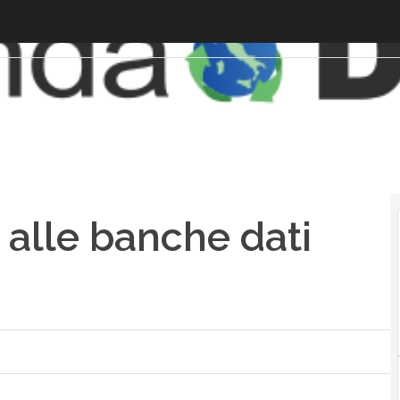
alle banche dati