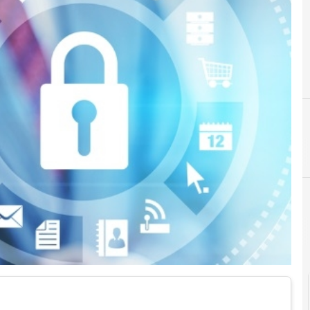
Agid Agenzia per l'Italia Digitale