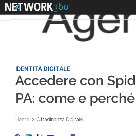
Menu
IDENTITÀ DIGITALE
Accedere con Spid 
PA: come e perché
Home
Cittadinanza Digitale