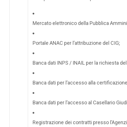
Mercato elettronico della Pubblica Ammini
Portale ANAC per l’attribuzione del CIG;
Banca dati INPS / INAIL per la richiesta de
Banca dati per l’accesso alla certificazione
Banca dati per l’accesso al Casellario Giudi
Registrazione dei contratti presso l’Agenzi