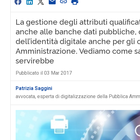
La gestione degli attributi qualifi
anche alle banche dati pubbliche, 
dell’identità digitale anche per gli
Amministrazione. Vediamo come sar
servirebbe
Pubblicato il 03 Mar 2017
Patrizia Saggini
avvocata, esperta di digitalizzazione della Pubblica Amm