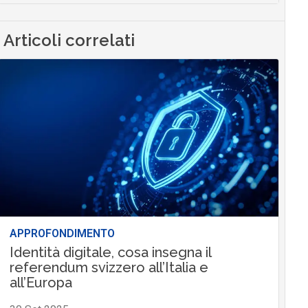
Articoli correlati
APPROFONDIMENTO
Identità digitale, cosa insegna il
referendum svizzero all’Italia e
all’Europa