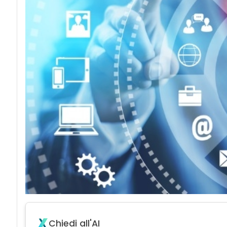
Chiedi all'AI