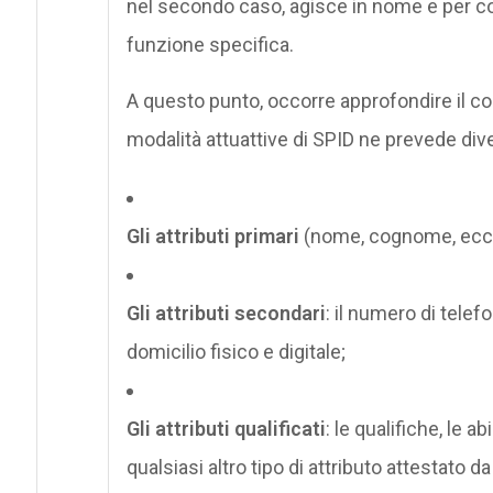
nel secondo caso, agisce in nome e per co
funzione specifica.
A questo punto, occorre approfondire il con
modalità attuattive di SPID ne prevede div
Gli attributi primari
(nome, cognome, ecc
Gli attributi secondari
: il numero di telefo
domicilio fisico e digitale;
Gli attributi qualificati
: le qualifiche, le a
qualsiasi altro tipo di attributo attestato da 