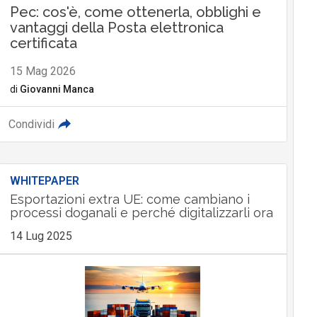
Pec: cos'è, come ottenerla, obblighi e
vantaggi della Posta elettronica
certificata
15 Mag 2026
di
Giovanni Manca
Condividi
WHITEPAPER
Esportazioni extra UE: come cambiano i
processi doganali e perché digitalizzarli ora
14 Lug 2025