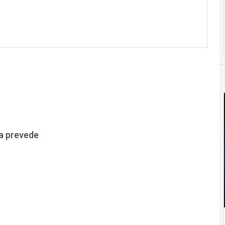
sa prevede