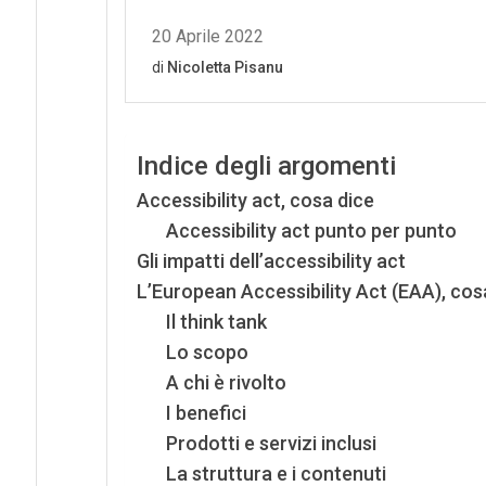
Indice degli argomenti
Accessibility act, cosa dice
Accessibility act punto per punto
Gli impatti dell’accessibility act
L’European Accessibility Act (EAA), co
Il think tank
Lo scopo
A chi è rivolto
I benefici
Prodotti e servizi inclusi
La struttura e i contenuti