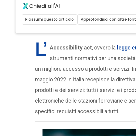
Chiedi all'AI
Riassumi questo articolo
Approfondisci con altre font
L’
Accessibility act
, ovvero la
legge e
strumenti normativi per una società 
un migliore accesso a prodotti e servizi. In
maggio 2022 in Italia recepisce la direttiva
prodotti e dei servizi: tutti i servizi e i pr
elettroniche delle stazioni ferroviarie e a
specifici requisiti accessibili a tutti.