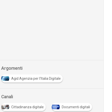
Argomenti
Agid Agenzia per l'Italia Digitale
Canali
Cittadinanza digitale
Documenti digitali