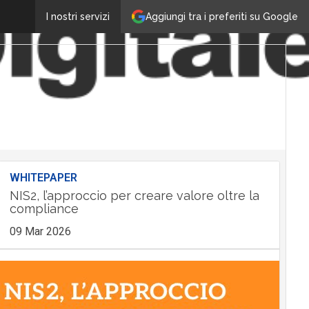
Aggiungi tra i preferiti su Google
I nostri servizi
WHITEPAPER
NIS2, l’approccio per creare valore oltre la
compliance
09 Mar 2026