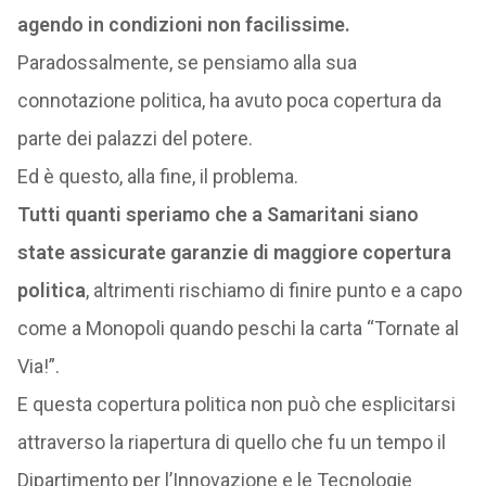
agendo in condizioni non facilissime.
Paradossalmente, se pensiamo alla sua
connotazione politica, ha avuto poca copertura da
parte dei palazzi del potere.
Ed è questo, alla fine, il problema.
Tutti quanti speriamo che a Samaritani siano
state assicurate garanzie di maggiore copertura
politica
, altrimenti rischiamo di finire punto e a capo
come a Monopoli quando peschi la carta “Tornate al
Via!”.
E questa copertura politica non può che esplicitarsi
attraverso la riapertura di quello che fu un tempo il
Dipartimento per l’Innovazione e le Tecnologie