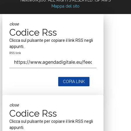
Clicca sul pulsante per copiare il link RSS negli
appunti.
RSS link
COPIA LINK
close
Codice Rss
Clicca sul pulsante per copiare il link RSS negli
appunti.
RSS link
COPIA LINK