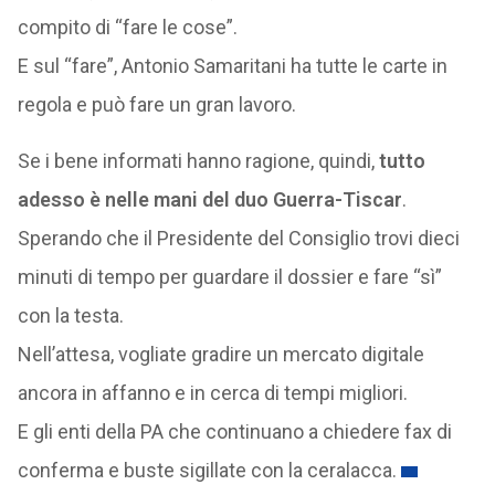
compito di “fare le cose”.
E sul “fare”, Antonio Samaritani ha tutte le carte in
regola e può fare un gran lavoro.
Se i bene informati hanno ragione, quindi,
tutto
adesso è nelle mani del duo Guerra-Tiscar
.
Sperando che il Presidente del Consiglio trovi dieci
minuti di tempo per guardare il dossier e fare “sì”
con la testa.
Nell’attesa, vogliate gradire un mercato digitale
ancora in affanno e in cerca di tempi migliori.
E gli enti della PA che continuano a chiedere fax di
conferma e buste sigillate con la ceralacca.