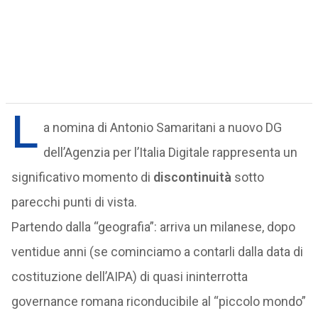
L
a nomina di Antonio Samaritani a nuovo DG
dell’Agenzia per l’Italia Digitale rappresenta un
significativo momento di
discontinuità
sotto
parecchi punti di vista.
Partendo dalla “geografia”: arriva un milanese, dopo
ventidue anni (se cominciamo a contarli dalla data di
costituzione dell’AIPA) di quasi ininterrotta
governance romana riconducibile al “piccolo mondo”