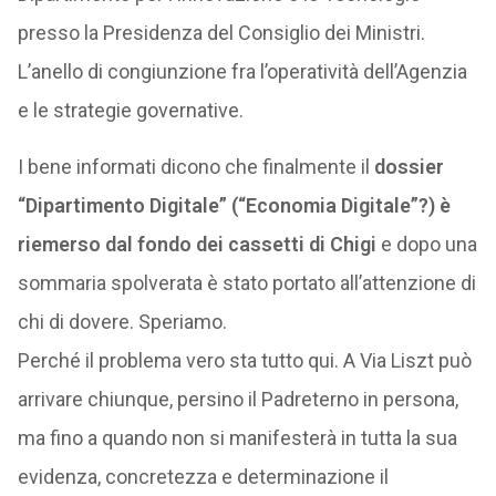
presso la Presidenza del Consiglio dei Ministri.
L’anello di congiunzione fra l’operatività dell’Agenzia
e le strategie governative.
I bene informati dicono che finalmente il
dossier
“Dipartimento Digitale” (“Economia Digitale”?) è
riemerso dal fondo dei cassetti di Chigi
e dopo una
sommaria spolverata è stato portato all’attenzione di
chi di dovere. Speriamo.
Perché il problema vero sta tutto qui. A Via Liszt può
arrivare chiunque, persino il Padreterno in persona,
ma fino a quando non si manifesterà in tutta la sua
evidenza, concretezza e determinazione il