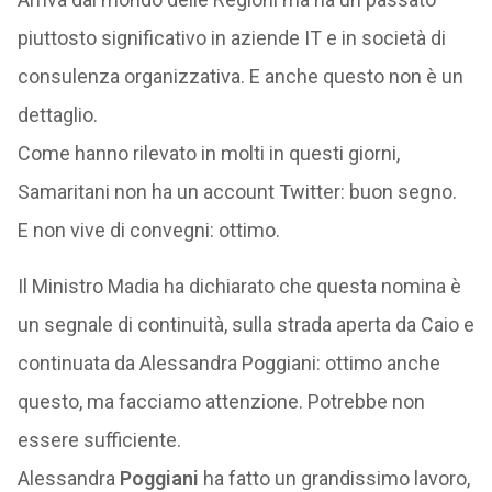
piuttosto significativo in aziende IT e in società di
consulenza organizzativa. E anche questo non è un
dettaglio.
Come hanno rilevato in molti in questi giorni,
Samaritani non ha un account Twitter: buon segno.
E non vive di convegni: ottimo.
Il Ministro Madia ha dichiarato che questa nomina è
un segnale di continuità, sulla strada aperta da Caio e
continuata da Alessandra Poggiani: ottimo anche
questo, ma facciamo attenzione. Potrebbe non
essere sufficiente.
Alessandra
Poggiani
ha fatto un grandissimo lavoro,