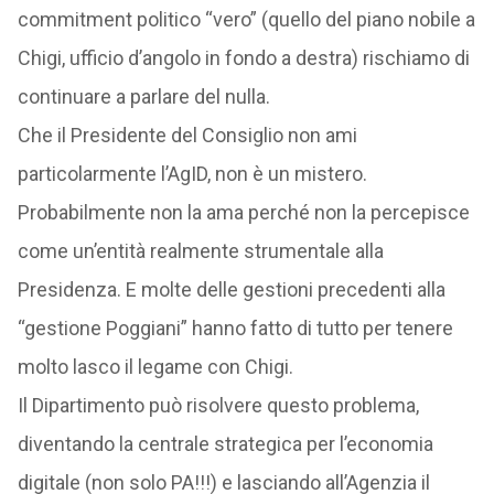
commitment politico “vero” (quello del piano nobile a
Chigi, ufficio d’angolo in fondo a destra) rischiamo di
continuare a parlare del nulla.
Che il Presidente del Consiglio non ami
particolarmente l’AgID, non è un mistero.
Probabilmente non la ama perché non la percepisce
come un’entità realmente strumentale alla
Presidenza. E molte delle gestioni precedenti alla
“gestione Poggiani” hanno fatto di tutto per tenere
molto lasco il legame con Chigi.
Il Dipartimento può risolvere questo problema,
diventando la centrale strategica per l’economia
digitale (non solo PA!!!) e lasciando all’Agenzia il