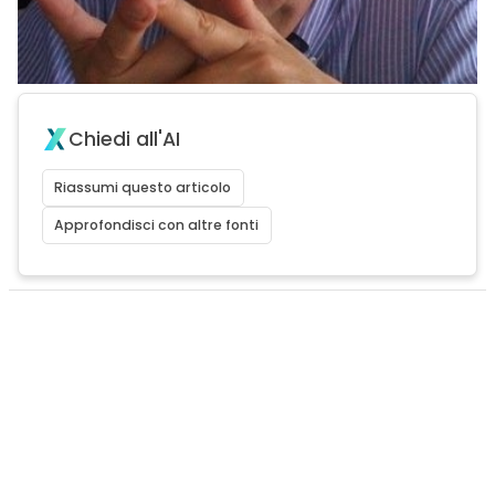
Chiedi all'AI
Riassumi questo articolo
Approfondisci con altre fonti