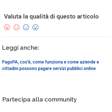
Valuta la qualità di questo articolo
Leggi anche:
PagoPA, cos’è, come funziona e come aziende e
cittadini possono pagare servizi pubblici online
Partecipa alla community