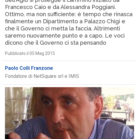
Francesco Caio e da Alessandra Poggiani.
Ottimo, ma non sufficiente: è tempo che rinasca
finalmente un Dipartimento a Palazzo Chigi e
che il Governo ci metta la faccia. Altrimenti
saremo nuovamente punto e a capo. Le voci
dicono che il Governo ci sta pensando
Pubblicato il 05 Mag 2015
Paolo Colli Franzone
Fondatore di NetSquare srl e IMIS