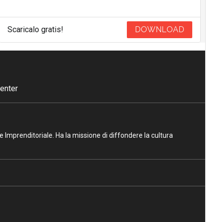
Scaricalo gratis!
DOWNLOAD
enter
ne Imprenditoriale. Ha la missione di diffondere la cultura