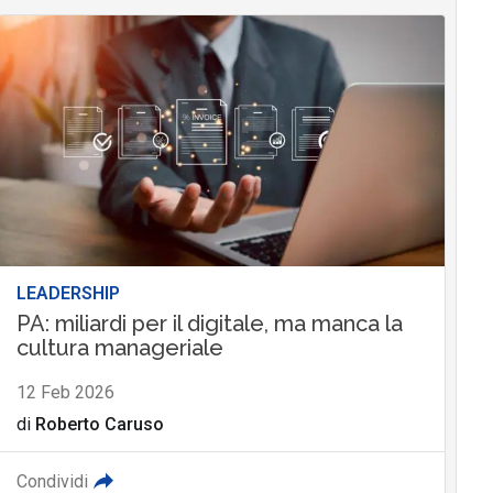
LEADERSHIP
PA: miliardi per il digitale, ma manca la
cultura manageriale
12 Feb 2026
di
Roberto Caruso
Condividi