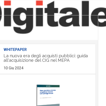
WHITEPAPER
La nuova era degli acquisti pubblici: guida
all'acquisizione del CIG nel MEPA
10 Giu 2024