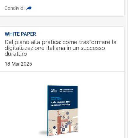
Condividi
WHITE PAPER
Dal piano alla pratica: come trasformare la
digitalizzazione italiana in un successo
duraturo
18 Mar 2025