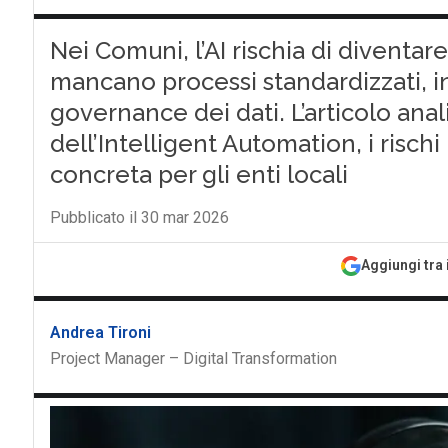
Nei Comuni, l’AI rischia di diventar
mancano processi standardizzati, in
governance dei dati. L’articolo anal
dell’Intelligent Automation, i risch
concreta per gli enti locali
Pubblicato il 30 mar 2026
Aggiungi tra 
Andrea Tironi
Project Manager – Digital Transformation