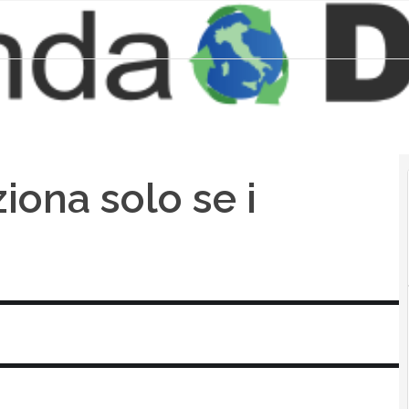
iona solo se i