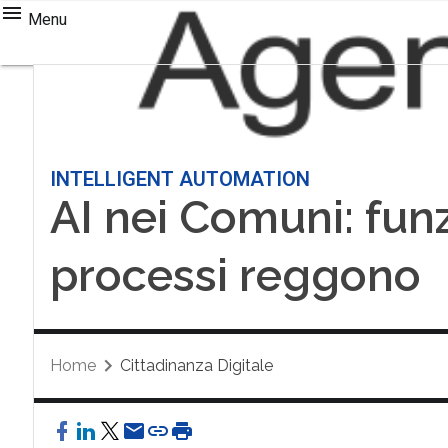
Menu
INTELLIGENT AUTOMATION
AI nei Comuni: funz
processi reggono
Home
Cittadinanza Digitale