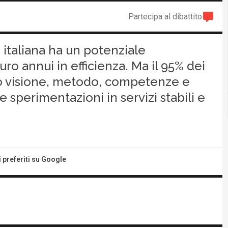
Partecipa al dibattito
 italiana ha un potenziale
euro annui in efficienza. Ma il 95% dei
o visione, metodo, competenze e
e sperimentazioni in servizi stabili e
i preferiti su Google