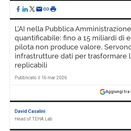
L’AI nella Pubblica Amministrazione
quantificabile: fino a 15 miliardi di 
pilota non produce valore. Servon
infrastrutture dati per trasformare l
replicabili
Pubblicato il 16 mar 2026
Aggiungi tra 
David Casalini
Head of TEHA Lab