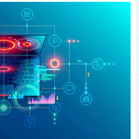
Agid Agenzia per l'Italia Digitale