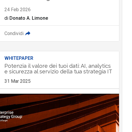
24 Feb 2026
di
Donato A. Limone
Condividi
WHITEPAPER
Potenzia il valore dei tuoi dati: AI, analytics
e sicurezza al servizio della tua strategia IT
31 Mar 2025