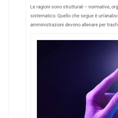
Le ragioni sono strutturali – normative, or
sistematico. Quello che segue è un’analisi 
amministrazioni devono allenare per trasform