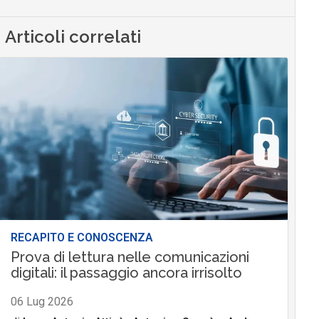
Articoli correlati
RECAPITO E CONOSCENZA
Prova di lettura nelle comunicazioni
digitali: il passaggio ancora irrisolto
06 Lug 2026