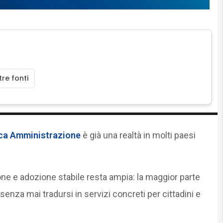
re fonti
lica Amministrazione
è già una realtà in molti paesi
ione e adozione stabile resta ampia: la maggior parte
 senza mai tradursi in servizi concreti per cittadini e