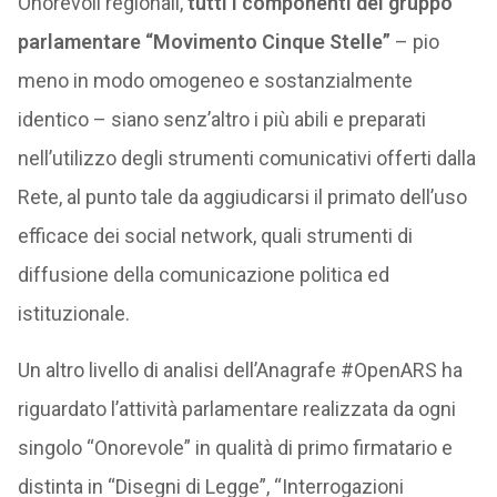
Onorevoli regionali,
tutti i componenti
del gruppo
parlamentare “Movimento Cinque Stelle”
– pio
meno in modo omogeneo e sostanzialmente
identico – siano senz’altro i più abili e preparati
nell’utilizzo degli strumenti comunicativi offerti dalla
Rete, al punto tale da aggiudicarsi il primato dell’uso
efficace dei social network, quali strumenti di
diffusione della comunicazione politica ed
istituzionale.
Un altro livello di analisi dell’Anagrafe #OpenARS ha
riguardato l’attività parlamentare realizzata da ogni
singolo “Onorevole” in qualità di primo firmatario e
distinta in “Disegni di Legge”, “Interrogazioni