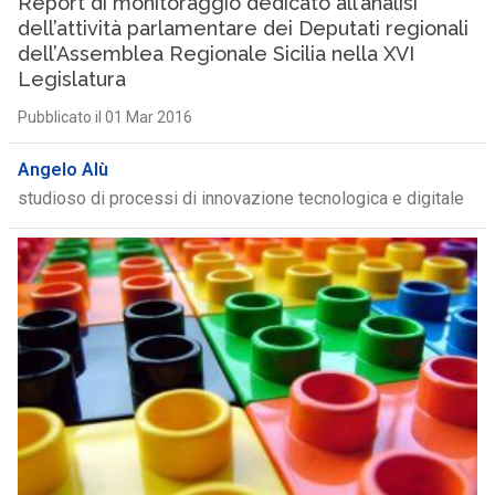
Report di monitoraggio dedicato all’analisi
dell’attività parlamentare dei Deputati regionali
dell’Assemblea Regionale Sicilia nella XVI
Legislatura
Pubblicato il 01 Mar 2016
Angelo Alù
studioso di processi di innovazione tecnologica e digitale