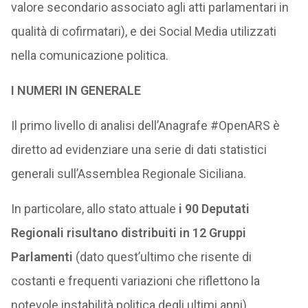
valore secondario associato agli atti parlamentari in
qualità di cofirmatari), e dei Social Media utilizzati
nella comunicazione politica.
I NUMERI IN GENERALE
Il primo livello di analisi dell’Anagrafe #OpenARS è
diretto ad evidenziare una serie di dati statistici
generali sull’Assemblea Regionale Siciliana.
In particolare, allo stato attuale
i 90 Deputati
Regionali risultano distribuiti in 12 Gruppi
Parlamenti
(dato quest’ultimo che risente di
costanti e frequenti variazioni che riflettono la
notevole instabilità politica degli ultimi anni).