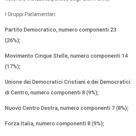
I Gruppi Parlamentari:
Partito Democratico, numero componenti 23
(26%);
Movimento Cinque Stelle, numero componenti 14
(17%);
Unione dei Democratici Cristiani e dei Democratici
di Centro, numero componenti 8 (9%);
Nuovo Centro Destra, numero componenti 7 (8%);
Forza Italia, numero componenti 8 (9%);