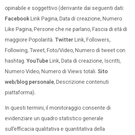
opinabile e soggettivo (derivante dai seguenti dati:
Facebook
Link Pagina, Data di creazione, Numero
Like Pagina, Persone che ne parlano, Fascia di età di
maggiore Popolarità.
Twitter
Link, Followers,
Following, Tweet, Foto/Video, Numero di tweet con
hashtag.
YouTube
Link, Data di creazione, Iscritti,
Numero Video, Numero di Views totali.
Sito
web/blog personale
, Descrizione contenuti
piattaforma).
In questi termini, il monitoraggio consente di
evidenziare un quadro statistico generale
sull’efficacia qualitativa e quantitativa della