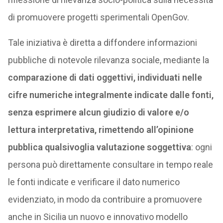
di promuovere progetti sperimentali OpenGov.
Tale iniziativa è diretta a diffondere informazioni
pubbliche di notevole rilevanza sociale, mediante la
comparazione di dati oggettivi, individuati nelle
cifre numeriche integralmente indicate dalle fonti,
senza esprimere alcun giudizio di valore e/o
lettura interpretativa, rimettendo all’opinione
pubblica qualsivoglia valutazione soggettiva
: ogni
persona può direttamente consultare in tempo reale
le fonti indicate e verificare il dato numerico
evidenziato, in modo da contribuire a promuovere
anche in Sicilia un nuovo e innovativo modello