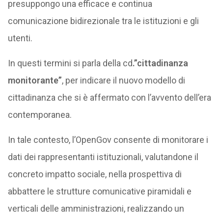
presuppongo una efficace e continua
comunicazione bidirezionale tra le istituzioni e gli
utenti.
In questi termini si parla della cd
.”cittadinanza
monitorante”
, per indicare il nuovo modello di
cittadinanza che si è affermato con l’avvento dell’era
contemporanea.
In tale contesto, l’OpenGov consente di monitorare i
dati dei rappresentanti istituzionali, valutandone il
concreto impatto sociale, nella prospettiva di
abbattere le strutture comunicative piramidali e
verticali delle amministrazioni, realizzando un