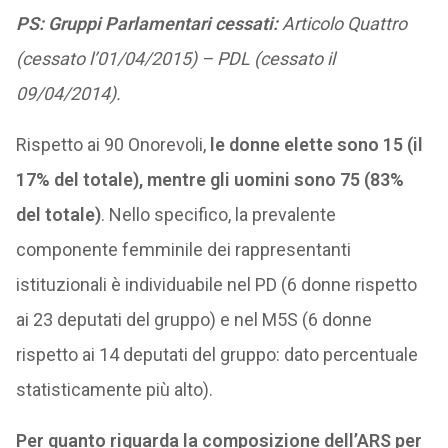
PS: Gruppi Parlamentari cessati:
Articolo Quattro
(cessato l’01/04/2015) – PDL (cessato il
09/04/2014).
Rispetto ai 90 Onorevoli,
le donne elette sono 15 (il
17% del totale), mentre gli uomini sono 75 (83%
del totale)
. Nello specifico, la prevalente
componente femminile dei rappresentanti
istituzionali è individuabile nel PD (6 donne rispetto
ai 23 deputati del gruppo) e nel M5S (6 donne
rispetto ai 14 deputati del gruppo: dato percentuale
statisticamente più alto).
Per quanto riguarda la composizione dell’ARS per