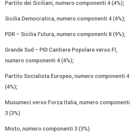
Partito dei Siciliani, numero componenti 4 (4%);
Sicilia Democratica, numero componenti 4 (4%);
PDR – Sicilia Futura, numero componenti 8 (9%);
Grande Sud – PID Cantiere Popolare verso FI,
numero componenti 4 (4%);
Partito Socialista Europeo, numero componenti 4
(4%);
Musumeci verso Forza Italia, numero componenti
3 (3%)
Misto, numero componenti 3 (3%)