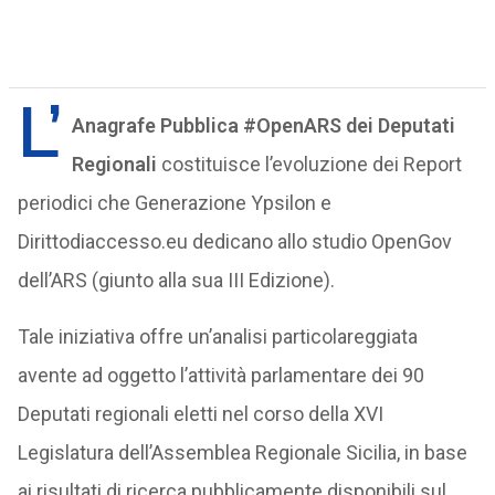
L’
Anagrafe Pubblica #OpenARS dei Deputati
Regionali
costituisce l’evoluzione dei Report
periodici che Generazione Ypsilon e
Dirittodiaccesso.eu dedicano allo studio OpenGov
dell’ARS (giunto alla sua III Edizione).
Tale iniziativa offre un’analisi particolareggiata
avente ad oggetto l’attività parlamentare dei 90
Deputati regionali eletti nel corso della XVI
Legislatura dell’Assemblea Regionale Sicilia, in base
ai risultati di ricerca pubblicamente disponibili sul