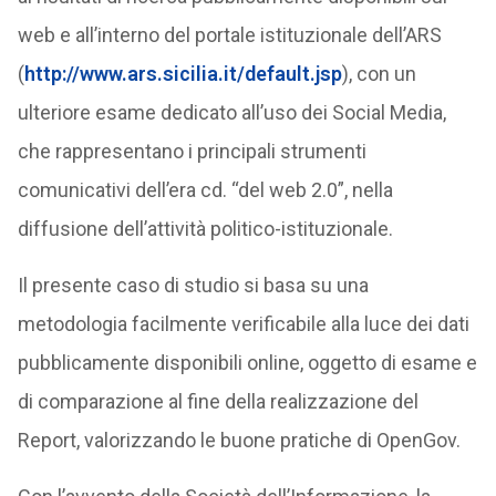
web e all’interno del portale istituzionale dell’ARS
(
http://www.ars.sicilia.it/default.jsp
), con un
ulteriore esame dedicato all’uso dei Social Media,
che rappresentano i principali strumenti
comunicativi dell’era cd. “del web 2.0”, nella
diffusione dell’attività politico-istituzionale.
Il presente caso di studio si basa su una
metodologia facilmente verificabile alla luce dei dati
pubblicamente disponibili online, oggetto di esame e
di comparazione al fine della realizzazione del
Report, valorizzando le buone pratiche di OpenGov.