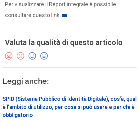
Per visualizzare il Report integrale è possibile
consultare questo link.
Valuta la qualità di questo articolo
Leggi anche:
SPID (Sistema Pubblico di Identità Digitale), cos’è, qual
è l’ambito di utilizzo, per cosa si può usare e per chi è
obbligatorio