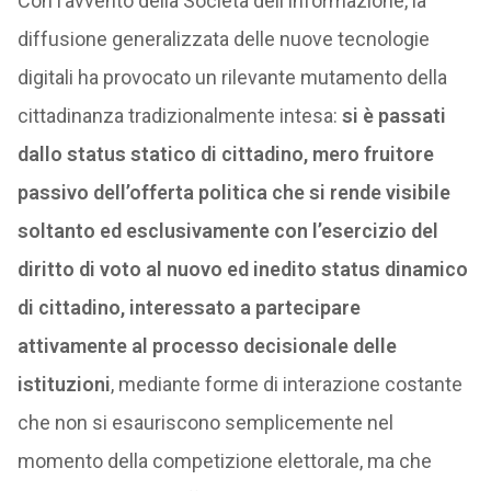
Con l’avvento della Società dell’Informazione, la
diffusione generalizzata delle nuove tecnologie
digitali ha provocato un rilevante mutamento della
cittadinanza tradizionalmente intesa:
si è passati
dallo status statico di cittadino, mero fruitore
passivo dell’offerta politica che si rende visibile
soltanto ed esclusivamente con l’esercizio del
diritto di voto al nuovo ed inedito status dinamico
di cittadino, interessato a partecipare
attivamente al processo decisionale delle
istituzioni
, mediante forme di interazione costante
che non si esauriscono semplicemente nel
momento della competizione elettorale, ma che