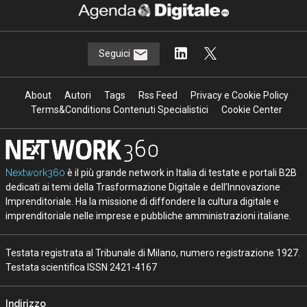
Seguici
About
Autori
Tags
Rss Feed
Privacy e Cookie Policy
Terms&Conditions Contenuti Specialistici
Cookie Center
Nextwork360
è il più grande network in Italia di testate e portali B2B
dedicati ai temi della Trasformazione Digitale e dell’Innovazione
Imprenditoriale. Ha la missione di diffondere la cultura digitale e
imprenditoriale nelle imprese e pubbliche amministrazioni italiane.
Testata registrata al Tribunale di Milano, numero registrazione 1927.
Testata scientifica ISSN 2421-4167
Indirizzo