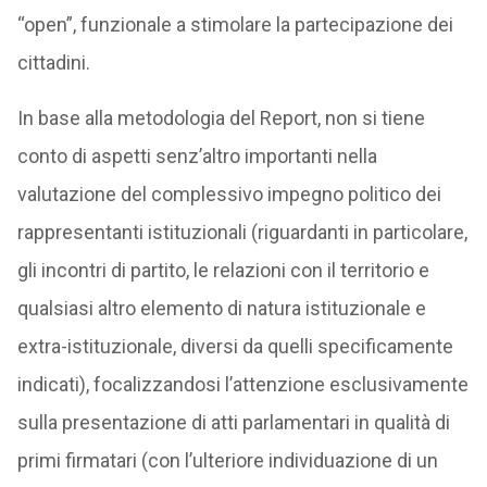
“open”, funzionale a stimolare la partecipazione dei
cittadini.
In base alla metodologia del Report, non si tiene
conto di aspetti senz’altro importanti nella
valutazione del complessivo impegno politico dei
rappresentanti istituzionali (riguardanti in particolare,
gli incontri di partito, le relazioni con il territorio e
qualsiasi altro elemento di natura istituzionale e
extra-istituzionale, diversi da quelli specificamente
indicati), focalizzandosi l’attenzione esclusivamente
sulla presentazione di atti parlamentari in qualità di
primi firmatari (con l’ulteriore individuazione di un