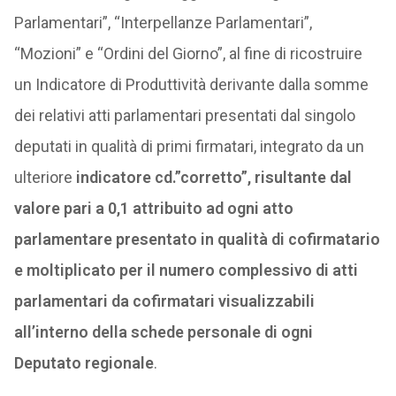
Parlamentari”, “Interpellanze Parlamentari”,
“Mozioni” e “Ordini del Giorno”, al fine di ricostruire
un Indicatore di Produttività derivante dalla somme
dei relativi atti parlamentari presentati dal singolo
deputati in qualità di primi firmatari, integrato da un
ulteriore
indicatore cd.”corretto”, risultante dal
valore pari a 0,1 attribuito ad ogni atto
parlamentare presentato in qualità di cofirmatario
e moltiplicato per il numero complessivo di atti
parlamentari da cofirmatari visualizzabili
all’interno della schede personale di ogni
Deputato regionale
.