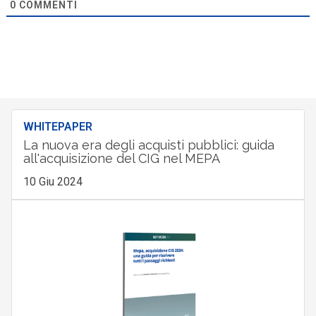
0
COMMENTI
WHITEPAPER
La nuova era degli acquisti pubblici: guida
all'acquisizione del CIG nel MEPA
10 Giu 2024