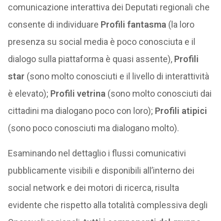
comunicazione interattiva dei Deputati regionali che
consente di individuare
Profili fantasma
(la loro
presenza su social media è poco conosciuta e il
dialogo sulla piattaforma è quasi assente),
Profili
star
(sono molto conosciuti e il livello di interattività
è elevato);
Profili vetrina
(sono molto conosciuti dai
cittadini ma dialogano poco con loro);
Profili atipici
(sono poco conosciuti ma dialogano molto).
Esaminando nel dettaglio i flussi comunicativi
pubblicamente visibili e disponibili all’interno dei
social network e dei motori di ricerca, risulta
evidente che rispetto alla totalità complessiva degli