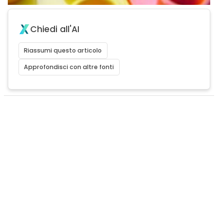
Chiedi all'AI
Riassumi questo articolo
Approfondisci con altre fonti