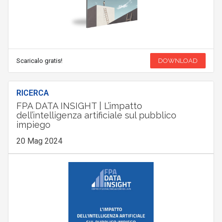
Scaricalo gratis!
DOWNLOAD
RICERCA
FPA DATA INSIGHT | L’impatto
dell’intelligenza artificiale sul pubblico
impiego
20 Mag 2024