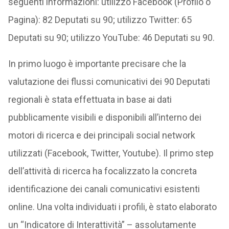
seguenti informazioni: utilizzo Facebook (Profilo o
Pagina): 82 Deputati su 90; utilizzo Twitter: 65
Deputati su 90; utilizzo YouTube: 46 Deputati su 90.
In primo luogo è importante precisare che la
valutazione dei flussi comunicativi dei 90 Deputati
regionali è stata effettuata in base ai dati
pubblicamente visibili e disponibili all’interno dei
motori di ricerca e dei principali social network
utilizzati (Facebook, Twitter, Youtube). Il primo step
dell’attività di ricerca ha focalizzato la concreta
identificazione dei canali comunicativi esistenti
online. Una volta individuati i profili, è stato elaborato
un “Indicatore di Interattività” – assolutamente