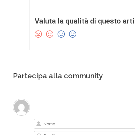
Valuta la qualità di questo art
Partecipa alla community