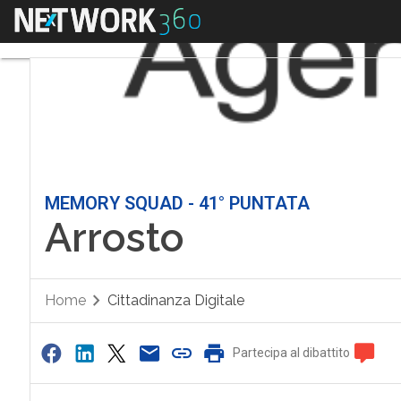
Menu
MEMORY SQUAD - 41° PUNTATA
Arrosto
Home
Cittadinanza Digitale
Partecipa al dibattito