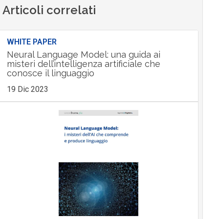
Articoli correlati
WHITE PAPER
Neural Language Model: una guida ai
misteri dell’intelligenza artificiale che
conosce il linguaggio
19 Dic 2023