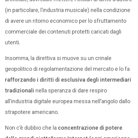
(in particolare, l’industria musicale) nella condizione
di avere un ritorno economico per lo sfruttamento
commerciale dei contenuti protetti caricati dagli
utenti.
Insomma, la direttiva si muove su un crinale
geopolitico di regolamentazione del mercato e lo fa
rafforzando i diritti di esclusiva degli intermediari
tradizionali
nella speranza di dare respiro
all’industria digitale europea messa nell’angolo dallo
strapotere americano.
Non c’è dubbio che la
concentrazione di potere