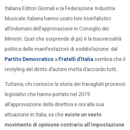
Italiana Editori Giornali e la Federazione Industria
Musicale Italiana hanno usato toni trionfalistici
all’indomani dell’approvazione in Consiglio dei
Ministri. Quel che sorprende di più è la trasversalità
politica delle manifestazioni di soddisfazione: dal
Partito Democratico
a
Fratelli d’Italia
sembra che il
restyling del diritto d’autore metta d’accordo tutti.
Tuttavia, chi conosce la storia dei travagliati processi
legislativi che hanno portato nel 2019
all’approvazione della direttiva e ora alla sua
attuazione in Italia, sa che
esiste un vasto
movimento di opinione contrario all’impostazione