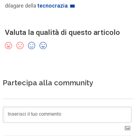
dilagare della
tecnocrazia
.
Valuta la qualità di questo articolo
Partecipa alla community