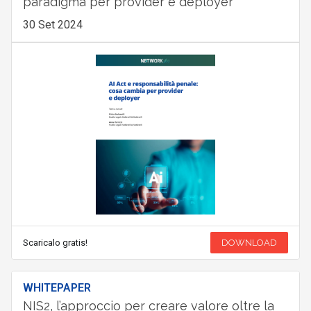
paradigma per provider e deployer
30 Set 2024
Scaricalo gratis!
DOWNLOAD
WHITEPAPER
NIS2, l’approccio per creare valore oltre la