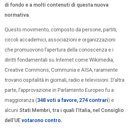
di fondo e a molti contenuti di questa nuova
normativa
.
Questo movimento, composto da persone, partiti,
circoli accademici, associazioni e organizzazioni
che promuovono l’apertura della conoscenza e i
diritti fondamentali su Internet come Wikimedia,
Creative Commons, Communia e AISA, raramente
trovano ospitalità in giornali, radio e televisioni. D’altra
parte, l’approvazione in Parlamento Europeo fu a
maggioranza (
348 voti a favore, 274 contrari
) e
alcuni
Stati Membri, tra i quali l’Italia, nel Consiglio
dell’UE
votarono contro
.