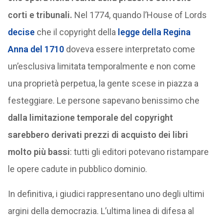
corti e tribunali.
Nel 1774, quando l’House of Lords
decise
che il copyright della
legge della Regina
Anna del 1710
doveva essere interpretato come
un’esclusiva limitata temporalmente e non come
una proprietà perpetua, la gente scese in piazza a
festeggiare. Le persone sapevano benissimo che
dalla limitazione temporale del copyright
sarebbero derivati prezzi di acquisto dei libri
molto più bassi
: tutti gli editori potevano ristampare
le opere cadute in pubblico dominio.
In definitiva, i giudici rappresentano uno degli ultimi
argini della democrazia. L’ultima linea di difesa al