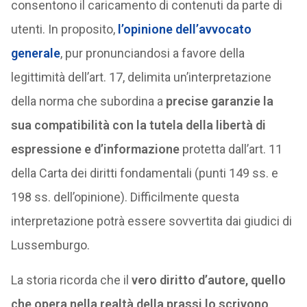
consentono il caricamento di contenuti da parte di
utenti. In proposito,
l’opinione dell’avvocato
generale
, pur pronunciandosi a favore della
legittimità dell’art. 17, delimita un’interpretazione
della norma che subordina a
precise garanzie la
sua compatibilità con la tutela della libertà di
espressione e d’informazione
protetta dall’art. 11
della Carta dei diritti fondamentali (punti 149 ss. e
198 ss. dell’opinione). Difficilmente questa
interpretazione potrà essere sovvertita dai giudici di
Lussemburgo.
La storia ricorda che il
vero diritto d’autore, quello
che opera nella realtà della prassi lo scrivono