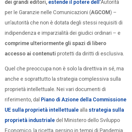
dei grandi editori,
estende il potere dell’
Autorità
per le Garanzie nelle Comunicazioni (
AGCOM
) –
un’autorità che non è dotata degli stessi requisiti di
indipendenza e imparzialità dei giudici ordinari – e
comprime ulteriormente gli spazi di libero
accesso ai contenuti
protetti da diritti di esclusiva.
Quel che preoccupa non è solo la direttiva in sé, ma
anche e soprattutto la strategia complessiva sulla
proprietà intellettuale. Nei vari documenti di
riferimento, dal
Piano di Azione della Commissione
UE sulla proprietà intellettuale
alla
strategia sulla
proprietà industriale
del Ministero dello Sviluppo
Economico, la ricetta, persino in tempi di Pandemia