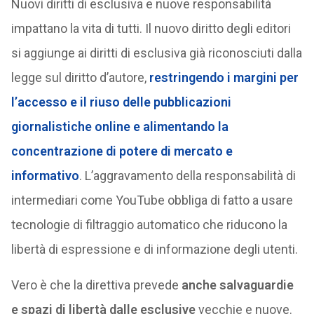
Nuovi diritti di esclusiva e nuove responsabilità
impattano la vita di tutti. Il nuovo diritto degli editori
si aggiunge ai diritti di esclusiva già riconosciuti dalla
legge sul diritto d’autore,
restringendo i margini per
l’accesso e il riuso delle pubblicazioni
giornalistiche online e alimentando la
concentrazione di potere di mercato e
informativo
. L’aggravamento della responsabilità di
intermediari come YouTube obbliga di fatto a usare
tecnologie di filtraggio automatico che riducono la
libertà di espressione e di informazione degli utenti.
Vero è che la direttiva prevede
anche salvaguardie
e spazi di libertà dalle esclusive
vecchie e nuove.