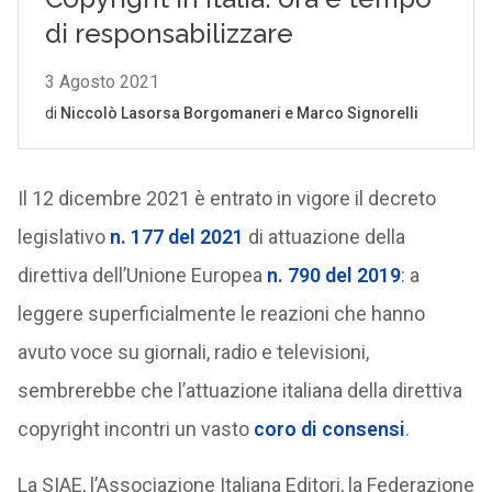
Il 12 dicembre 2021 è entrato in vigore il decreto
legislativo
n. 177 del 2021
di attuazione della
direttiva dell’Unione Europea
n. 790 del 2019
: a
leggere superficialmente le reazioni che hanno
avuto voce su giornali, radio e televisioni,
sembrerebbe che l’attuazione italiana della direttiva
copyright incontri un vasto
coro di consensi
.
La SIAE, l’Associazione Italiana Editori, la Federazione