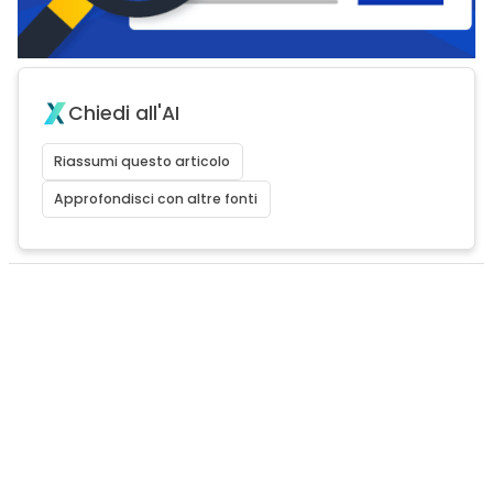
Chiedi all'AI
Riassumi questo articolo
Approfondisci con altre fonti