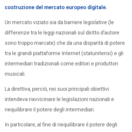
costruzione del mercato europeo digitale
.
Un mercato viziato sia da barriere legislative (le
differenze tra le leggi nazionali sul diritto d’autore
sono troppo marcate) che da una disparità di potere
tra le grandi piattaforme Internet (statunitensi) e gli
intermediari tradizionali come editori e produttori
musicali.
La direttiva, perciò, nei suoi principali obiettivi
intendeva riavvicinare le legislazioni nazionali e
riequilibrare il potere degli intermediari.
In particolare, al fine di riequilibrare il potere degli