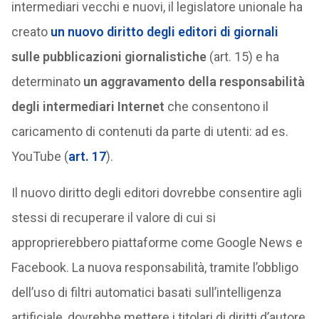
intermediari vecchi e nuovi, il legislatore unionale ha
creato
un nuovo diritto degli editori di giornali
sulle pubblicazioni giornalistiche
(art. 15) e ha
determinato
un aggravamento della responsabilità
degli intermediari Internet
che consentono il
caricamento di contenuti da parte di utenti: ad es.
YouTube (
art. 17
).
Il nuovo diritto degli editori dovrebbe consentire agli
stessi di recuperare il valore di cui si
approprierebbero piattaforme come Google News e
Facebook. La nuova responsabilità, tramite l’obbligo
dell’uso di filtri automatici basati sull’intelligenza
artificiale, dovrebbe mettere i titolari di diritti d’autore