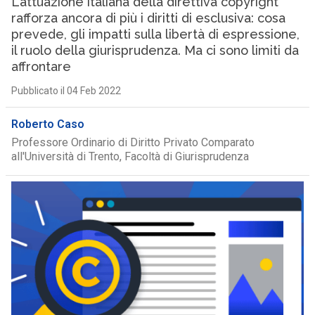
L’attuazione italiana della direttiva copyright
rafforza ancora di più i diritti di esclusiva: cosa
prevede, gli impatti sulla libertà di espressione,
il ruolo della giurisprudenza. Ma ci sono limiti da
affrontare
Pubblicato il 04 Feb 2022
Roberto Caso
Professore Ordinario di Diritto Privato Comparato
all'Università di Trento, Facoltà di Giurisprudenza