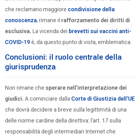
che reclamano maggiore
condivisione della
conoscenza
, rimane il
rafforzamento dei diritti di
esclusiva.
La vicenda dei
brevetti sui vaccini anti-
COVID-19
è, da questo punto di vista, emblematica.
Conclusioni: il ruolo centrale della
giurisprudenza
Non rimane che
sperare nell’interpretazione dei
giudici.
A cominciare dalla
Corte di Giustizia dell’UE
che dovrà decidere a breve sulla legittimità di una
delle norme cardine della direttiva: l’art. 17 sulla
responsabilità degli intermediari Internet che