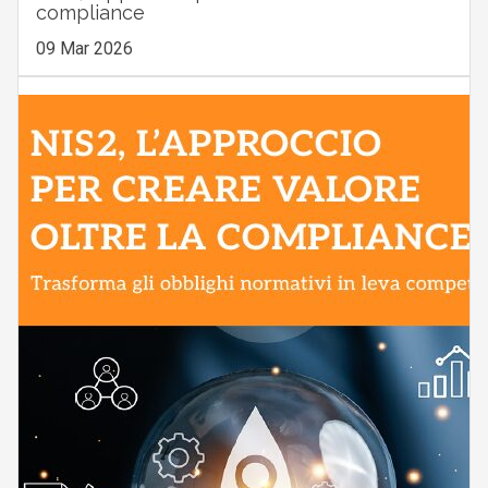
compliance
09 Mar 2026