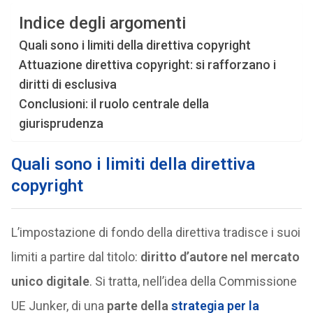
Indice degli argomenti
Quali sono i limiti della direttiva copyright
Attuazione direttiva copyright: si rafforzano i
diritti di esclusiva
Conclusioni: il ruolo centrale della
giurisprudenza
Quali sono i limiti della direttiva
copyright
L’impostazione di fondo della direttiva tradisce i suoi
limiti a partire dal titolo:
diritto d’autore nel mercato
unico digitale
. Si tratta, nell’idea della Commissione
UE Junker, di una
parte della
strategia per la