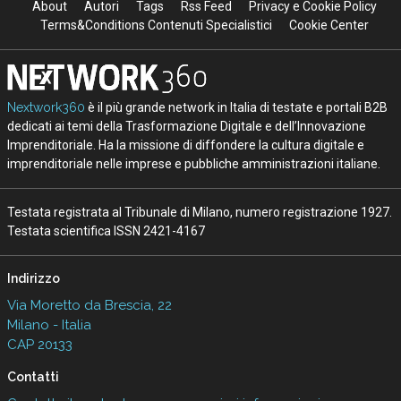
About
Autori
Tags
Rss Feed
Privacy e Cookie Policy
Terms&Conditions Contenuti Specialistici
Cookie Center
Nextwork360
è il più grande network in Italia di testate e portali B2B
dedicati ai temi della Trasformazione Digitale e dell’Innovazione
Imprenditoriale. Ha la missione di diffondere la cultura digitale e
imprenditoriale nelle imprese e pubbliche amministrazioni italiane.
Testata registrata al Tribunale di Milano, numero registrazione 1927.
Testata scientifica ISSN 2421-4167
Indirizzo
Via Moretto da Brescia, 22
Milano - Italia
CAP 20133
Contatti