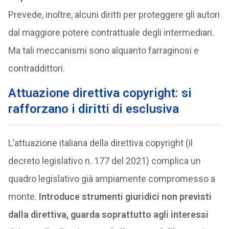
Prevede, inoltre, alcuni diritti per proteggere gli autori
dal maggiore potere contrattuale degli intermediari.
Ma tali meccanismi sono alquanto farraginosi e
contraddittori.
Attuazione direttiva copyright: si
rafforzano i diritti di esclusiva
L’attuazione italiana della direttiva copyright (il
decreto legislativo n. 177 del 2021) complica un
quadro legislativo già ampiamente compromesso a
monte.
Introduce strumenti giuridici non previsti
dalla direttiva, guarda soprattutto agli interessi