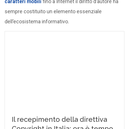
caratteri mobili
fino a Internet il diritto d’autore ha
sempre costituito un elemento essenziale
dell’ecosistema informativo.