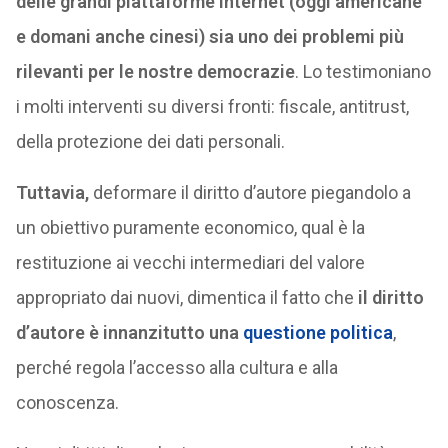
delle grandi piattaforme Internet (oggi americane
e domani anche cinesi) sia uno dei problemi più
rilevanti per le nostre democrazie
. Lo testimoniano
i molti interventi su diversi fronti: fiscale, antitrust,
della protezione dei dati personali.
Tuttavia,
deformare il diritto d’autore piegandolo a
un obiettivo puramente economico, qual è la
restituzione ai vecchi intermediari del valore
appropriato dai nuovi, dimentica il fatto che
il diritto
d’autore è innanzitutto una
questione politica
,
perché regola l’accesso alla cultura e alla
conoscenza.