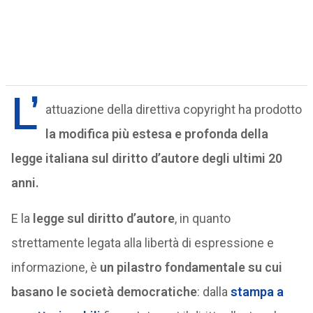
L’
attuazione della direttiva copyright ha prodotto
la modifica più estesa e profonda della
legge italiana sul diritto d’autore degli ultimi 20
anni.
E la
legge sul diritto d’autore
, in quanto
strettamente legata alla libertà di espressione e
informazione, è
un pilastro fondamentale su cui
basano le società democratiche
: dalla
stampa a