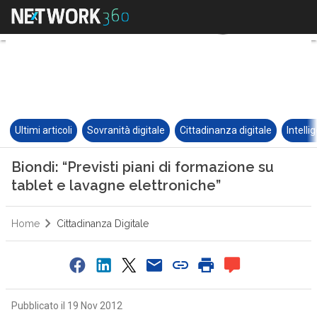
Ultimi articoli
Sovranità digitale
Cittadinanza digitale
Intelli
Biondi: “Previsti piani di formazione su
tablet e lavagne elettroniche”
Home
Cittadinanza Digitale
Pubblicato il 19 Nov 2012