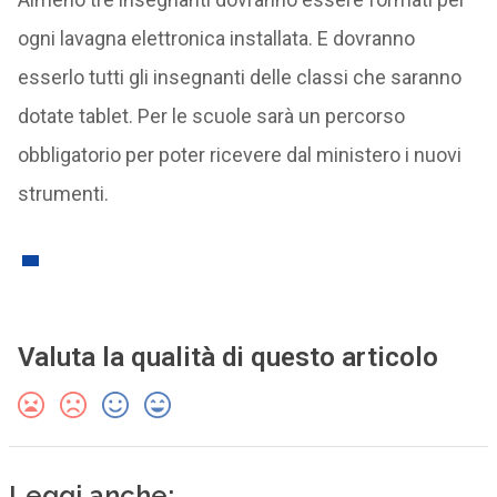
ogni lavagna elettronica installata. E dovranno
esserlo tutti gli insegnanti delle classi che saranno
dotate tablet. Per le scuole sarà un percorso
obbligatorio per poter ricevere dal ministero i nuovi
strumenti.
Valuta la qualità di questo articolo
Leggi anche: