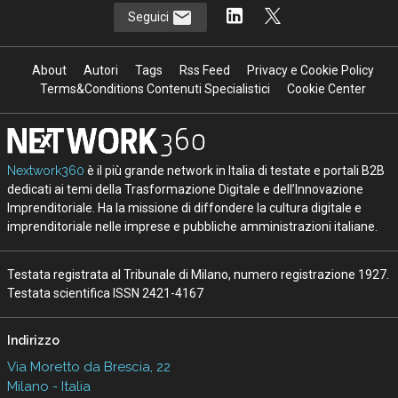
Seguici
About
Autori
Tags
Rss Feed
Privacy e Cookie Policy
Terms&Conditions Contenuti Specialistici
Cookie Center
Nextwork360
è il più grande network in Italia di testate e portali B2B
dedicati ai temi della Trasformazione Digitale e dell’Innovazione
Imprenditoriale. Ha la missione di diffondere la cultura digitale e
imprenditoriale nelle imprese e pubbliche amministrazioni italiane.
Testata registrata al Tribunale di Milano, numero registrazione 1927.
Testata scientifica ISSN 2421-4167
Indirizzo
Via Moretto da Brescia, 22
Milano - Italia