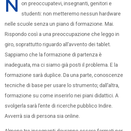
N
on preoccupatevi, insegnanti, genitori e
studenti: non metteremo nessun hardware
nelle scuole senza un piano di formazione. Mai.
Rispondo così a una preoccupazione che leggo in
giro, soprattutto riguardo all’avvento dei tablet.
Sappiamo che la formazione di partenza è
inadeguata, ma ci siamo già posti il problema. E la
formazione sarà duplice. Da una parte, conoscenze
tecniche di base per usare lo strumento; dall’altra,
formazione su come inserirlo nei piani didattici. A
svolgerla sarà l’ente di ricerche pubblico Indire.
Avverrà sia di persona sia online.
Almeno tre insegnanti dovranno essere formati per