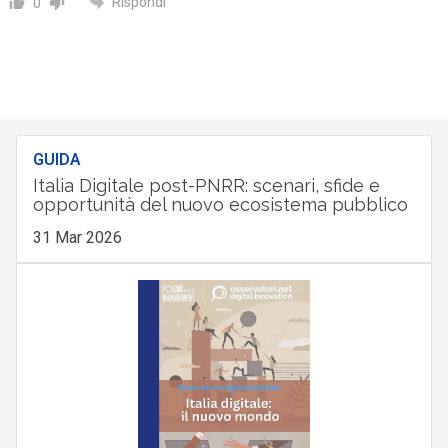
Rispondi
0
GUIDA
Italia Digitale post-PNRR: scenari, sfide e
opportunità del nuovo ecosistema pubblico
31 Mar 2026