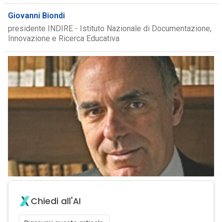
Giovanni Biondi
presidente INDIRE - Istituto Nazionale di Documentazione,
Innovazione e Ricerca Educativa
Chiedi all'AI