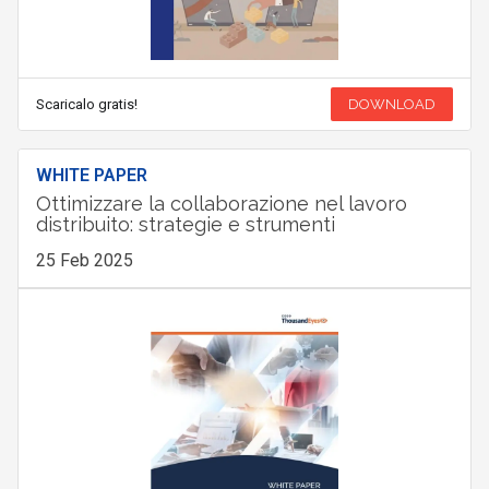
Scaricalo gratis!
DOWNLOAD
WHITE PAPER
Ottimizzare la collaborazione nel lavoro
distribuito: strategie e strumenti
25 Feb 2025