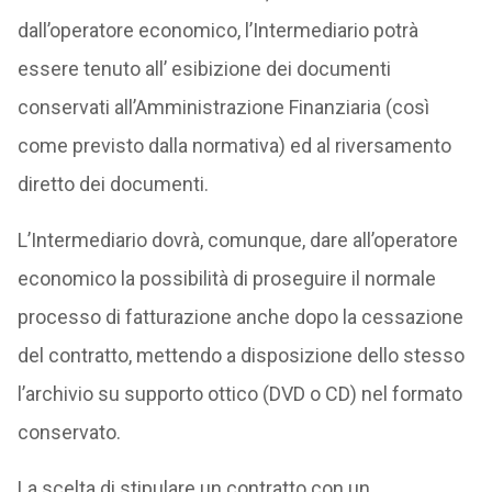
dall’operatore economico, l’Intermediario potrà
essere tenuto all’ esibizione dei documenti
conservati all’Amministrazione Finanziaria (così
come previsto dalla normativa) ed al riversamento
diretto dei documenti.
L’Intermediario dovrà, comunque, dare all’operatore
economico la possibilità di proseguire il normale
processo di fatturazione anche dopo la cessazione
del contratto, mettendo a disposizione dello stesso
l’archivio su supporto ottico (DVD o CD) nel formato
conservato.
La scelta di stipulare un contratto con un