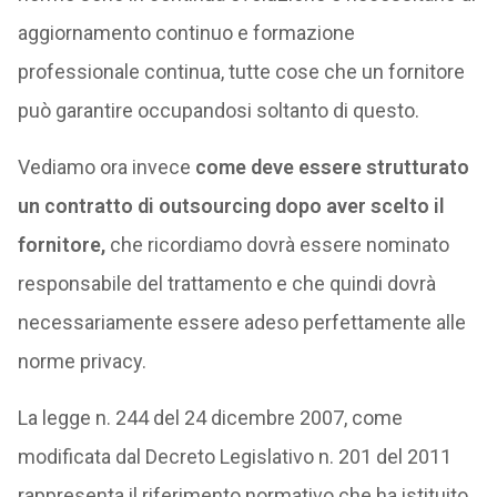
aggiornamento continuo e formazione
professionale continua, tutte cose che un fornitore
può garantire occupandosi soltanto di questo.
Vediamo ora invece
come deve essere strutturato
un contratto di outsourcing dopo aver scelto il
fornitore,
che ricordiamo dovrà essere nominato
responsabile del trattamento e che quindi dovrà
necessariamente essere adeso perfettamente alle
norme privacy.
La legge n. 244 del 24 dicembre 2007, come
modificata dal Decreto Legislativo n. 201 del 2011
rappresenta il riferimento normativo che ha istituito