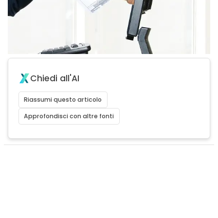
Chiedi all'AI
Riassumi questo articolo
Approfondisci con altre fonti