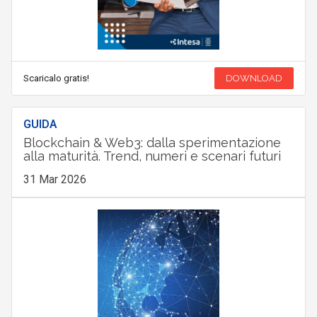
Scaricalo gratis!
DOWNLOAD
GUIDA
Blockchain & Web3: dalla sperimentazione
alla maturità. Trend, numeri e scenari futuri
31 Mar 2026