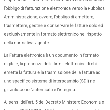
l’obbligo di fatturazione elettronica verso la Pubblica
Amministrazione, ovvero, l’obbligo di emettere,
trasmettere, gestire e conservare le fatture solo ed
esclusivamente in formato elettronico nel rispetto
della normativa vigente.
La Fattura elettronica è un documento in formato
digitale; la presenza della firma elettronica di chi
emette la fattura e la trasmissione della fattura ad
uno specifico sistema di interscambio (SDI) ne
garantiscono l’autenticità e l’integrità.
Ai sensi dell’art. 5 del Decreto Ministero Economia e