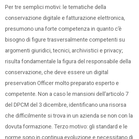
Per tre semplici motivi: le tematiche della
conservazione digitale e fatturazione elettronica,
presumono una forte competenza in quanto c’è
bisogno di figure trasversalmente competenti su
argomenti giuridici, tecnici, archivistici e privacy;
risulta fondamentale la figura del responsabile della
conservazione, che deve essere un digital
preservation Officer molto preparato esperto e
competente. Non a caso le mansioni dell’articolo 7
del DPCM del 3 dicembre, identificano una risorsa
che difficilmente si trova in un azienda se non con la
dovuta formazione. Terzo motivo: gli standard e le
norme sono in continua evoluzione e necessitano di