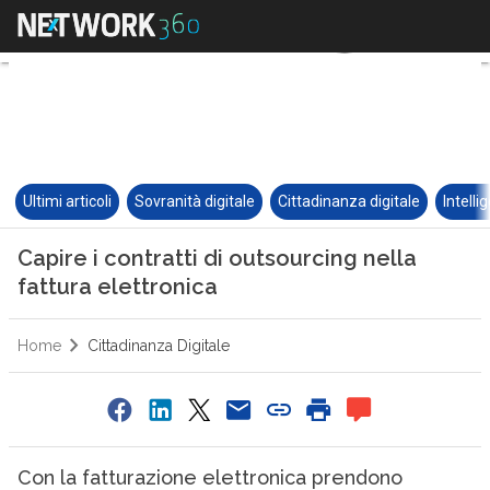
Ultimi articoli
Sovranità digitale
Cittadinanza digitale
Intelli
Capire i contratti di outsourcing nella
fattura elettronica
Home
Cittadinanza Digitale
Con la fatturazione elettronica prendono