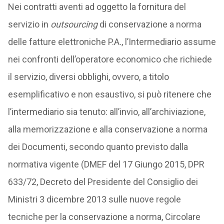
Nei contratti aventi ad oggetto la fornitura del
servizio in
outsourcing
di conservazione a norma
delle fatture elettroniche P.A., l’Intermediario assume
nei confronti dell’operatore economico che richiede
il servizio, diversi obblighi, ovvero, a titolo
esemplificativo e non esaustivo, si può ritenere che
l’intermediario sia tenuto: all’invio, all’archiviazione,
alla memorizzazione e alla conservazione a norma
dei Documenti, secondo quanto previsto dalla
normativa vigente (DMEF del 17 Giungo 2015, DPR
633/72, Decreto del Presidente del Consiglio dei
Ministri 3 dicembre 2013 sulle nuove regole
tecniche per la conservazione a norma, Circolare