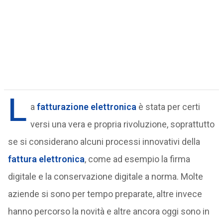
L
a
fatturazione elettronica
è stata per certi
versi una vera e propria rivoluzione, soprattutto
se si considerano alcuni processi innovativi della
fattura elettronica
, come ad esempio la firma
digitale e la conservazione digitale a norma. Molte
aziende si sono per tempo preparate, altre invece
hanno percorso la novità e altre ancora oggi sono in