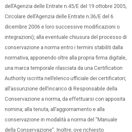
dell’Agenzia delle Entrate n.45/E del 19 ottobre 2005,
Circolare dell’Agenzia delle Entrate n.36/E del 6
dicembre 2006 e loro successive modificazioni o
integrazioni); alla eventuale chiusura del processo di
conservazione a norma entro i termini stabiliti dalla
normativa, apponendo oltre alla propria firma digitale,
una marca temporale rilasciata da una Certification
Authority iscritta nell’elenco ufficiale dei certificatori;
all’assunzione dell’incarico di Responsabile della
Conservazione a norma, da effettuarsi con apposita
nomina; alla tenuta, all’aggiornamento e alla
conservazione in modalità a norma del “Manuale
della Conservazione”. Inoltre, ove richiesto