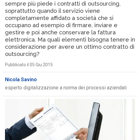
sempre più piede i contratti di outsourcing,
soprattutto quando il servizio viene
completamente affidato a società che si
occupano ad esempio di firmare, inviare e
gestire e poi anche conservare la fattura
elettronica. Ma quali elementi bisogna tenere in
considerazione per avere un ottimo contratto di
outsourcing?
Pubblicato il 05 Giu 2015
Nicola Savino
esperto digitalizzazione a norma dei processi aziendali