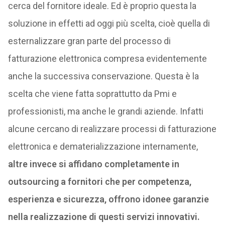
cerca del fornitore ideale. Ed è proprio questa la
soluzione in effetti ad oggi più scelta, cioè quella di
esternalizzare gran parte del processo di
fatturazione elettronica compresa evidentemente
anche la successiva conservazione. Questa è la
scelta che viene fatta soprattutto da Pmi e
professionisti, ma anche le grandi aziende. Infatti
alcune cercano di realizzare processi di fatturazione
elettronica e dematerializzazione internamente,
altre invece si affidano completamente in
outsourcing a fornitori che per competenza,
esperienza e sicurezza, offrono idonee garanzie
nella realizzazione di questi servizi innovativi.