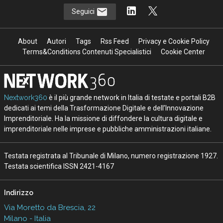
Seguici
About
Autori
Tags
Rss Feed
Privacy e Cookie Policy
Terms&Conditions Contenuti Specialistici
Cookie Center
Nextwork360
è il più grande network in Italia di testate e portali B2B
dedicati ai temi della Trasformazione Digitale e dell’Innovazione
Imprenditoriale. Ha la missione di diffondere la cultura digitale e
imprenditoriale nelle imprese e pubbliche amministrazioni italiane.
Testata registrata al Tribunale di Milano, numero registrazione 1927.
Testata scientifica ISSN 2421-4167
Indirizzo
Via Moretto da Brescia, 22
Milano - Italia