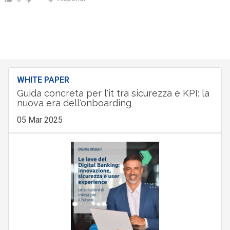
WHITE PAPER
Guida concreta per l'it tra sicurezza e KPI: la
nuova era dell'onboarding
05 Mar 2025