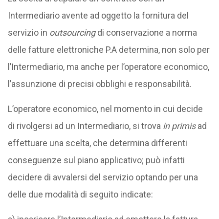
Intermediario avente ad oggetto la fornitura del
servizio in
outsourcing
di conservazione a norma
delle fatture elettroniche P.A determina, non solo per
l’Intermediario, ma anche per l’operatore economico,
l’assunzione di precisi obblighi e responsabilità.
L’operatore economico, nel momento in cui decide
di rivolgersi ad un Intermediario, si trova
in primis
ad
effettuare una scelta, che determina differenti
conseguenze sul piano applicativo; può infatti
decidere di avvalersi del servizio optando per una
delle due modalità di seguito indicate: