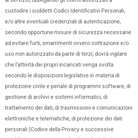
custodire i suddetti Codici Identificativi Personali,
e/o altre eventuali credenziali di autenticazione,
secondo opportune misure di sicurezza necessarie
ad evitare furti, smarrimenti ovvero sottrazione e/o
uso non autorizzato da parte di terzi; dovrà vigilare
che l’attività dei propri incaricati venga svolta
secondo le disposizioni legislative in materia di
protezione civile e penale di programmi software, di
gestione di archivi e sistemi informatici, di
trattamento dei dati, di trasmissioni e comunicazioni
elettroniche e telematiche, di protezione dei dati
personali (Codice della Privacy e successive