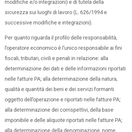
modifiche e/o integrazioni) e di tutela della
sicurezza sui luoghi di lavoro (L. 626/1994 e
successive modifiche e integrazioni).
Per quanto riguarda il profilo delle responsabilità,
l’operatore economico è l’unico responsabile ai fini
fiscali, tributari, civili e penali in relazione: alla
determinazione dei dati e delle informazioni riportati
nelle fatture PA; alla determinazione della natura,
qualità e quantità dei beni e dei servizi formanti
oggetto dell’operazione e riportati nelle fatture PA;
alla determinazione dei corrispettivi, della base
imponibile e delle aliquote riportati nelle fatture PA;
alla determinazione della denominazione, nome,