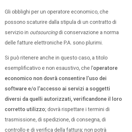
Gli obblighi per un operatore economico, che
possono scaturire dalla stipula di un contratto di
servizio in
outsourcing
di conservazione a norma
delle fatture elettroniche P.A. sono plurimi.
Si può ritenere anche in questo caso, a titolo
esemplificativo e non esaustivo, che l’
operatore
economico non dovrà consentire l’uso dei
software e/o l’accesso ai servizi a soggetti
diversi da quelli autorizzati, verificandone il loro
corretto utilizzo
; dovrà rispettare i termini di
trasmissione, di spedizione, di consegna, di
controllo e di verifica della fattura; non potrà