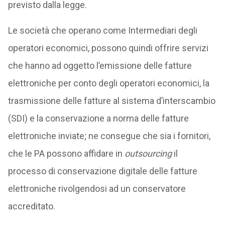
previsto dalla legge.
Le società che operano come Intermediari degli
operatori economici, possono quindi offrire servizi
che hanno ad oggetto l’emissione delle fatture
elettroniche per conto degli operatori economici, la
trasmissione delle fatture al sistema d’interscambio
(SDI) e la conservazione a norma delle fatture
elettroniche inviate; ne consegue che sia i fornitori,
che le PA possono affidare in
outsourcing
il
processo di conservazione digitale delle fatture
elettroniche rivolgendosi ad un conservatore
accreditato.