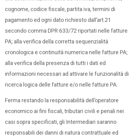
cognome, codice fiscale, partita iva, termini di
pagamento ed ogni dato richiesto dall’art.21
secondo comma DPR 633/72 riportati nelle fatture
PA; alla verifica della corretta sequenzialità
cronologica e continuità numerica nelle fatture PA;
alla verifica della presenza di tutti i dati ed
informazioni necessari ad attivare le funzionalità di
ricerca logica delle fatture e/o nelle fatture PA.
Ferma restando la responsabilità dell’operatore
economico ai fini fiscali, tributari civili e penali nei
casi sopra specificati, gli Intermediari saranno
responsabili dei danni di natura contrattuale ed