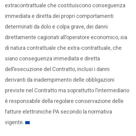
extracontrattuale che costituiscono conseguenza
immediata e diretta dei propri comportamenti
determinati da dolo e colpa grave, dei danni
direttamente cagionati all’operatore economico, sia
di natura contrattuale che extra-contrattuale, che
siano conseguenza immediata e diretta
dell’esecuzione del Contratto, inclusi i danni
derivanti da inadempimento delle obbligazioni
previste nel Contratto ma soprattutto l’intermediario
è responsabile della regolare conservazione delle
fatture elettroniche PA secondo la normativa
vigente.