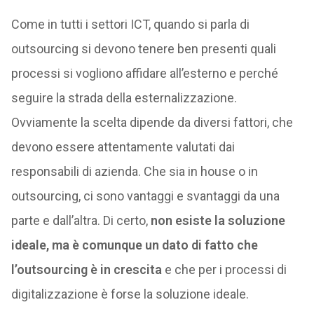
Come in tutti i settori ICT, quando si parla di
outsourcing si devono tenere ben presenti quali
processi si vogliono affidare all’esterno e perché
seguire la strada della esternalizzazione.
Ovviamente la scelta dipende da diversi fattori, che
devono essere attentamente valutati dai
responsabili di azienda. Che sia in house o in
outsourcing, ci sono vantaggi e svantaggi da una
parte e dall’altra. Di certo,
non esiste la soluzione
ideale, ma è comunque un dato di fatto che
l’outsourcing è in crescita
e che per i processi di
digitalizzazione è forse la soluzione ideale.