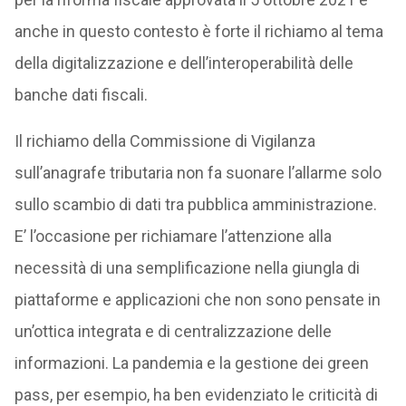
anche in questo contesto è forte il richiamo al tema
della digitalizzazione e dell’interoperabilità delle
banche dati fiscali.
Il richiamo della Commissione di Vigilanza
sull’anagrafe tributaria non fa suonare l’allarme solo
sullo scambio di dati tra pubblica amministrazione.
E’ l’occasione per richiamare l’attenzione alla
necessità di una semplificazione nella giungla di
piattaforme e applicazioni che non sono pensate in
un’ottica integrata e di centralizzazione delle
informazioni. La pandemia e la gestione dei green
pass, per esempio, ha ben evidenziato le criticità di