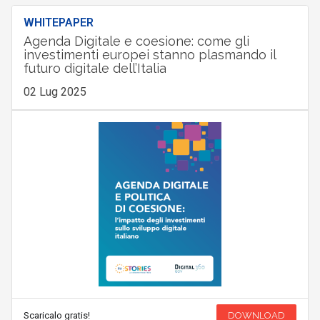
WHITEPAPER
Agenda Digitale e coesione: come gli
investimenti europei stanno plasmando il
futuro digitale dell’Italia
02 Lug 2025
Scaricalo gratis!
DOWNLOAD