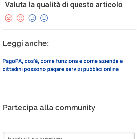
Valuta la qualità di questo articolo
Leggi anche:
PagoPA, cos’è, come funziona e come aziende e
cittadini possono pagare servizi pubblici online
Partecipa alla community