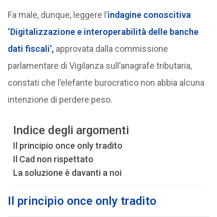
Fa male, dunque, leggere l’
indagine conoscitiva
‘Digitalizzazione e interoperabilità delle banche
dati fiscali’,
approvata dalla commissione
parlamentare di Vigilanza sull’anagrafe tributaria,
constati che l’elefante burocratico non abbia alcuna
intenzione di perdere peso.
Indice degli argomenti
Il principio once only tradito
Il Cad non rispettato
La soluzione è davanti a noi
Il principio once only tradito