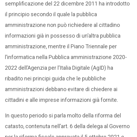
semplificazione del 22 dicembre 2011 ha introdotto
il principio secondo il quale la pubblica
amministrazione non può richiedere al cittadino
informazioni già in possesso di un’altra pubblica
amministrazione, mentre il Piano Triennale per
l’informatica nella Pubblica amministrazione 2020-
2022 dell’Agenzia per l’Italia Digitale (AgID) ha
ribadito nei principi guida che le pubbliche
amministrazioni debbano evitare di chiedere ai
cittadini e alle imprese informazioni già fornite.
In questo periodo si parla molto della riforma del
catasto, contenuta nell’art. 6 della delega al Governo
per la riforma fiscale approvata il 5 ottobre 2021 e