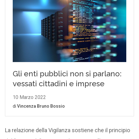
La relazione della Vigilanza sostiene che il principio