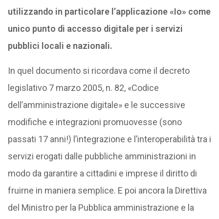
utilizzando in particolare l’applicazione «Io» come
unico punto di accesso digitale per i servizi
pubblici locali e nazionali.
In quel documento si ricordava come il decreto
legislativo 7 marzo 2005, n. 82, «Codice
dell’amministrazione digitale» e le successive
modifiche e integrazioni promuovesse (sono
passati 17 anni!) l’integrazione e l’interoperabilità tra i
servizi erogati dalle pubbliche amministrazioni in
modo da garantire a cittadini e imprese il diritto di
fruirne in maniera semplice. E poi ancora la Direttiva
del Ministro per la Pubblica amministrazione e la