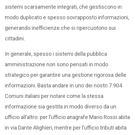
sistemi scarsamente integrati, che gestiscono in
modo duplicato e spesso sovrapposto informazioni,
generando inefficienze che si ripercuotono sui
cittadini.
In generale, spesso i sistemi della pubblica
amministrazione non sono pensati in modo
strategico per garantire una gestione rigorosa delle
informazioni. Basta andare in uno dei nostri 7.904
Comuni italiani per notare come la stessa
informazione sia gestita in modo diverso da un
ufficio all’altro: per l’ufficio anagrafe Mario Rossi abita
in via Dante Alighieri, mentre per l’ufficio tributi abita