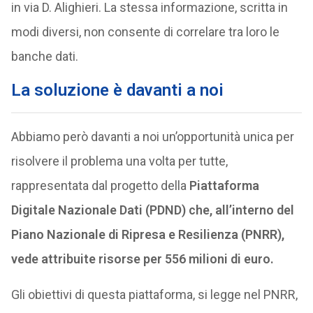
in via D. Alighieri. La stessa informazione, scritta in
modi diversi, non consente di correlare tra loro le
banche dati.
La soluzione è davanti a noi
Abbiamo però davanti a noi un’opportunità unica per
risolvere il problema una volta per tutte,
rappresentata dal progetto della
Piattaforma
Digitale Nazionale Dati (PDND) che, all’interno del
Piano Nazionale di Ripresa e Resilienza (PNRR),
vede attribuite risorse per 556 milioni di euro.
Gli obiettivi di questa piattaforma, si legge nel PNRR,