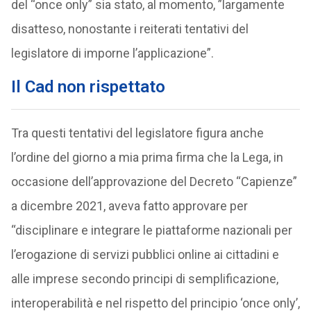
del “once only” sia stato, al momento, ”largamente
disatteso, nonostante i reiterati tentativi del
legislatore di imporne l’applicazione”.
Il Cad non rispettato
Tra questi tentativi del legislatore figura anche
l’ordine del giorno a mia prima firma che la Lega, in
occasione dell’approvazione del Decreto “Capienze”
a dicembre 2021, aveva fatto approvare per
“disciplinare e integrare le piattaforme nazionali per
l’erogazione di servizi pubblici online ai cittadini e
alle imprese secondo principi di semplificazione,
interoperabilità e nel rispetto del principio ‘once only’,