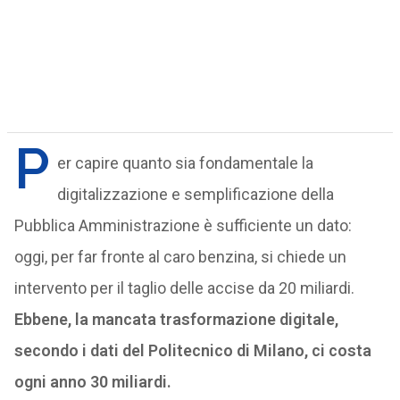
P
er capire quanto sia fondamentale la
digitalizzazione e semplificazione della
Pubblica Amministrazione è sufficiente un dato:
oggi, per far fronte al caro benzina, si chiede un
intervento per il taglio delle accise da 20 miliardi.
Ebbene, la mancata trasformazione digitale,
secondo i dati del Politecnico di Milano, ci costa
ogni anno 30 miliardi.