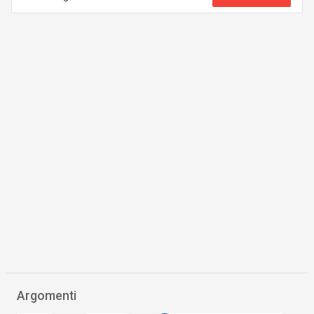
Argomenti