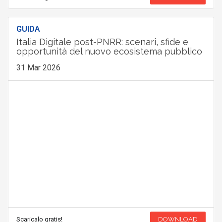
GUIDA
Italia Digitale post-PNRR: scenari, sfide e
opportunità del nuovo ecosistema pubblico
31 Mar 2026
Scaricalo gratis!
DOWNLOAD