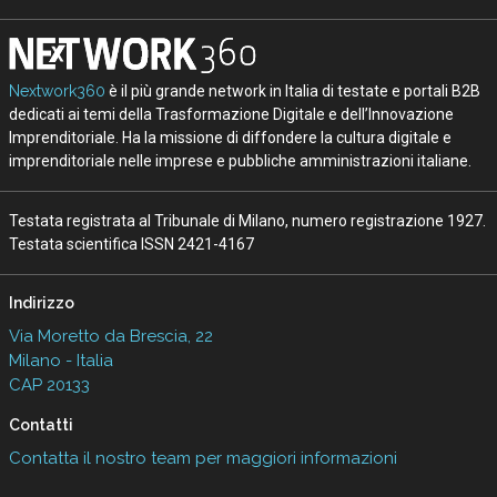
Nextwork360
è il più grande network in Italia di testate e portali B2B
dedicati ai temi della Trasformazione Digitale e dell’Innovazione
Imprenditoriale. Ha la missione di diffondere la cultura digitale e
imprenditoriale nelle imprese e pubbliche amministrazioni italiane.
Testata registrata al Tribunale di Milano, numero registrazione 1927.
Testata scientifica ISSN 2421-4167
Indirizzo
Via Moretto da Brescia, 22
Milano - Italia
CAP 20133
Contatti
Contatta il nostro team per maggiori informazioni