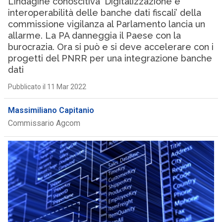
L’indagine conoscitiva ‘Digitalizzazione e
interoperabilità delle banche dati fiscali’ della
commissione vigilanza al Parlamento lancia un
allarme. La PA danneggia il Paese con la
burocrazia. Ora si può e si deve accelerare con i
progetti del PNRR per una integrazione banche
dati
Pubblicato il 11 Mar 2022
Massimiliano Capitanio
Commissario Agcom