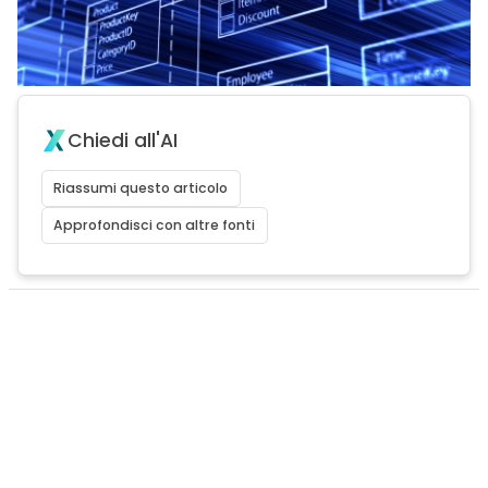
Chiedi all'AI
Riassumi questo articolo
Approfondisci con altre fonti