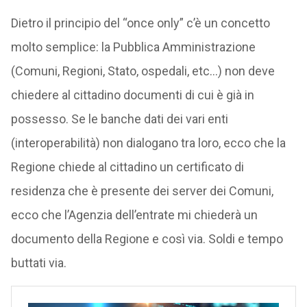
Dietro il principio del “once only” c’è un concetto
molto semplice: la Pubblica Amministrazione
(Comuni, Regioni, Stato, ospedali, etc…) non deve
chiedere al cittadino documenti di cui è già in
possesso. Se le banche dati dei vari enti
(interoperabilità) non dialogano tra loro, ecco che la
Regione chiede al cittadino un certificato di
residenza che è presente dei server dei Comuni,
ecco che l’Agenzia dell’entrate mi chiederà un
documento della Regione e così via. Soldi e tempo
buttati via.