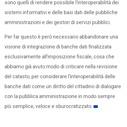
sono quelli di rendere possibile l’interoperabilità dei
sistemi informativi e delle basi dati delle pubbliche
amministrazioni e dei gestori di servizi pubblici.
Per far questo è però necessario abbandonare una
visione di integrazione di banche dati finalizzata
esclusivamente all’imposizione fiscale, cosa che
abbiamo già avuto modo di criticare nella revisione
del catasto, per considerare l’interoperabilità delle
banche dati come un diritto del cittadino di dialogare
con la pubblica amministrazione in modo sempre
più semplice, veloce e sburocratizzato.