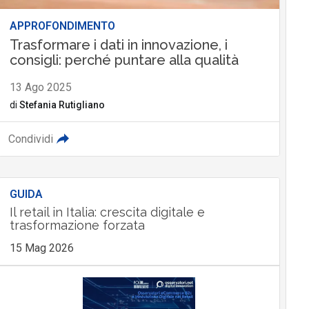
APPROFONDIMENTO
Trasformare i dati in innovazione, i
consigli: perché puntare alla qualità
13 Ago 2025
di
Stefania Rutigliano
Condividi
GUIDA
Il retail in Italia: crescita digitale e
trasformazione forzata
15 Mag 2026