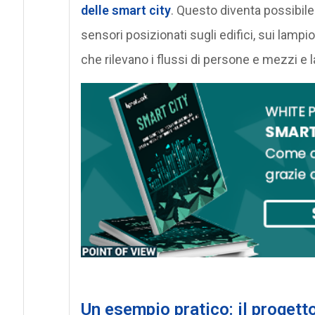
delle smart city
. Questo diventa possibile
sensori posizionati sugli edifici, sui lampio
che rilevano i flussi di persone e mezzi e la 
Un esempio pratico: il progett