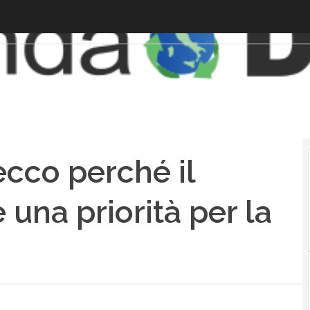
cco perché il
una priorità per la