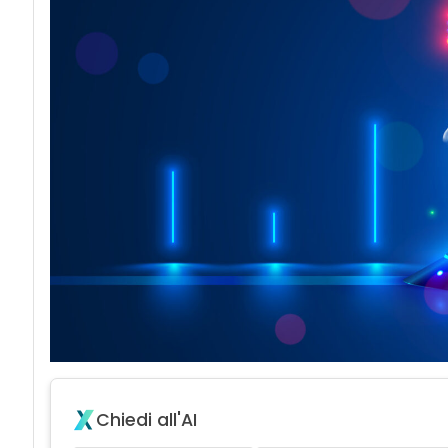
Chiedi all'AI