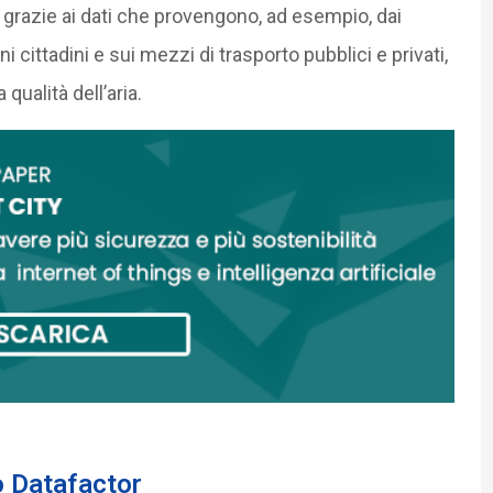
 grazie ai dati che provengono, ad esempio, dai
ni cittadini e sui mezzi di trasporto pubblici e privati,
qualità dell’aria.
o Datafactor