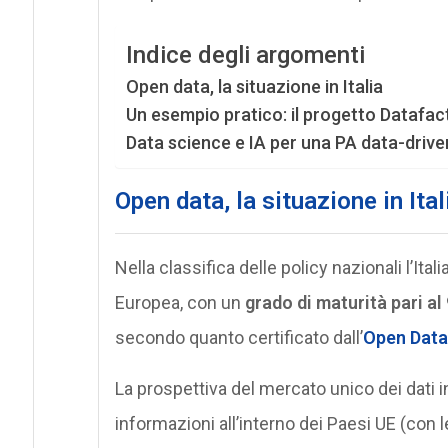
Indice degli argomenti
Open data, la situazione in Italia
Un esempio pratico: il progetto Datafac
Data science e IA per una PA data-drive
Open data, la situazione in Ital
Nella classifica delle policy nazionali l’Ital
Europea, con un
grado di maturità pari al
secondo quanto certificato dall’
Open Data
La prospettiva del mercato unico dei dati i
informazioni all’interno dei Paesi UE (con l