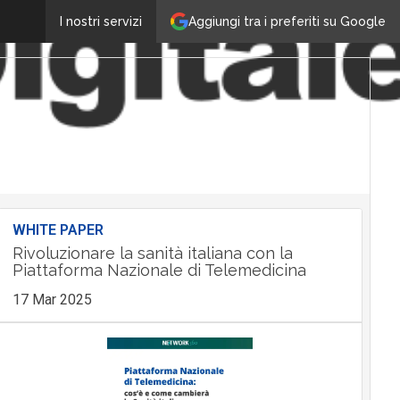
Aggiungi tra i preferiti su Google
I nostri servizi
WHITE PAPER
Rivoluzionare la sanità italiana con la
Piattaforma Nazionale di Telemedicina
17 Mar 2025