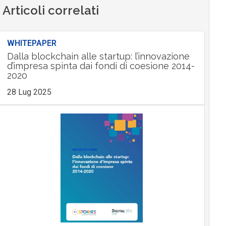
Articoli correlati
WHITEPAPER
Dalla blockchain alle startup: l’innovazione
d’impresa spinta dai fondi di coesione 2014-
2020
28 Lug 2025