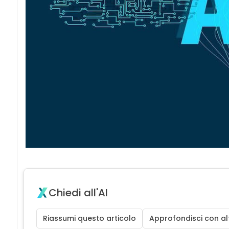
Chiedi all'AI
Riassumi questo articolo
Approfondisci con alt