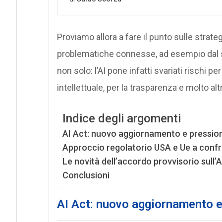
Proviamo allora a fare il punto sulle strat
problematiche connesse, ad esempio dal
non solo: l’AI pone infatti svariati rischi per
intellettuale, per la trasparenza e molto alt
Indice degli argomenti
AI Act: nuovo aggiornamento e pressioni
Approccio regolatorio USA e Ue a conf
Le novità dell’accordo provvisorio sull’A
Conclusioni
AI Act
: nuovo aggiornamento e 