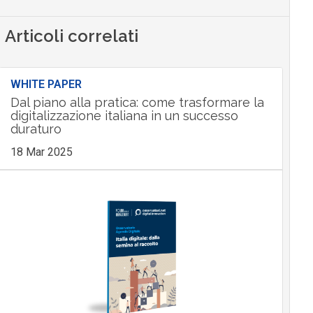
Articoli correlati
WHITE PAPER
Dal piano alla pratica: come trasformare la
digitalizzazione italiana in un successo
duraturo
18 Mar 2025