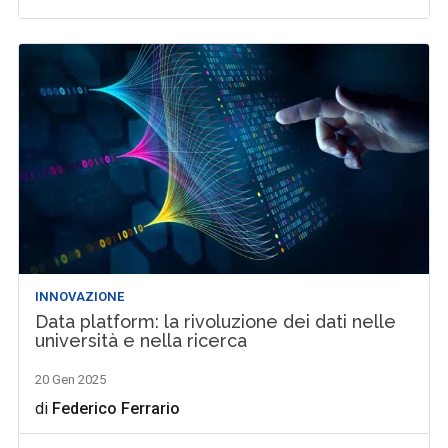
INNOVAZIONE
Data platform: la rivoluzione dei dati nelle
università e nella ricerca
20 Gen 2025
di
Federico Ferrario