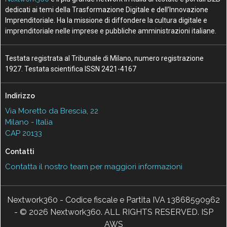
dedicati ai temi della Trasformazione Digitale e dell’Innovazione
Imprenditoriale. Ha la missione di diffondere la cultura digitale e
imprenditoriale nelle imprese e pubbliche amministrazioni italiane.
Testata registrata al Tribunale di Milano, numero registrazione
1927. Testata scientifica ISSN 2421-4167
Indirizzo
Via Moretto da Brescia, 22
Milano - Italia
CAP 20133
Contatti
Contatta il nostro team per maggiori informazioni
Nextwork360 - Codice fiscale e Partita IVA 13868590962
- © 2026 Nextwork360. ALL RIGHTS RESERVED. ISP
AWS