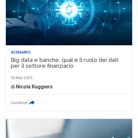
SCENARIO
Big data e banche, qual è il ruolo dei dati
per il settore finanziario
05 Mar 2025
di
Nicola Ruggiero
Condividi