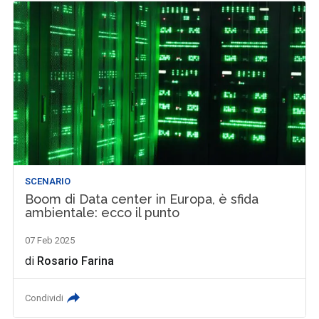
SCENARIO
Boom di Data center in Europa, è sfida
ambientale: ecco il punto
07 Feb 2025
di
Rosario Farina
Condividi