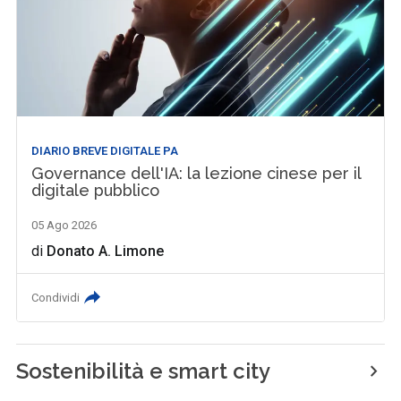
DIARIO BREVE DIGITALE PA
Governance dell'IA: la lezione cinese per il
digitale pubblico
05 Ago 2026
di
Donato A. Limone
Condividi
Sostenibilità e smart city