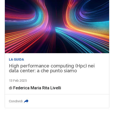
LA GUIDA
High performance computing (Hpc) nei
data center: a che punto siamo
13 Feb 2025
di
Federica Maria Rita Livelli
Condividi