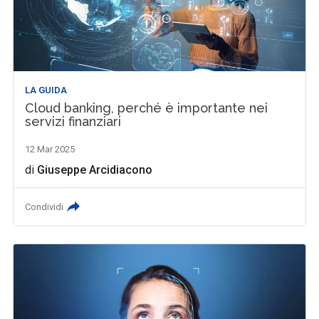
LA GUIDA
Cloud banking, perché è importante nei
servizi finanziari
12 Mar 2025
di
Giuseppe Arcidiacono
Condividi