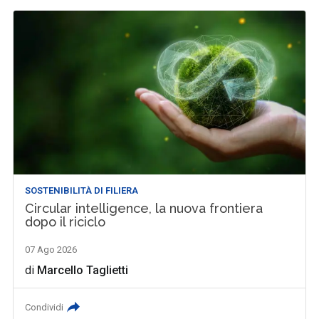
SOSTENIBILITÀ DI FILIERA
Circular intelligence, la nuova frontiera
dopo il riciclo
07 Ago 2026
di
Marcello Taglietti
Condividi