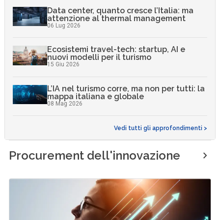
Data center, quanto cresce l’Italia: ma
attenzione al thermal management
06 Lug 2026
Ecosistemi travel-tech: startup, AI e
nuovi modelli per il turismo
15 Giu 2026
L’IA nel turismo corre, ma non per tutti: la
mappa italiana e globale
08 Mag 2026
Vedi tutti gli approfondimenti >
Procurement dell'innovazione