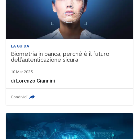
LA GUIDA
Biometria in banca, perché è il futuro
dell’autenticazione sicura
10 Mar 2025
di
Lorenzo Giannini
Condividi