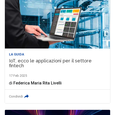
LA GUIDA
IoT, ecco le applicazioni per il settore
fintech
17 Feb 2025
di
Federica Maria Rita Livelli
Condividi