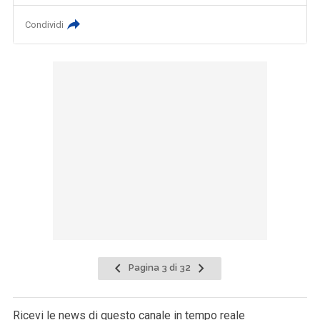
Condividi
Pagina 3 di 32
Ricevi le news di questo canale in tempo reale