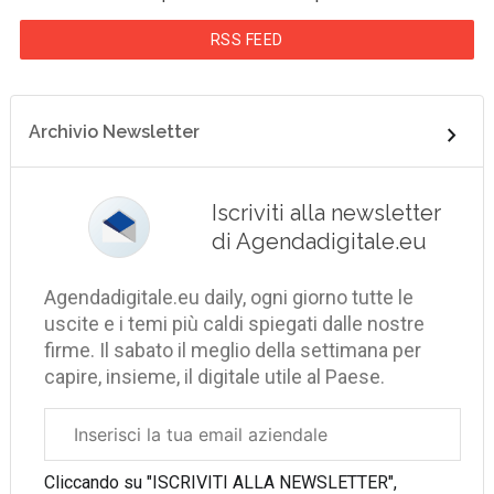
RSS FEED
Archivio Newsletter
Iscriviti alla newsletter
di Agendadigitale.eu
Agendadigitale.eu daily, ogni giorno tutte le
uscite e i temi più caldi spiegati dalle nostre
firme. Il sabato il meglio della settimana per
capire, insieme, il digitale utile al Paese.
Email
aziendale
Cliccando su "ISCRIVITI ALLA NEWSLETTER",