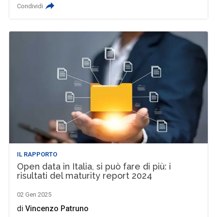
Condividi
IL RAPPORTO
Open data in Italia, si può fare di più: i
risultati del maturity report 2024
02 Gen 2025
di
Vincenzo Patruno