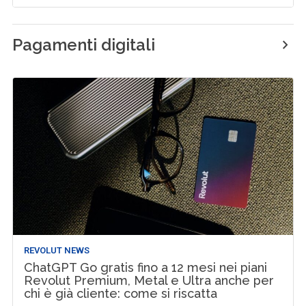
Pagamenti digitali
REVOLUT NEWS
ChatGPT Go gratis fino a 12 mesi nei piani
Revolut Premium, Metal e Ultra anche per
chi è già cliente: come si riscatta