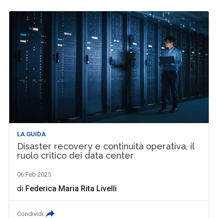
LA GUIDA
Disaster recovery e continuità operativa, il
ruolo critico dei data center
06 Feb 2025
di
Federica Maria Rita Livelli
Condividi