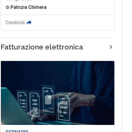
di
Patrizia Chimera
Condividi
Fatturazione elettronica