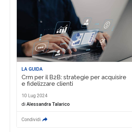
LA GUIDA
Crm per il B2B: strategie per acquisire
e fidelizzare clienti
10 Lug 2024
di
Alessandra Talarico
Condividi