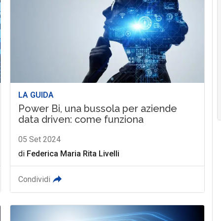
LA GUIDA
Power Bi, una bussola per aziende
data driven: come funziona
05 Set 2024
di
Federica Maria Rita Livelli
Condividi