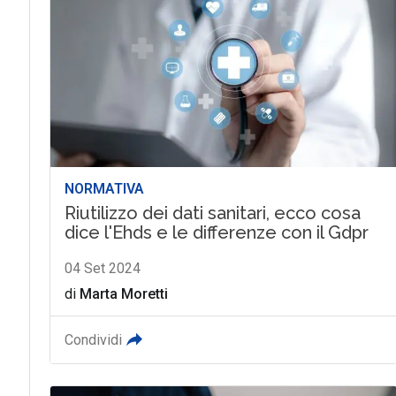
NORMATIVA
Riutilizzo dei dati sanitari, ecco cosa
dice l'Ehds e le differenze con il Gdpr
04 Set 2024
di
Marta Moretti
Condividi