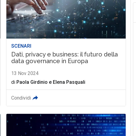
SCENARI
Dati, privacy e business: il futuro della
data governance in Europa
13 Nov 2024
di
Paola Girdinio
e
Elena Pasquali
Condividi