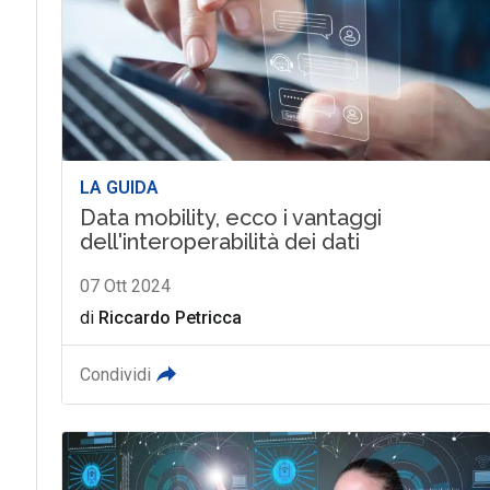
LA GUIDA
Data mobility, ecco i vantaggi
dell'interoperabilità dei dati
07 Ott 2024
di
Riccardo Petricca
Condividi