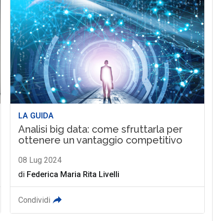
LA GUIDA
Analisi big data: come sfruttarla per
ottenere un vantaggio competitivo
08 Lug 2024
di
Federica Maria Rita Livelli
Condividi