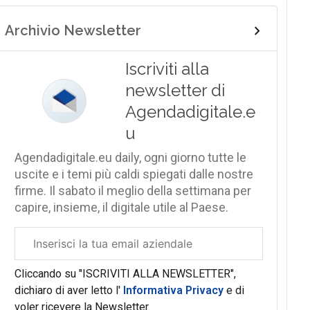
Archivio Newsletter
Iscriviti alla
newsletter di
Agendadigitale.e
u
Agendadigitale.eu daily, ogni giorno tutte le
uscite e i temi più caldi spiegati dalle nostre
firme. Il sabato il meglio della settimana per
capire, insieme, il digitale utile al Paese.
Email
aziendale
Cliccando su "ISCRIVITI ALLA NEWSLETTER",
dichiaro di aver letto l'
Informativa Privacy
e di
voler ricevere la Newsletter.