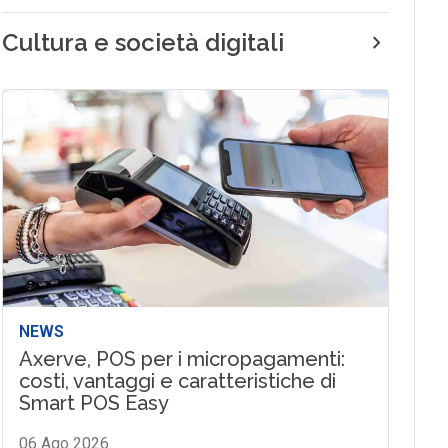
Cultura e società digitali
NEWS
Axerve, POS per i micropagamenti:
costi, vantaggi e caratteristiche di
Smart POS Easy
06 Ago 2026