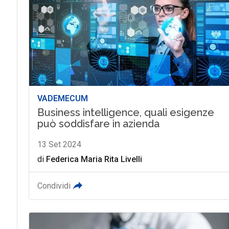
VADEMECUM
Business intelligence, quali esigenze
può soddisfare in azienda
13 Set 2024
di
Federica Maria Rita Livelli
Condividi