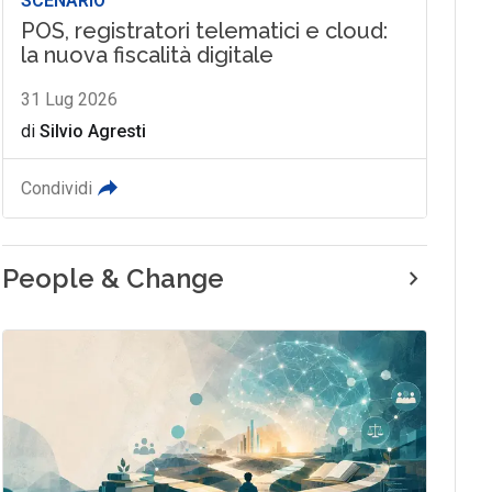
SCENARIO
POS, registratori telematici e cloud:
la nuova fiscalità digitale
31 Lug 2026
di
Silvio Agresti
Condividi
People & Change