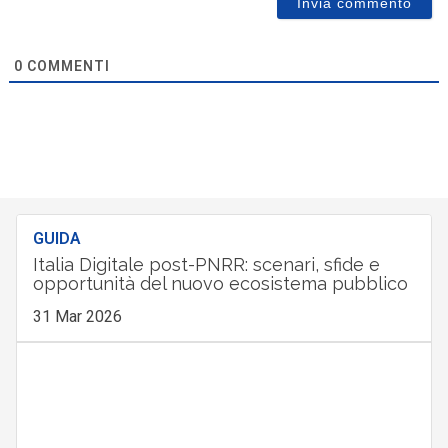
0
COMMENTI
GUIDA
Italia Digitale post-PNRR: scenari, sfide e
opportunità del nuovo ecosistema pubblico
31 Mar 2026