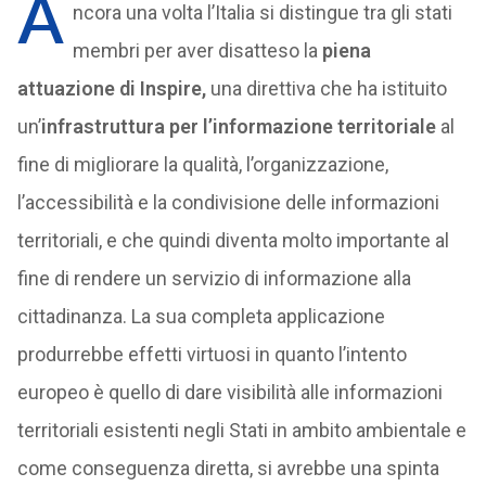
A
ncora una volta l’Italia si distingue tra gli stati
membri per aver disatteso la
piena
attuazione di Inspire,
una direttiva che ha istituito
un’
infrastruttura per l’informazione territoriale
al
fine di migliorare la qualità, l’organizzazione,
l’accessibilità e la condivisione delle informazioni
territoriali, e che quindi diventa molto importante al
fine di rendere un servizio di informazione alla
cittadinanza. La sua completa applicazione
produrrebbe effetti virtuosi in quanto l’intento
europeo è quello di dare visibilità alle informazioni
territoriali esistenti negli Stati in ambito ambientale e
come conseguenza diretta, si avrebbe una spinta