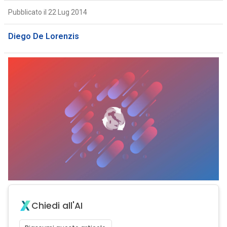
Pubblicato il 22 Lug 2014
Diego De Lorenzis
Chiedi all'AI