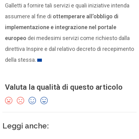
Galletti a fornire tali servizi e quali iniziative intenda
assumere al fine di
ottemperare all’obbligo di
implementazione e integrazione nel portale
europeo
dei medesimi servizi come richiesto dalla
direttiva Inspire e dal relativo decreto di recepimento
della stessa.
Valuta la qualità di questo articolo
Leggi anche: