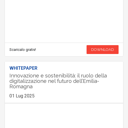
Scaricalo gratis!
DOWNLOAD
WHITEPAPER
Innovazione e sostenibilità: il ruolo della
digitalizzazione nel futuro dell’Emilia-
Romagna
01 Lug 2025