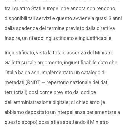
tra i quattro Stati europei che ancora non rendono
disponibili tali servizi e questo avviene a quasi 3 anni
dalla scadenza del termine previsto dalla direttiva
Inspire, un ritardo ingiustificato e ingiustificabile.
Ingiustificato, vista la totale assenza del Ministro
Galletti su tale argomento, ingiustificabile dato che
l’Italia ha da anni implementato un catalogo di
metadati (RNDT — repertorio nazionale dei dati
territoriali) così come previsto dal codice
dell’amministrazione digitale; ci chiediamo (e
abbiamo depositato un’interpellanza parlamentare a
questo scopo) cosa stia aspettando il Ministro