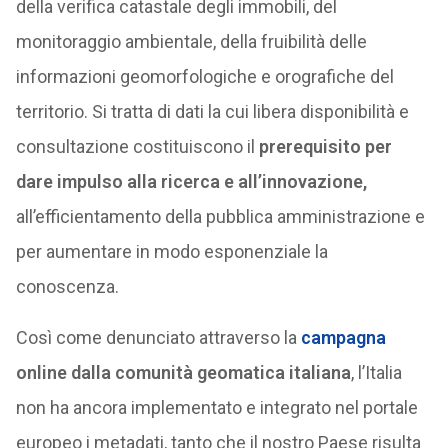
della verifica catastale degli immobili, del
monitoraggio ambientale, della fruibilità delle
informazioni geomorfologiche e orografiche del
territorio. Si tratta di dati la cui libera disponibilità e
consultazione costituiscono il
prerequisito per
dare impulso alla ricerca e all’innovazione,
all’efficientamento della pubblica amministrazione e
per aumentare in modo esponenziale la
conoscenza.
Così come denunciato attraverso la
campagna
online dalla comunità geomatica italiana
, l’Italia
non ha ancora implementato e integrato nel portale
europeo i metadati, tanto che il nostro Paese risulta