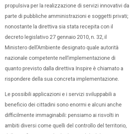
propulsiva per la realizzazione di servizi innovativi da
parte di pubbliche amministrazioni e soggetti privati;
nonostante la direttiva sia stata recepita con il
decreto legislativo 27 gennaio 2010, n. 32, il
Ministero dell’Ambiente designato quale autorità
nazionale competente nell’implementazione di
quanto previsto dalla direttiva Inspire è chiamato a
rispondere della sua concreta implementazione.
Le possibili applicazioni e i servizi sviluppabili a
beneficio dei cittadini sono enormi e alcuni anche
difficilmente immaginabili: pensiamo ai risvolti in
ambiti diversi come quelli del controllo del territorio,