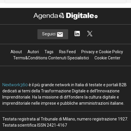
Seguici
About
Autori
Tags
Rss Feed
Privacy e Cookie Policy
Terms&Conditions Contenuti Specialistici
Cookie Center
Nextwork360
è il più grande network in Italia di testate e portali B2B
dedicati ai temi della Trasformazione Digitale e dell’Innovazione
Imprenditoriale. Ha la missione di diffondere la cultura digitale e
imprenditoriale nelle imprese e pubbliche amministrazioni italiane.
Testata registrata al Tribunale di Milano, numero registrazione 1927.
Testata scientifica ISSN 2421-4167