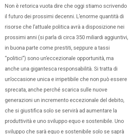
Non è retorica vuota dire che oggi stiamo scrivendo
il futuro dei prossimi decenni. L’enorme quantità di
risorse che l’attuale politica avrà a disposizione nei
prossimi anni (si parla di circa 350 miliardi aggiuntivi,
in buona parte come prestiti, seppure a tassi
“politici”) sono un’eccezionale opportunità, ma
anche una gigantesca responsabilità. Si tratta di
un’occasione unica e irripetibile che non può essere
sprecata, anche perché scarica sulle nuove
generazioni un incremento eccezionale del debito,
che si giustifica solo se servirà ad aumentare la
produttività e uno sviluppo equo e sostenibile. Uno
sviluppo che sarà equo e sostenibile solo se saprà