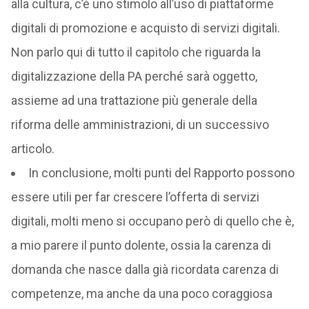
alla cultura, c’è uno stimolo all’uso di piattaforme
digitali di promozione e acquisto di servizi digitali.
Non parlo qui di tutto il capitolo che riguarda la
digitalizzazione della PA perché sarà oggetto,
assieme ad una trattazione più generale della
riforma delle amministrazioni, di un successivo
articolo.
In conclusione, molti punti del Rapporto possono
essere utili per far crescere l’offerta di servizi
digitali, molti meno si occupano però di quello che è,
a mio parere il punto dolente, ossia la carenza di
domanda che nasce dalla già ricordata carenza di
competenze, ma anche da una poco coraggiosa