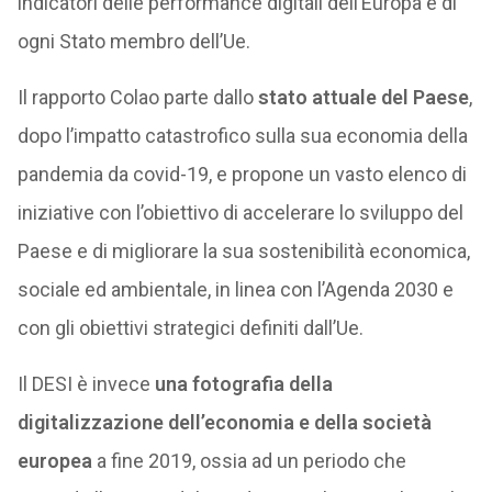
indicatori delle performance digitali dell’Europa e di
ogni Stato membro dell’Ue.
Il rapporto Colao parte dallo
stato attuale del Paese
,
dopo l’impatto catastrofico sulla sua economia della
pandemia da covid-19, e propone un vasto elenco di
iniziative con l’obiettivo di accelerare lo sviluppo del
Paese e di migliorare la sua sostenibilità economica,
sociale ed ambientale, in linea con l’Agenda 2030 e
con gli obiettivi strategici definiti dall’Ue.
Il DESI è invece
una fotografia della
digitalizzazione dell’economia e della società
europea
a fine 2019, ossia ad un periodo che