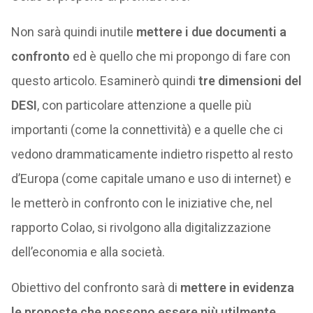
Non sarà quindi inutile
mettere i due documenti a
confronto
ed è quello che mi propongo di fare con
questo articolo. Esaminerò quindi
tre dimensioni del
DESI
, con particolare attenzione a quelle più
importanti (come la connettività) e a quelle che ci
vedono drammaticamente indietro rispetto al resto
d’Europa (come capitale umano e uso di internet) e
le metterò in confronto con le iniziative che, nel
rapporto Colao, si rivolgono alla digitalizzazione
dell’economia e alla società.
Obiettivo del confronto sarà di
mettere in evidenza
le proposte che possono essere più utilmente