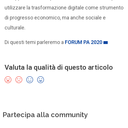
utilizzare la trasformazione digitale come strumento
di progresso economico, ma anche sociale e
culturale.
Di questi temi parleremo a
FORUM PA 2020
Valuta la qualità di questo articolo
Partecipa alla community