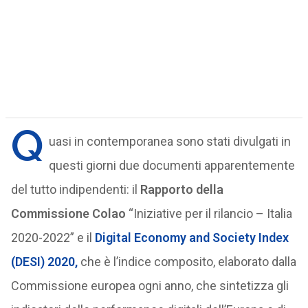
Q
uasi in contemporanea sono stati divulgati in
questi giorni due documenti apparentemente
del tutto indipendenti: il
Rapporto della
Commissione Colao
“Iniziative per il rilancio – Italia
2020-2022” e il
Digital Economy and Society Index
(DESI) 2020,
che è l’indice composito, elaborato dalla
Commissione europea ogni anno, che sintetizza gli