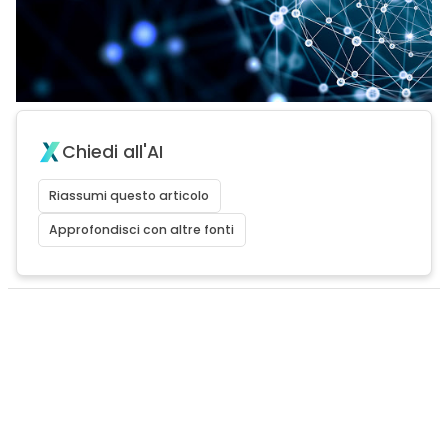
Chiedi all'AI
Riassumi questo articolo
Approfondisci con altre fonti