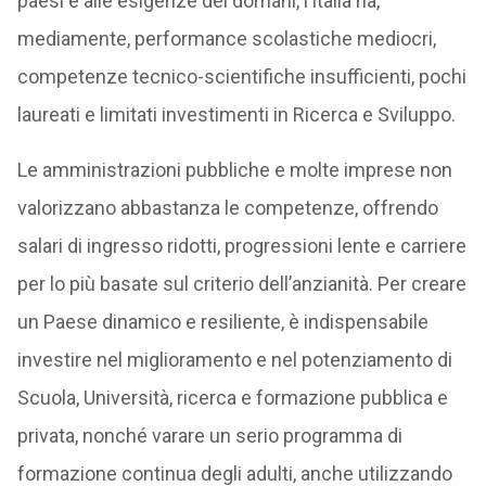
paesi e alle esigenze del domani, l’Italia ha,
mediamente, performance scolastiche mediocri,
competenze tecnico-scientifiche insufficienti, pochi
laureati e limitati investimenti in Ricerca e Sviluppo.
Le amministrazioni pubbliche e molte imprese non
valorizzano abbastanza le competenze, offrendo
salari di ingresso ridotti, progressioni lente e carriere
per lo più basate sul criterio dell’anzianità. Per creare
un Paese dinamico e resiliente, è indispensabile
investire nel miglioramento e nel potenziamento di
Scuola, Università, ricerca e formazione pubblica e
privata, nonché varare un serio programma di
formazione continua degli adulti, anche utilizzando