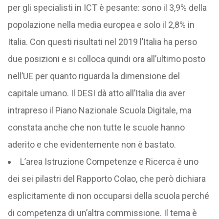
per gli specialisti in ICT è pesante: sono il 3,9% della
popolazione nella media europea e solo il 2,8% in
Italia. Con questi risultati nel 2019 l’Italia ha perso
due posizioni e si colloca quindi ora all’ultimo posto
nell’UE per quanto riguarda la dimensione del
capitale umano. Il DESI dà atto all’Italia dia aver
intrapreso il Piano Nazionale Scuola Digitale, ma
constata anche che non tutte le scuole hanno
aderito e che evidentemente non è bastato.
L’area Istruzione Competenze e Ricerca è uno
dei sei pilastri del Rapporto Colao, che però dichiara
esplicitamente di non occuparsi della scuola perché
di competenza di un’altra commissione. Il tema è