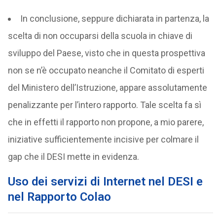
In conclusione, seppure dichiarata in partenza, la
scelta di non occuparsi della scuola in chiave di
sviluppo del Paese, visto che in questa prospettiva
non se n’è occupato neanche il Comitato di esperti
del Ministero dell’Istruzione, appare assolutamente
penalizzante per l’intero rapporto. Tale scelta fa sì
che in effetti il rapporto non propone, a mio parere,
iniziative sufficientemente incisive per colmare il
gap che il DESI mette in evidenza.
Uso dei servizi di Internet nel DESI e
nel Rapporto Colao