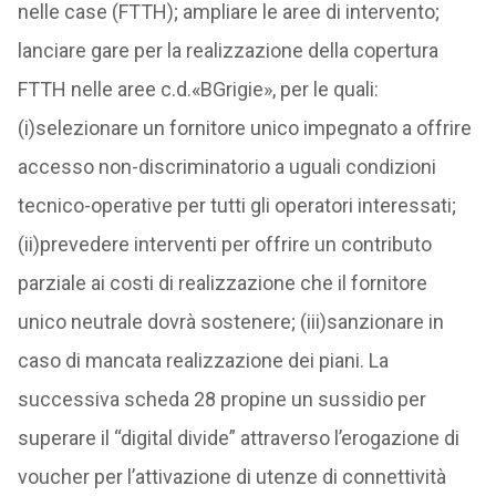
nelle case (FTTH); ampliare le aree di intervento;
lanciare gare per la realizzazione della copertura
FTTH nelle aree c.d.«BGrigie», per le quali:
(i)selezionare un fornitore unico impegnato a offrire
accesso non-discriminatorio a uguali condizioni
tecnico-operative per tutti gli operatori interessati;
(ii)prevedere interventi per offrire un contributo
parziale ai costi di realizzazione che il fornitore
unico neutrale dovrà sostenere; (iii)sanzionare in
caso di mancata realizzazione dei piani. La
successiva scheda 28 propine un sussidio per
superare il “digital divide” attraverso l’erogazione di
voucher per l’attivazione di utenze di connettività