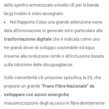
dello spettro armonizzato a livello UE per la banda
larga mobile è stato assegnato.
Nel Rapporto Colao una grande attenzione viene
data all’innovazione in generale ed in particolare alla
trasformazione digitale
che è indicata come uno
tre grandi driver di sviluppo sostenibile ed equo
insieme alla rivoluzione verde e all’inclusione basata
sulla riduzione delle disuguaglianze.
Sulla connettività c’è un’azione specifica, la 25, che
propone un grande “
Piano Fibra Nazionale” da
sviluppare con azioni sinergiche
:
massimizzazione degli accessi in fibra direttamente