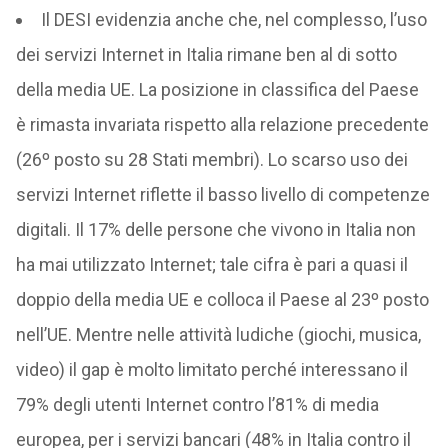
Il DESI evidenzia anche che, nel complesso, l’uso
dei servizi Internet in Italia rimane ben al di sotto
della media UE. La posizione in classifica del Paese
è rimasta invariata rispetto alla relazione precedente
(26º posto su 28 Stati membri). Lo scarso uso dei
servizi Internet riflette il basso livello di competenze
digitali. Il 17% delle persone che vivono in Italia non
ha mai utilizzato Internet; tale cifra è pari a quasi il
doppio della media UE e colloca il Paese al 23º posto
nell’UE. Mentre nelle attività ludiche (giochi, musica,
video) il gap è molto limitato perché interessano il
79% degli utenti Internet contro l’81% di media
europea, per i servizi bancari (48% in Italia contro il