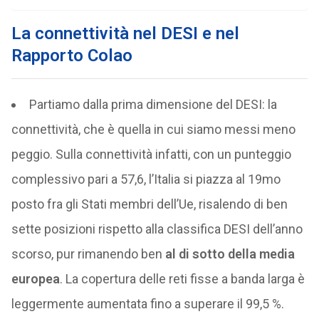
La connettività nel DESI e nel
Rapporto Colao
Partiamo dalla prima dimensione del DESI: la
connettività, che è quella in cui siamo messi meno
peggio. Sulla connettività infatti, con un punteggio
complessivo pari a 57,6, l’Italia si piazza al 19mo
posto fra gli Stati membri dell’Ue, risalendo di ben
sette posizioni rispetto alla classifica DESI dell’anno
scorso, pur rimanendo ben
al di sotto della media
europea
. La copertura delle reti fisse a banda larga è
leggermente aumentata fino a superare il 99,5 %.