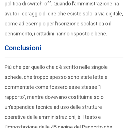
politica di switch-off. Quando l’amministrazione ha
avuto il coraggio di dire che esiste solo la via digitale,
come ad esempio per l’iscrizione scolastica o il
censimento, i cittadini hanno risposto e bene.
Conclusioni
Più che per quello che c’è scritto nelle singole
schede, che troppo spesso sono state lette e
commentate come fossero esse stesse “il
rapporto”, mentre dovevano costituirne solo
un’appendice tecnica ad uso delle strutture
operative delle amministrazioni, è il testo e
l’impostazione delle 45 pagine del Rapporto che