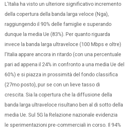
L’Italia ha visto un ulteriore significativo incremento
della copertura della banda larga veloce (Nga),
raggiungendo il 90% delle famiglie e superando
dunque la media Ue (83%). Per quanto riguarda
invece la banda larga ultraveloce (100 Mbps e oltre)
l’Italia appare ancora in ritardo (con una percentuale
pari ad appena il 24% in confronto a una media Ue del
60%) e si piazza in prossimità del fondo classifica
(27mo posto), pur se con un lieve tasso di
crescita. Sia la copertura che la diffusione della
banda larga ultraveloce risultano ben al di sotto della
media Ue. Sul 5G la Relazione nazionale evidenzia
le sperimentazioni pre-commerciali in corso. Il 94%