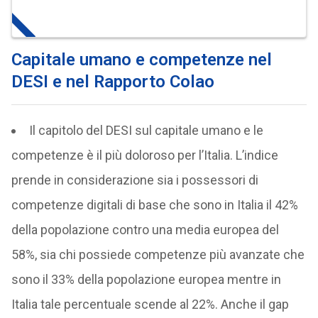
Capitale umano e competenze nel
DESI e nel Rapporto Colao
Il capitolo del DESI sul capitale umano e le
competenze è il più doloroso per l’Italia. L’indice
prende in considerazione sia i possessori di
competenze digitali di base che sono in Italia il 42%
della popolazione contro una media europea del
58%, sia chi possiede competenze più avanzate che
sono il 33% della popolazione europea mentre in
Italia tale percentuale scende al 22%. Anche il gap