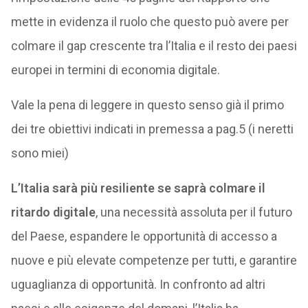
mette in evidenza il ruolo che questo può avere per
colmare il gap crescente tra l’Italia e il resto dei paesi
europei in termini di economia digitale.
Vale la pena di leggere in questo senso già il primo
dei tre obiettivi indicati in premessa a pag.5 (i neretti
sono miei)
L’Italia sarà più resiliente se saprà colmare il
ritardo digitale
, una necessità assoluta per il futuro
del Paese, espandere le opportunità di accesso a
nuove e più elevate competenze per tutti, e garantire
uguaglianza di opportunità. In confronto ad altri