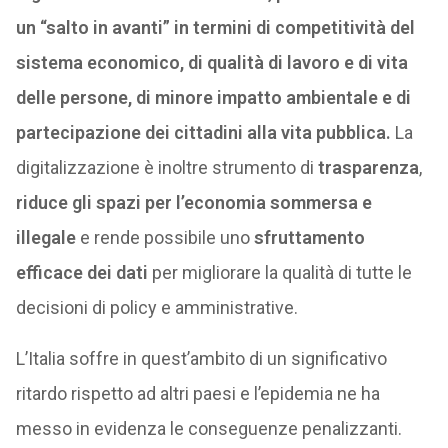
un “salto in avanti” in termini di competitività del
sistema economico, di qualità di lavoro e di vita
delle persone, di minore impatto ambientale e di
partecipazione dei cittadini alla vita pubblica.
La
digitalizzazione è inoltre strumento di
trasparenza
,
riduce gli spazi per l’economia sommersa e
illegale
e rende possibile uno
sfruttamento
efficace dei dati
per migliorare la qualità di tutte le
decisioni di policy e amministrative.
L’Italia soffre in quest’ambito di un significativo
ritardo rispetto ad altri paesi e l’epidemia ne ha
messo in evidenza le conseguenze penalizzanti.