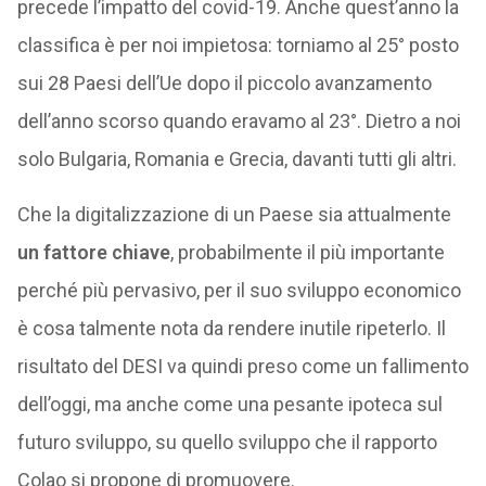
precede l’impatto del covid-19. Anche quest’anno la
classifica è per noi impietosa: torniamo al 25° posto
sui 28 Paesi dell’Ue dopo il piccolo avanzamento
dell’anno scorso quando eravamo al 23°. Dietro a noi
solo Bulgaria, Romania e Grecia, davanti tutti gli altri.
Che la digitalizzazione di un Paese sia attualmente
un fattore chiave
, probabilmente il più importante
perché più pervasivo, per il suo sviluppo economico
è cosa talmente nota da rendere inutile ripeterlo. Il
risultato del DESI va quindi preso come un fallimento
dell’oggi, ma anche come una pesante ipoteca sul
futuro sviluppo, su quello sviluppo che il rapporto
Colao si propone di promuovere.