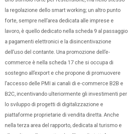
la regolazione dello smart working; un altro punto
forte, sempre nell’area dedicata alle imprese e
lavoro, è quello dedicato nella scheda 9 al passaggio
a pagamenti elettronici e la disincentivazione
dell’uso del contante. Una promozione dell’e-
commerce è nella scheda 17 che si occupa di
sostegno all’export e che propone di promuovere
l’accesso delle PMI ai canali di e-commerce B2B e
B2C, incentivando ulteriormente gli investimenti per
lo sviluppo di progetti di digitalizzazione e
piattaforme proprietarie di vendita diretta. Anche
nella terza area del rapporto, dedicata al turismo e