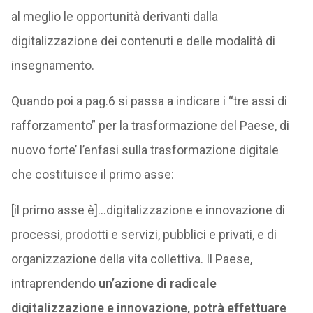
al meglio le opportunità derivanti dalla
digitalizzazione dei contenuti e delle modalità di
insegnamento.
Quando poi a pag.6 si passa a indicare i “tre assi di
rafforzamento” per la trasformazione del Paese, di
nuovo forte’ l’enfasi sulla trasformazione digitale
che costituisce il primo asse:
[il primo asse è]…digitalizzazione e innovazione di
processi, prodotti e servizi, pubblici e privati, e di
organizzazione della vita collettiva. Il Paese,
intraprendendo
un’azione di radicale
digitalizzazione e innovazione, potrà effettuare