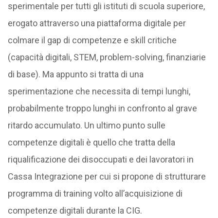
sperimentale per tutti gli istituti di scuola superiore,
erogato attraverso una piattaforma digitale per
colmare il gap di competenze e skill critiche
(capacità digitali, STEM, problem-solving, finanziarie
di base). Ma appunto si tratta di una
sperimentazione che necessita di tempi lunghi,
probabilmente troppo lunghi in confronto al grave
ritardo accumulato. Un ultimo punto sulle
competenze digitali è quello che tratta della
riqualificazione dei disoccupati e dei lavoratori in
Cassa Integrazione per cui si propone di strutturare
programma di training volto all’acquisizione di
competenze digitali durante la CIG.