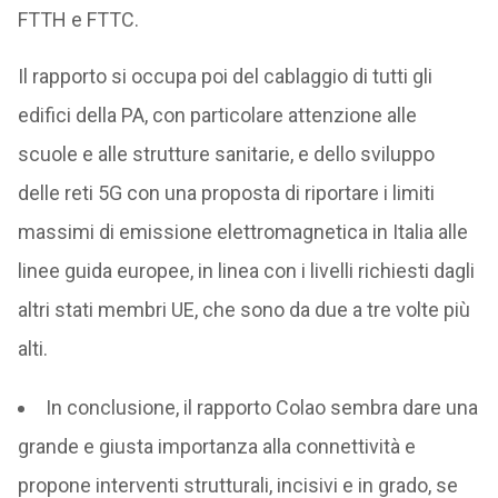
FTTH e FTTC.
Il rapporto si occupa poi del cablaggio di tutti gli
edifici della PA, con particolare attenzione alle
scuole e alle strutture sanitarie, e dello sviluppo
delle reti 5G con una proposta di riportare i limiti
massimi di emissione elettromagnetica in Italia alle
linee guida europee, in linea con i livelli richiesti dagli
altri stati membri UE, che sono da due a tre volte più
alti.
In conclusione, il rapporto Colao sembra dare una
grande e giusta importanza alla connettività e
propone interventi strutturali, incisivi e in grado, se