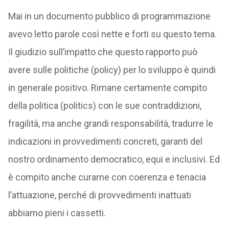
Mai in un documento pubblico di programmazione
avevo letto parole così nette e forti su questo tema.
Il giudizio sull’impatto che questo rapporto può
avere sulle politiche (policy) per lo sviluppo è quindi
in generale positivo. Rimane certamente compito
della politica (politics) con le sue contraddizioni,
fragilità, ma anche grandi responsabilità, tradurre le
indicazioni in provvedimenti concreti, garanti del
nostro ordinamento democratico, equi e inclusivi. Ed
è compito anche curarne con coerenza e tenacia
l’attuazione, perché di provvedimenti inattuati
abbiamo pieni i cassetti.