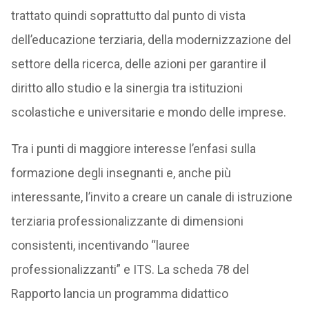
trattato quindi soprattutto dal punto di vista
dell’educazione terziaria, della modernizzazione del
settore della ricerca, delle azioni per garantire il
diritto allo studio e la sinergia tra istituzioni
scolastiche e universitarie e mondo delle imprese.
Tra i punti di maggiore interesse l’enfasi sulla
formazione degli insegnanti e, anche più
interessante, l’invito a creare un canale di istruzione
terziaria professionalizzante di dimensioni
consistenti, incentivando “lauree
professionalizzanti” e ITS. La scheda 78 del
Rapporto lancia un programma didattico