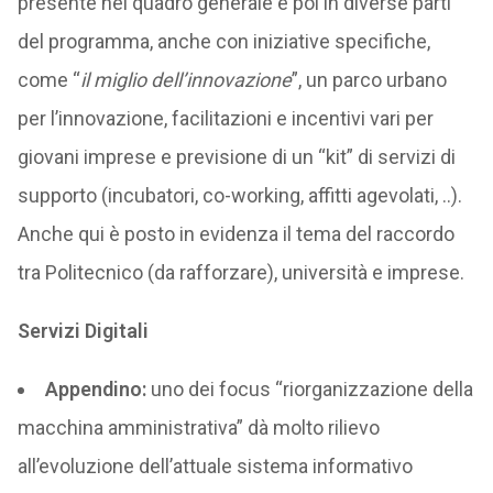
presente nel quadro generale e poi in diverse parti
del programma, anche con iniziative specifiche,
come “
il miglio dell’innovazione
”, un parco urbano
per l’innovazione, facilitazioni e incentivi vari per
giovani imprese e previsione di un “kit” di servizi di
supporto (incubatori, co-working, affitti agevolati, ..).
Anche qui è posto in evidenza il tema del raccordo
tra Politecnico (da rafforzare), università e imprese.
Servizi Digitali
Appendino:
uno dei focus “riorganizzazione della
macchina amministrativa” dà molto rilievo
all’evoluzione dell’attuale sistema informativo