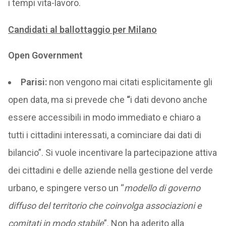
i tempi vita-lavoro.
Candidati al ballottaggio per Milano
Open Government
Parisi:
non vengono mai citati esplicitamente gli
open data, ma si prevede che
“
i dati devono anche
essere accessibili in modo immediato e chiaro a
tutti i cittadini interessati, a cominciare dai dati di
bilancio”. Si vuole incentivare la partecipazione attiva
dei cittadini e delle aziende nella gestione del verde
urbano, e spingere verso un “
modello di governo
diffuso del territorio che coinvolga associazioni e
comitati in modo stabile
”. Non ha aderito alla