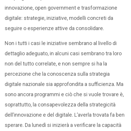
innovazione, open government e trasformazione
digitale: strategie, iniziative, modelli concreti da
seguire o esperienze attive da consolidare.
Non i tutti i casi le iniziative sembrano al livello di
dettaglio adeguato, in alcuni casi sembrano tra loro
non del tutto correlate, e non sempre si ha la
percezione che la conoscenza sulla strategia
digitale nazionale sia approfondita a sufficienza. Ma
sono ancora programmi e ciò che si vuole trovare è,
soprattutto, la consapevolezza della strategicità
dell’innovazione e del digitale. L’averla trovata fa ben
sperare. Da lunedì si inizierà a verificare la capacità