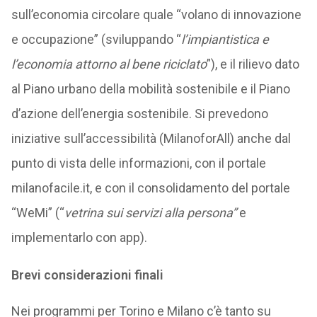
sull’economia circolare quale “volano di innovazione
e occupazione” (sviluppando “
l’impiantistica e
l’economia attorno al bene riciclato
”), e il rilievo dato
al Piano urbano della mobilità sostenibile e il Piano
d’azione dell’energia sostenibile. Si prevedono
iniziative sull’accessibilità (MilanoforAll) anche dal
punto di vista delle informazioni, con il portale
milanofacile.it, e con il consolidamento del portale
“WeMi” (“
vetrina sui servizi alla persona”
e
implementarlo con app).
Brevi considerazioni finali
Nei programmi per Torino e Milano c’è tanto su