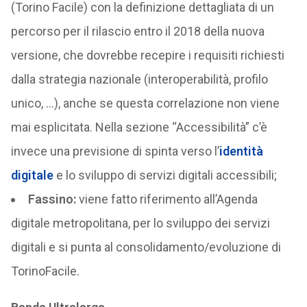
(Torino Facile) con la definizione dettagliata di un
percorso per il rilascio entro il 2018 della nuova
versione, che dovrebbe recepire i requisiti richiesti
dalla strategia nazionale (interoperabilità, profilo
unico, …), anche se questa correlazione non viene
mai esplicitata. Nella sezione “Accessibilità” c’è
invece una previsione di spinta verso l’
identità
digitale
e lo sviluppo di servizi digitali accessibili;
Fassino:
viene fatto riferimento all’Agenda
digitale metropolitana, per lo sviluppo dei servizi
digitali e si punta al consolidamento/evoluzione di
TorinoFacile.