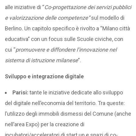
alle iniziative di “
Co-progettazione dei servizi pubblici
e valorizzazione delle competenze”
sul modello di
Berlino
.
Un capitolo specifico è rivolto a “Milano città
educativa” con un focus sulle Scuole civiche, con
cui “
promuovere e diffondere l’innovazione nel
sistema di istruzione milanese
”.
Sviluppo e integrazione digitale
Parisi:
tante le iniziative dedicate allo sviluppo
del digitale nell’economia del territorio. Tra queste:
l’utilizzo degli immobili dismessi del Comune (anche
nell’area Expo) per la creazione di
incubatori/acceleratori di start up e spazi di co-