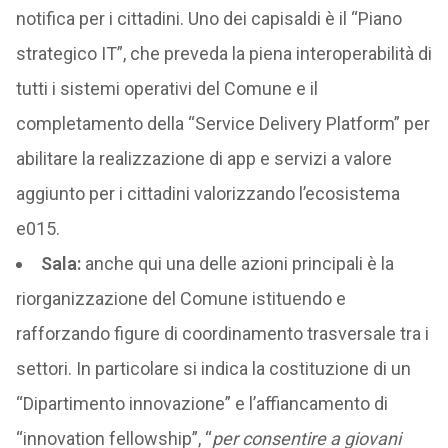
notifica per i cittadini. Uno dei capisaldi è il “Piano
strategico IT”, che preveda la piena interoperabilità di
tutti i sistemi operativi del Comune e il
completamento della “Service Delivery Platform” per
abilitare la realizzazione di app e servizi a valore
aggiunto per i cittadini valorizzando l’ecosistema
e015.
Sala:
anche qui una delle azioni principali è la
riorganizzazione del Comune istituendo e
rafforzando figure di coordinamento trasversale tra i
settori. In particolare si indica la costituzione di un
“Dipartimento innovazione” e l’affiancamento di
“innovation fellowship”, “
per consentire a giovani