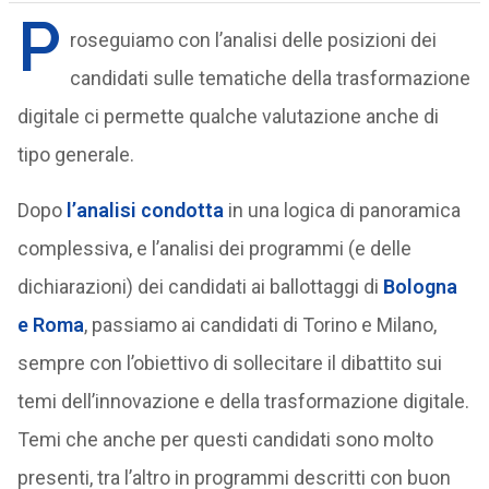
P
roseguiamo con l’analisi delle posizioni dei
candidati sulle tematiche della trasformazione
digitale ci permette qualche valutazione anche di
tipo generale.
Dopo
l’analisi condotta
in una logica di panoramica
complessiva, e l’analisi dei programmi (e delle
dichiarazioni) dei candidati ai ballottaggi di
Bologna
e Roma
, passiamo ai candidati di Torino e Milano,
sempre con l’obiettivo di sollecitare il dibattito sui
temi dell’innovazione e della trasformazione digitale.
Temi che anche per questi candidati sono molto
presenti, tra l’altro in programmi descritti con buon