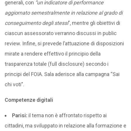
generali, con
“un indicatore di performance
aggiornato semestralmente in relazione al grado di
conseguimento degli stessi
”, mentre gli obiettivi di
ciascun assessorato verranno discussi in public
review. Infine, si prevede l’attuazione di disposizioni
mirate a rendere effettivo il principio della
trasparenza totale (full disclosure) secondo i
principi del FOIA. Sala aderisce alla campagna “Sai
chi voti”.
Competenze digitali
Parisi:
il tema non è affrontato rispetto ai
cittadini, ma sviluppato in relazione alla formazione e