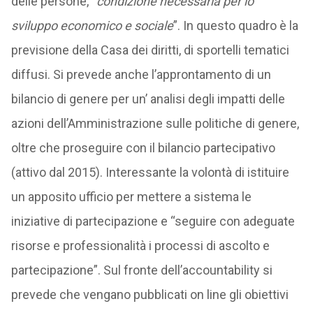
delle persone, “
condizione necessaria per lo
sviluppo economico e sociale
”. In questo quadro è la
previsione della Casa dei diritti, di sportelli tematici
diffusi. Si prevede anche l’approntamento di un
bilancio di genere per un’ analisi degli impatti delle
azioni dell’Amministrazione sulle politiche di genere,
oltre che proseguire con il bilancio partecipativo
(attivo dal 2015). Interessante la volontà di istituire
un apposito ufficio per mettere a sistema le
iniziative di partecipazione e “seguire con adeguate
risorse e professionalità i processi di ascolto e
partecipazione”. Sul fronte dell’accountability si
prevede che vengano pubblicati on line gli obiettivi