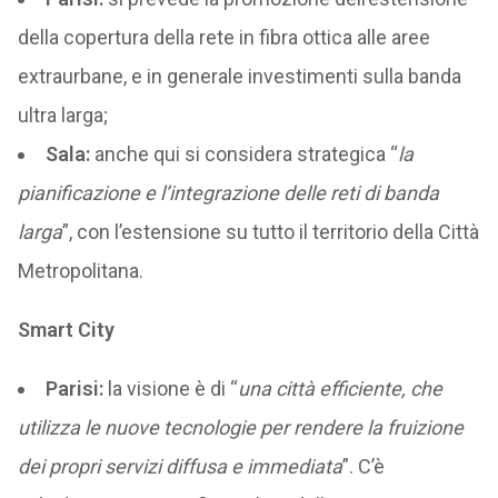
della copertura della rete in fibra ottica alle aree
extraurbane, e in generale investimenti sulla banda
ultra larga;
Sala:
anche qui si considera strategica “
la
pianificazione e l’integrazione delle reti di banda
larga
”, con l’estensione su tutto il territorio della Città
Metropolitana.
Smart City
Parisi:
la visione è di “
una città efficiente, che
utilizza le nuove tecnologie per rendere la fruizione
dei propri servizi diffusa e immediata
”. C’è