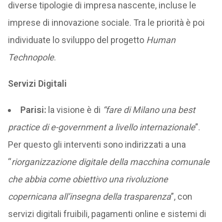
diverse tipologie di impresa nascente, incluse le
imprese di innovazione sociale. Tra le priorità è poi
individuate lo sviluppo del progetto
Human
Technopole
.
Servizi Digitali
Parisi:
la visione è di
“
fare di Milano una best
practice di e-government a livello internazionale
”.
Per questo gli interventi sono indirizzati a una
“
riorganizzazione digitale della macchina comunale
che abbia come obiettivo una rivoluzione
copernicana all’insegna della trasparenza
”, con
servizi digitali fruibili, pagamenti online e sistemi di