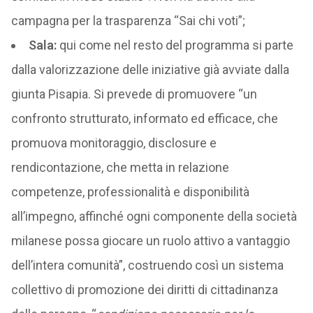
campagna per la trasparenza “Sai chi voti”;
Sala:
qui come nel resto del programma si parte
dalla valorizzazione delle iniziative già avviate dalla
giunta Pisapia. Si prevede di promuovere “un
confronto strutturato, informato ed efficace, che
promuova monitoraggio, disclosure e
rendicontazione, che metta in relazione
competenze, professionalità e disponibilità
all’impegno, affinché ogni componente della società
milanese possa giocare un ruolo attivo a vantaggio
dell’intera comunità”, costruendo così un sistema
collettivo di promozione dei diritti di cittadinanza