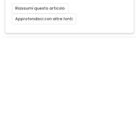
Riassumi questo articolo
Approfondisci con altre fonti