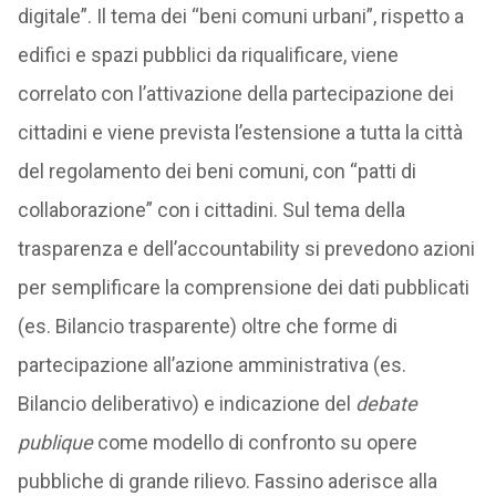
digitale”. Il tema dei “beni comuni urbani”, rispetto a
edifici e spazi pubblici da riqualificare, viene
correlato con l’attivazione della partecipazione dei
cittadini e viene prevista l’estensione a tutta la città
del regolamento dei beni comuni, con “patti di
collaborazione” con i cittadini. Sul tema della
trasparenza e dell’accountability si prevedono azioni
per semplificare la comprensione dei dati pubblicati
(es. Bilancio trasparente) oltre che forme di
partecipazione all’azione amministrativa (es.
Bilancio deliberativo) e indicazione del
debate
publique
come modello di confronto su opere
pubbliche di grande rilievo. Fassino aderisce alla