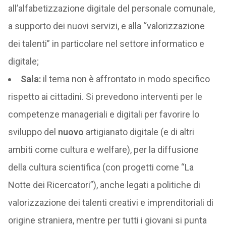
all’alfabetizzazione digitale del personale comunale,
a supporto dei nuovi servizi, e alla “valorizzazione
dei talenti” in particolare nel settore informatico e
digitale;
Sala:
il tema non è affrontato in modo specifico
rispetto ai cittadini. Si prevedono interventi per le
competenze manageriali e digitali per favorire lo
sviluppo del
nuovo
artigianato digitale (e di altri
ambiti come cultura e welfare), per la diffusione
della cultura scientifica (con progetti come “La
Notte dei Ricercatori”), anche legati a politiche di
valorizzazione dei talenti creativi e imprenditoriali di
origine straniera, mentre per tutti i giovani si punta