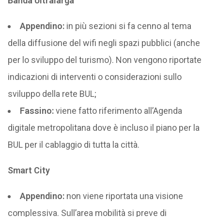
Banda Ultralarga
Appendino:
in più sezioni si fa cenno al tema
della diffusione del wifi negli spazi pubblici (anche
per lo sviluppo del turismo). Non vengono riportate
indicazioni di interventi o considerazioni sullo
sviluppo della rete BUL;
Fassino:
viene fatto riferimento all’Agenda
digitale metropolitana dove è incluso il piano per la
BUL per il cablaggio di tutta la città.
Smart City
Appendino:
non viene riportata una visione
complessiva. Sull’area mobilità si preve di