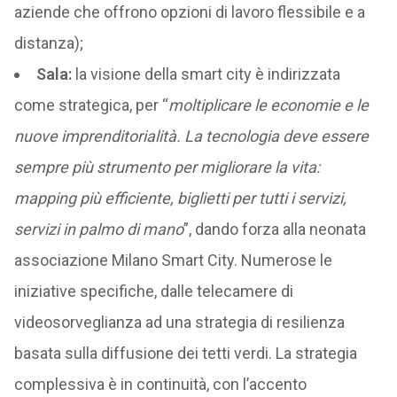
aziende che offrono opzioni di lavoro flessibile e a
distanza);
Sala:
la visione della smart city è indirizzata
come strategica, per “
moltiplicare le economie e le
nuove imprenditorialità. La tecnologia deve essere
sempre più strumento per migliorare la vita:
mapping più efficiente, biglietti per tutti i servizi,
servizi in palmo di mano
”, dando forza alla neonata
associazione Milano Smart City. Numerose le
iniziative specifiche, dalle telecamere di
videosorveglianza ad una strategia di resilienza
basata sulla diffusione dei tetti verdi. La strategia
complessiva è in continuità, con l’accento