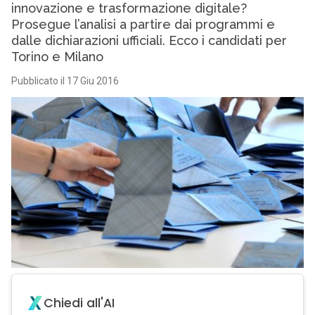
innovazione e trasformazione digitale?
Prosegue l’analisi a partire dai programmi e
dalle dichiarazioni ufficiali. Ecco i candidati per
Torino e Milano
Pubblicato il 17 Giu 2016
Chiedi all'AI