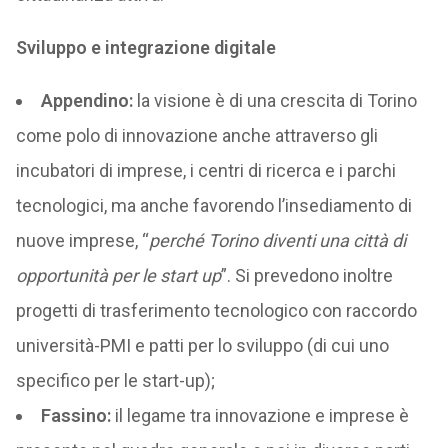
Sviluppo e integrazione digitale
Appendino:
la visione è di una crescita di Torino
come polo di innovazione anche attraverso gli
incubatori di imprese, i centri di ricerca e i parchi
tecnologici, ma anche favorendo l’insediamento di
nuove imprese, “
perché Torino diventi una città di
opportunità per le start up
”. Si prevedono inoltre
progetti di trasferimento tecnologico con raccordo
università-PMI e patti per lo sviluppo (di cui uno
specifico per le start-up);
Fassino:
il legame tra innovazione e imprese è