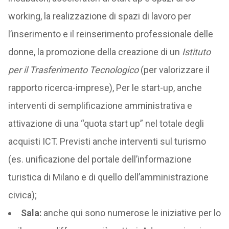
working, la realizzazione di spazi di lavoro per
l’inserimento e il reinserimento professionale delle
donne, la promozione della creazione di un
Istituto
per il Trasferimento Tecnologico
(per valorizzare il
rapporto ricerca-imprese), Per le start-up, anche
interventi di semplificazione amministrativa e
attivazione di una “quota start up” nel totale degli
acquisti ICT. Previsti anche interventi sul turismo
(es. unificazione del portale dell’informazione
turistica di Milano e di quello dell’amministrazione
civica);
Sala:
anche qui sono numerose le iniziative per lo