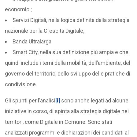
economici;
Servizi Digitali, nella logica definita dalla strategia
nazionale per la Crescita Digitale;
Banda Ultralarga
Smart City, nella sua definizione più ampia e che
quindi include i temi della mobilità, dell’ambiente, del
governo del territorio, dello sviluppo delle pratiche di
condivisione.
Gli spunti per l’analisi
[i]
sono anche legati ad alcune
iniziative in corso, di spinta alla strategia digitale nei
territori, come Digitale in Comune. Sono stati
analizzati programmi e dichiarazioni dei candidati al