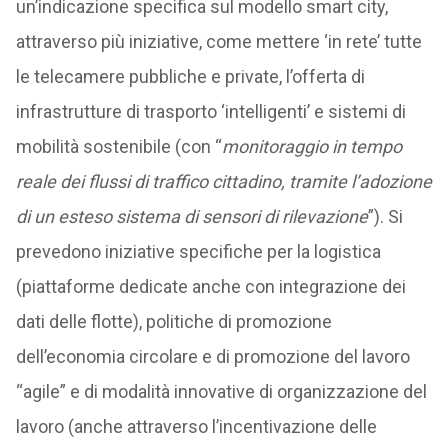
un’indicazione specifica sul modello smart city,
attraverso più iniziative, come mettere ‘in rete’ tutte
le telecamere pubbliche e private, l’offerta di
infrastrutture di trasporto ‘intelligenti’ e sistemi di
mobilità sostenibile (con “
monitoraggio in tempo
reale dei flussi di traffico cittadino, tramite l’adozione
di un esteso sistema di sensori di rilevazione
”). Si
prevedono iniziative specifiche per la logistica
(piattaforme dedicate anche con integrazione dei
dati delle flotte), politiche di promozione
dell’economia circolare e di promozione del lavoro
“agile” e di modalità innovative di organizzazione del
lavoro (anche attraverso l’incentivazione delle