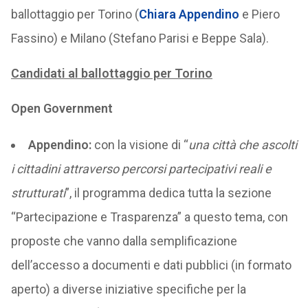
ballottaggio per Torino (
Chiara Appendino
e Piero
Fassino) e Milano (Stefano Parisi e Beppe Sala).
Candidati al ballottaggio per Torino
Open Government
Appendino:
con la visione di “
una città che ascolti
i cittadini attraverso percorsi partecipativi reali e
strutturati
”, il programma dedica tutta la sezione
“Partecipazione e Trasparenza” a questo tema, con
proposte che vanno dalla semplificazione
dell’accesso a documenti e dati pubblici (in formato
aperto) a diverse iniziative specifiche per la