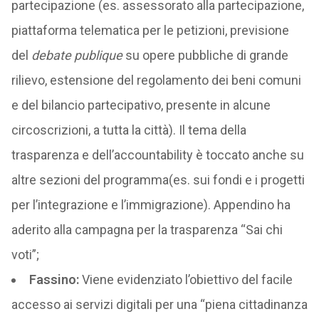
partecipazione (es. assessorato alla partecipazione,
piattaforma telematica per le petizioni, previsione
del
debate publique
su opere pubbliche di grande
rilievo, estensione del regolamento dei beni comuni
e del bilancio partecipativo, presente in alcune
circoscrizioni, a tutta la città). Il tema della
trasparenza e dell’accountability è toccato anche su
altre sezioni del programma(es. sui fondi e i progetti
per l’integrazione e l’immigrazione). Appendino ha
aderito alla campagna per la trasparenza “Sai chi
voti”;
Fassino:
Viene evidenziato l’obiettivo del facile
accesso ai servizi digitali per una “piena cittadinanza