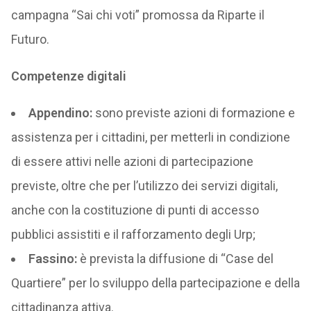
campagna “Sai chi voti” promossa da Riparte il
Futuro.
Competenze digitali
Appendino:
sono previste azioni di formazione e
assistenza per i cittadini, per metterli in condizione
di essere attivi nelle azioni di partecipazione
previste, oltre che per l’utilizzo dei servizi digitali,
anche con la costituzione di punti di accesso
pubblici assistiti e il rafforzamento degli Urp;
Fassino:
è prevista la diffusione di “Case del
Quartiere” per lo sviluppo della partecipazione e della
cittadinanza attiva.