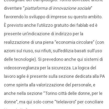
diventare “
piattaforma di innovazione sociale
”
favorendo lo sviluppo di imprese su questo ambito.
È previsto anche l’utilizzo gratuito dei fablab ed è
presente un’indicazione di indirizzo per la
realizzazione di una piena “economia circolare” (con
azioni sul riuso, sui rifiuti, sull’edilizia basati sull’uso
delle tecnologie). Si prevedono anche qui sistemi di
videosorveglianza per la sicurezza. La logica del
lavoro agile è presente sulla sezione dedicata alla PA
come spinta alla valorizzazione del personale, e
anche nella sezione “Torino città delle donne, per le
donne”, ma qui solo come “telelavoro” per conciliare