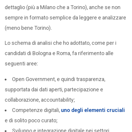
dettaglio (più a Milano che a Torino), anche se non
sempre in formato semplice da leggere e analizzare
(meno bene Torino).
Lo schema di analisi che ho adottato, come per i
candidati di Bologna e Roma, fa riferimento alle
seguenti aree:
Open Government, e quindi trasparenza,
supportata dai dati aperti, partecipazione e
collaborazione, accountability;
Competenze digitali,
uno degli elementi cruciali
e di solito poco curato;
Sviluppo e integrazione digitale nei settori