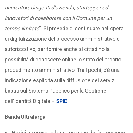
ricercatori, dirigenti d’azienda, startupper ed
innovatori di collaborare con il Comune per un
tempo limitato
”. Si prevede di continuare nell’opera
di digitalizzazione del processo amministrativo e
autorizzativo, per fornire anche al cittadino la
possibilità di conoscere online lo stato del proprio
procedimento amministrativo. Tra I pochi, c’è una
indicazione esplicita sulla diffusione dei servizi
basati sul Sistema Pubblico per la Gestione
dell’Identità Digitale –
SPID
.
Banda Ultralarga
Parisi:
si prevede la promozione dell’estensione