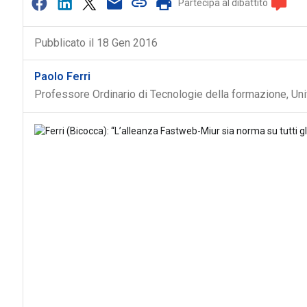
Partecipa al dibattito
Pubblicato il 18 Gen 2016
Paolo Ferri
Professore Ordinario di Tecnologie della formazione, Uni