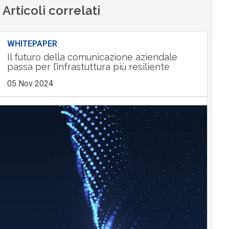
Articoli correlati
WHITEPAPER
Il futuro della comunicazione aziendale
passa per l’infrastuttura più resiliente
05 Nov 2024