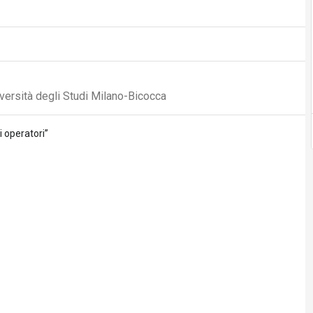
versità degli Studi Milano-Bicocca