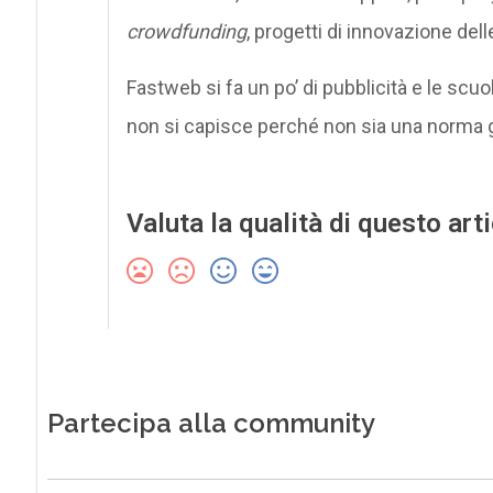
crowdfunding
, progetti di innovazione dell
Fastweb si fa un po’ di pubblicità e le scuo
non si capisce perché non sia una norma gen
Valuta la qualità di questo art
Partecipa alla community