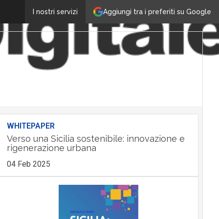
Aggiungi tra i preferiti su Google
I nostri servizi
WHITEPAPER
Verso una Sicilia sostenibile: innovazione e
rigenerazione urbana
04 Feb 2025