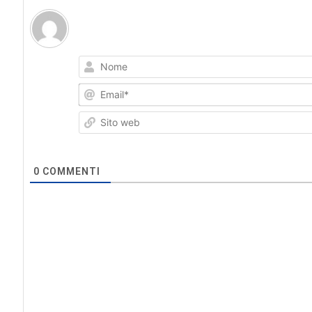
0
COMMENTI