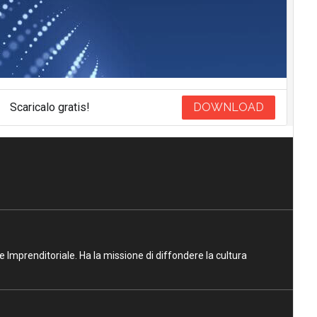
Scaricalo gratis!
DOWNLOAD
ne Imprenditoriale. Ha la missione di diffondere la cultura