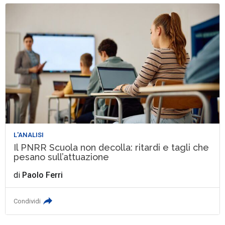
L'ANALISI
Il PNRR Scuola non decolla: ritardi e tagli che
pesano sull’attuazione
di
Paolo Ferri
Condividi