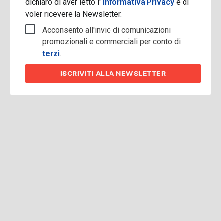
dichiaro di aver letto l'
Informativa Privacy
e di
voler ricevere la Newsletter.
Acconsento all'invio di comunicazioni
promozionali e commerciali per conto di
terzi
.
ISCRIVITI
ALLA NEWSLETTER