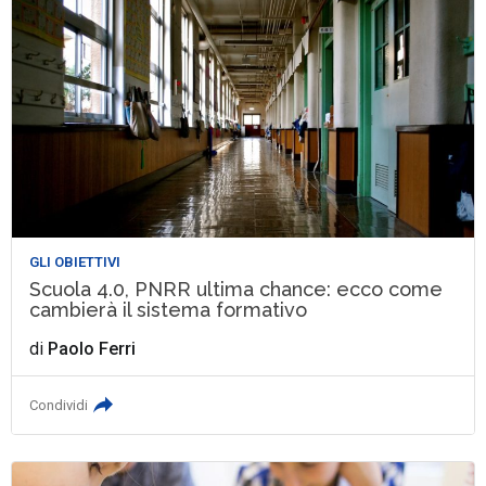
GLI OBIETTIVI
Scuola 4.0, PNRR ultima chance: ecco come
cambierà il sistema formativo
di
Paolo Ferri
Condividi