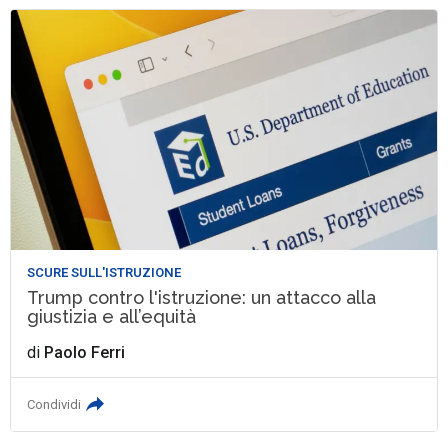
SCURE SULL'ISTRUZIONE
Trump contro l'istruzione: un attacco alla
giustizia e all’equità
di
Paolo Ferri
Condividi