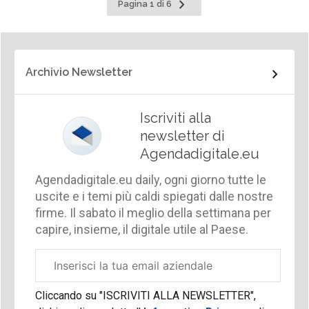
Pagina
Pagina 1 di 6
successiva
Archivio Newsletter
Iscriviti alla
newsletter di
Agendadigitale.eu
Agendadigitale.eu daily, ogni giorno tutte le
uscite e i temi più caldi spiegati dalle nostre
firme. Il sabato il meglio della settimana per
capire, insieme, il digitale utile al Paese.
Email
aziendale
Cliccando su "ISCRIVITI ALLA NEWSLETTER",