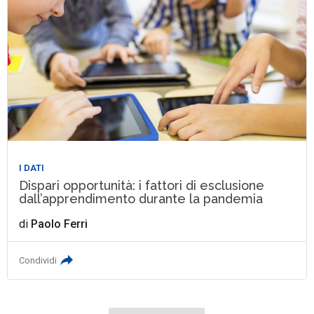
I DATI
Dispari opportunità: i fattori di esclusione
dall’apprendimento durante la pandemia
di
Paolo Ferri
Condividi