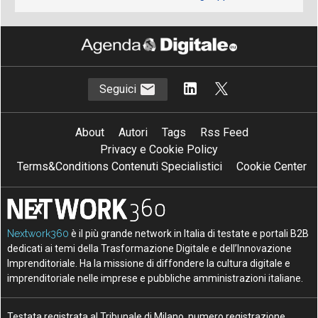
Seguici
About
Autori
Tags
Rss Feed
Privacy e Cookie Policy
Terms&Conditions Contenuti Specialistici
Cookie Center
Nextwork360
è il più grande network in Italia di testate e portali B2B
dedicati ai temi della Trasformazione Digitale e dell’Innovazione
Imprenditoriale. Ha la missione di diffondere la cultura digitale e
imprenditoriale nelle imprese e pubbliche amministrazioni italiane.
Testata registrata al Tribunale di Milano, numero registrazione