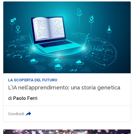
LA SCOPERTA DEL FUTURO
L’IA nell’apprendimento: una storia genetica
di
Paolo Ferri
Condividi