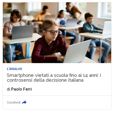
L'ANALISI
Smartphone vietati a scuola fino ai 14 anni: i
controsensi della decisione italiana
di
Paolo Ferri
Condividi