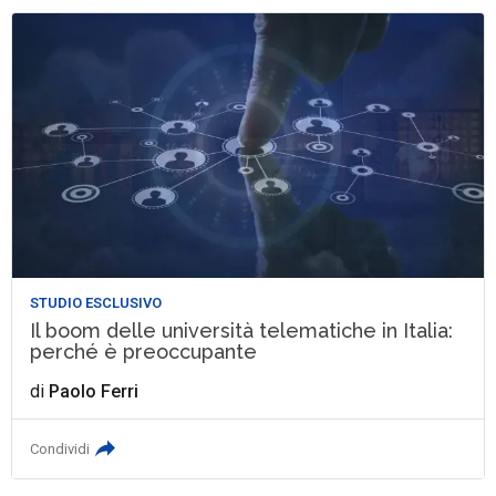
STUDIO ESCLUSIVO
Il boom delle università telematiche in Italia:
perché è preoccupante
di
Paolo Ferri
Condividi