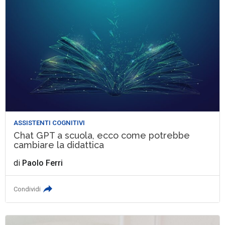
ASSISTENTI COGNITIVI
Chat GPT a scuola, ecco come potrebbe
cambiare la didattica
di
Paolo Ferri
Condividi