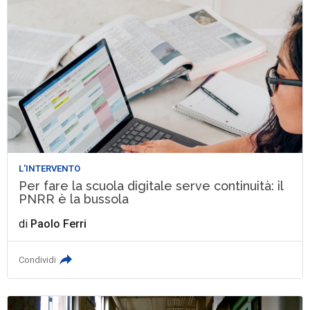
L'INTERVENTO
Per fare la scuola digitale serve continuità: il
PNRR è la bussola
di
Paolo Ferri
Condividi