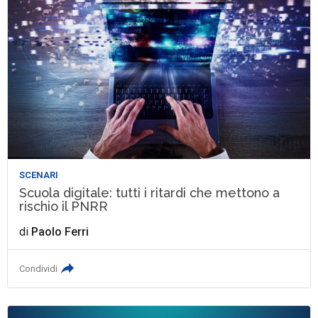
SCENARI
Scuola digitale: tutti i ritardi che mettono a
rischio il PNRR
di
Paolo Ferri
Condividi