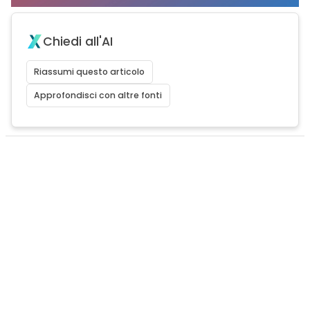
Chiedi all'AI
Riassumi questo articolo
Approfondisci con altre fonti