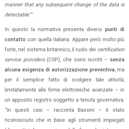
manner that any subsequent change of the data is
detectable’
”.
In questo la normativa presenta diversi
punti di
contatto
con quella italiana. Appare però molto più
forte, nel sistema britannico, il ruolo dei
certification
service providers
(CSP), che sono iscritti –
senza
alcuna esigenza di autorizzazione preventiva
, ma
per il semplice fatto di svolgere tale attività,
limitatamente alle firme elettroniche avanzate – in
un apposito registro soggetto a tenuta governativa.
“In questi casi – racconta Bassini – è stato
riconosciuto che in base agli strumenti impiegati