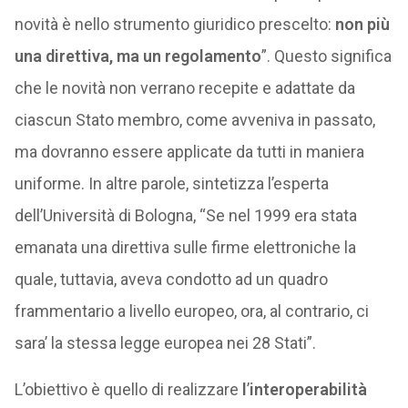
novità è nello strumento giuridico prescelto:
non più
una direttiva, ma un regolamento
”. Questo significa
che le novità non verrano recepite e adattate da
ciascun Stato membro, come avveniva in passato,
ma dovranno essere applicate da tutti in maniera
uniforme. In altre parole, sintetizza l’esperta
dell’Università di Bologna, “Se nel 1999 era stata
emanata una direttiva sulle firme elettroniche la
quale, tuttavia, aveva condotto ad un quadro
frammentario a livello europeo, ora, al contrario, ci
sara’ la stessa legge europea nei 28 Stati”.
L’obiettivo è quello di realizzare
l
’
interoperabilità