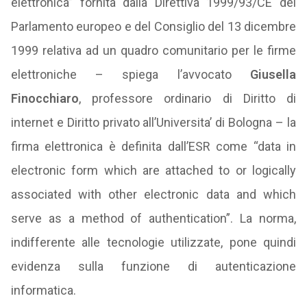
elettronica” fornita dalla Direttiva 1999/93/CE del
Parlamento europeo e del Consiglio del 13 dicembre
1999 relativa ad un quadro comunitario per le firme
elettroniche – spiega l’avvocato
Giusella
Finocchiaro
, professore ordinario di Diritto di
internet e Diritto privato all’Universita’ di Bologna – la
firma elettronica è definita dall’ESR come “data in
electronic form which are attached to or logically
associated with other electronic data and which
serve as a method of authentication”. La norma,
indifferente alle tecnologie utilizzate, pone quindi
evidenza sulla funzione di autenticazione
informatica.