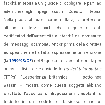
facoltà in teoria a un giudice di obbligare le parti ad
adempiere agli impegni assunti. Questo in teoria.
Nella prassi abituale, come in Italia, si preferisce
affidarsi a
terze parti
che fungono da enti
certificatori dell’autenticità e integrità del contenuto
dei messaggi scambiati. Ancor prima della direttiva
europea che ne ha fatta espressamente menzione
(la
1999/93/CE
) nel Regno Unito si era affermata per
prassi l’attività delle cosiddette
trusted third parties
(TTPs). “L’esperienza britannica – – sottolinea
Bassini – mostra come questi soggetti abbiano
sfruttato l’assenza di disposizioni vincolanti
e
tradotto in un modello di business dinamico