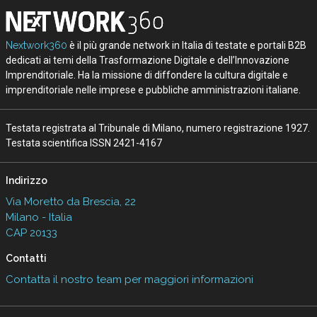
Nextwork360
è il più grande network in Italia di testate e portali B2B
dedicati ai temi della Trasformazione Digitale e dell’Innovazione
Imprenditoriale. Ha la missione di diffondere la cultura digitale e
imprenditoriale nelle imprese e pubbliche amministrazioni italiane.
Testata registrata al Tribunale di Milano, numero registrazione 1927.
Testata scientifica ISSN 2421-4167
Indirizzo
Via Moretto da Brescia, 22
Milano - Italia
CAP 20133
Contatti
Contatta il nostro team per maggiori informazioni