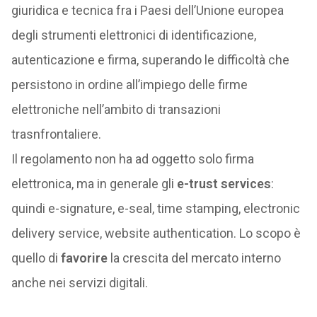
giuridica e tecnica fra i Paesi dell’Unione europea
degli strumenti elettronici di identificazione,
autenticazione e firma, superando le difficoltà che
persistono in ordine all’impiego delle firme
elettroniche nell’ambito di transazioni
trasnfrontaliere.
Il regolamento non ha ad oggetto solo firma
elettronica, ma in generale gli
e-trust services
:
quindi e-signature, e-seal, time stamping, electronic
delivery service, website authentication. Lo scopo è
quello di
favorire
la crescita del mercato interno
anche nei servizi digitali.