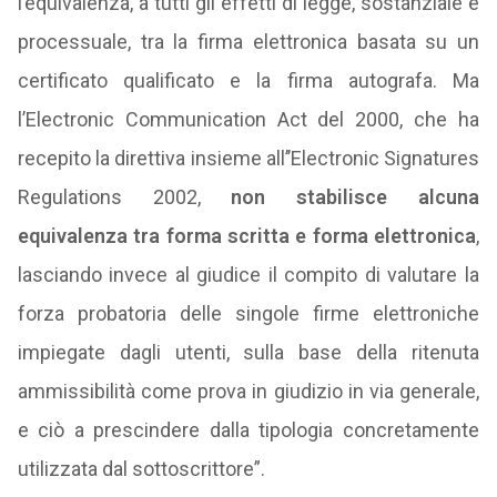
l’equivalenza, a tutti gli effetti di legge, sostanziale e
processuale, tra la firma elettronica basata su un
certificato qualificato e la firma autografa. Ma
l’Electronic Communication Act del 2000, che ha
recepito la direttiva insieme all’’Electronic Signatures
Regulations 2002,
non stabilisce alcuna
equivalenza tra forma scritta e forma elettronica
,
lasciando invece al giudice il compito di valutare la
forza probatoria delle singole firme elettroniche
impiegate dagli utenti, sulla base della ritenuta
ammissibilità come prova in giudizio in via generale,
e ciò a prescindere dalla tipologia concretamente
utilizzata dal sottoscrittore”.