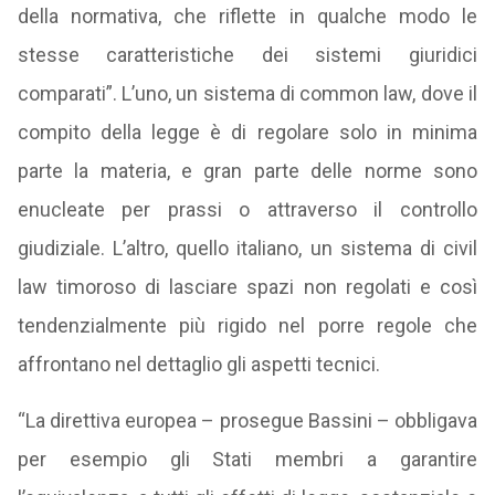
della normativa, che riflette in qualche modo le
stesse caratteristiche dei sistemi giuridici
comparati”. L’uno, un sistema di common law, dove il
compito della legge è di regolare solo in minima
parte la materia, e gran parte delle norme sono
enucleate per prassi o attraverso il controllo
giudiziale. L’altro, quello italiano, un sistema di civil
law timoroso di lasciare spazi non regolati e così
tendenzialmente più rigido nel porre regole che
affrontano nel dettaglio gli aspetti tecnici.
“La direttiva europea – prosegue Bassini – obbligava
per esempio gli Stati membri a garantire