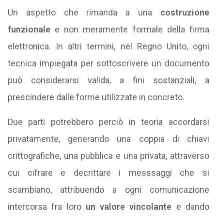
Un aspetto che rimanda a una
costruzione
funzionale
e non meramente formale della firma
elettronica. In altri termini, nel Regno Unito, ogni
tecnica impiegata per sottoscrivere un documento
può considerarsi valida, a fini sostanziali, a
prescindere dalle forme utilizzate in concreto.
Due parti potrebbero perciò in teoria accordarsi
privatamente, generando una coppia di chiavi
crittografiche, una pubblica e una privata, attraverso
cui cifrare e decrittare i messsaggi che si
scambiano, attribuendo a ogni comunicazione
intercorsa fra loro
un valore vincolante
e dando