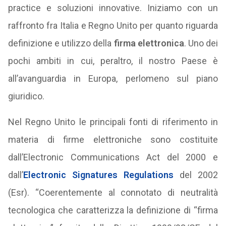
practice e soluzioni innovative. Iniziamo con un
raffronto fra Italia e Regno Unito per quanto riguarda
definizione e utilizzo della
firma elettronica
. Uno dei
pochi ambiti in cui, peraltro, il nostro Paese è
all’avanguardia in Europa, perlomeno sul piano
giuridico.
Nel Regno Unito le principali fonti di riferimento in
materia di firme elettroniche sono costituite
dall’Electronic Communications Act del 2000 e
dall’
Electronic Signatures Regulations
del 2002
(Esr). “Coerentemente al connotato di neutralità
tecnologica che caratterizza la definizione di “firma