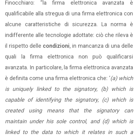
Finocchiaro: “la firma elettronica avanzata è
qualificabile alla stregua di una firma elettronica con
alcune caratteristiche di sicurezza. La norma è
indifferente alle tecnologie adottate: ciò che rileva è
il rispetto delle
condizioni
, in mancanza di una delle
quali la firma elettronica non può qualificarsi
avanzata. In particolare, la firma elettronica avanzata
è definita come una firma elettronica che: ‘
(a) which
is uniquely linked to the signatory, (b) which is
capable of identifying the signatory, (c) which is
created using means that the signatory can
maintain under his sole control, and (d) which is
linked to the data to which it relates in such a