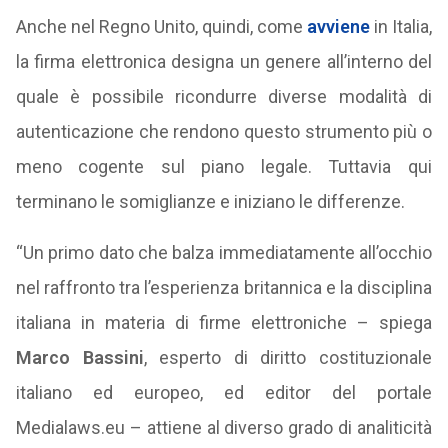
Anche nel Regno Unito, quindi, come
avviene
in Italia,
la firma elettronica designa un genere all’interno del
quale è possibile ricondurre diverse modalità di
autenticazione che rendono questo strumento più o
meno cogente sul piano legale. Tuttavia qui
terminano le somiglianze e iniziano le differenze.
“Un primo dato che balza immediatamente all’occhio
nel raffronto tra l’esperienza britannica e la disciplina
italiana in materia di firme elettroniche – spiega
Marco Bassini
, esperto di diritto costituzionale
italiano ed europeo, ed editor del portale
Medialaws.eu – attiene al diverso grado di analiticità