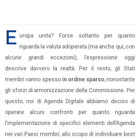
E
uropa unita? Forse soltanto per quanto
riguarda la valuta adoperata (ma anche qui, con
alcune grandi eccezioni), l’espressione oggi
descrive davvero la realtà. Per il resto, gli Stati
membri vanno spesso
in ordine sparso
, nonostante
gli sforzi di armonizzazione della Commissione. Per
questo, noi di Agenda Digitale abbiamo deciso di
operare alcuni confronti per quanto riguarda
l’implementazione di specifici elementi dell’Agenda
nei vari Paesi membri, allo scopo di individuare best