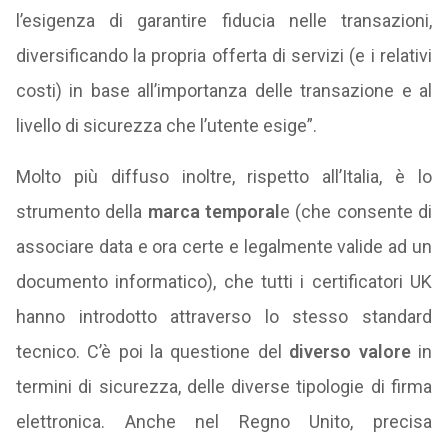
l’esigenza di garantire fiducia nelle transazioni,
diversificando la propria offerta di servizi (e i relativi
costi) in base all’importanza delle transazione e al
livello di sicurezza che l’utente esige”.
Molto più diffuso inoltre, rispetto all’Italia, è lo
strumento della
marca temporal
e (che consente di
associare data e ora certe e legalmente valide ad un
documento informatico), che tutti i certificatori UK
hanno introdotto attraverso lo stesso standard
tecnico. C’è poi la questione del
diverso valore
in
termini di sicurezza, delle diverse tipologie di firma
elettronica. Anche nel Regno Unito, precisa