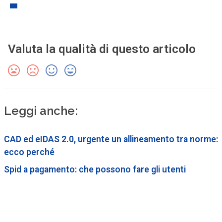
Valuta la qualità di questo articolo
Leggi anche:
CAD ed eIDAS 2.0, urgente un allineamento tra norme:
ecco perché
Spid a pagamento: che possono fare gli utenti