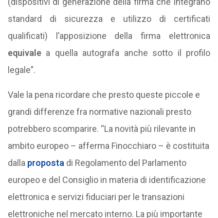
(dispositivi di generazione della firma che integrano
standard di sicurezza e utilizzo di certificati
qualificati) l’apposizione della firma elettronica
equivale
a quella autografa anche sotto il profilo
legale”.
Vale la pena ricordare che presto queste piccole e
grandi differenze fra normative nazionali presto
potrebbero scomparire. “La novità più rilevante in
ambito europeo – afferma Finocchiaro – è costituita
dalla
proposta
di Regolamento del Parlamento
europeo e del Consiglio in materia di identificazione
elettronica e servizi fiduciari per le transazioni
elettroniche nel mercato interno. La più importante