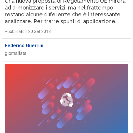
Una nuova proposta di Regolamento UE mirerà
ad armonizzare i servizi, ma nel frattempo
restano alcune differenze che è interessante
analizzare. Per trarre spunti di applicazione.
Pubblicato il 20 Set 2013
Federico Guerrini
giornalista