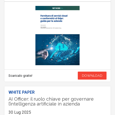
Scaricalo gratis!
DOWNLOAD
WHITE PAPER
AI Officer: il ruolo chiave per governare
l’intelligenza artificiale in azienda
30 Lug 2025