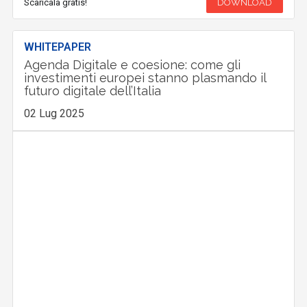
Scaricala gratis!
DOWNLOAD
WHITEPAPER
Agenda Digitale e coesione: come gli
investimenti europei stanno plasmando il
futuro digitale dell’Italia
02 Lug 2025