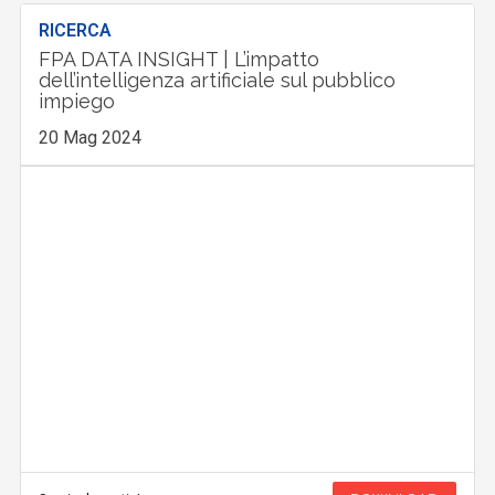
RICERCA
FPA DATA INSIGHT | L’impatto
dell’intelligenza artificiale sul pubblico
impiego
20 Mag 2024