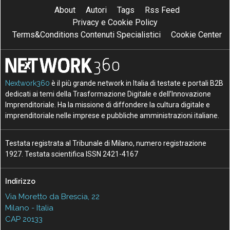
About
Autori
Tags
Rss Feed
Privacy e Cookie Policy
Terms&Conditions Contenuti Specialistici
Cookie Center
Nextwork360
è il più grande network in Italia di testate e portali B2B
dedicati ai temi della Trasformazione Digitale e dell’Innovazione
Imprenditoriale. Ha la missione di diffondere la cultura digitale e
imprenditoriale nelle imprese e pubbliche amministrazioni italiane.
Testata registrata al Tribunale di Milano, numero registrazione
1927. Testata scientifica ISSN 2421-4167
Indirizzo
Via Moretto da Brescia, 22
Milano - Italia
CAP 20133