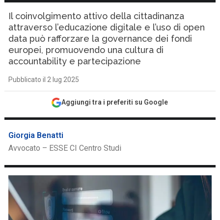
Il coinvolgimento attivo della cittadinanza
attraverso l’educazione digitale e l’uso di open
data può rafforzare la governance dei fondi
europei, promuovendo una cultura di
accountability e partecipazione
Pubblicato il 2 lug 2025
Aggiungi tra i preferiti su Google
Giorgia Benatti
Avvocato – ESSE CI Centro Studi