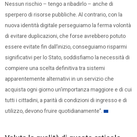
Nessun rischio – tengo a ribadirlo – anche di
sperpero di risorse pubbliche. Al contrario, con la
nuova identità digitale perseguiamo la ferma volontà
di evitare duplicazioni, che forse avrebbero potuto
essere evitate fin dall’inizio, conseguiamo risparmi
significativi per lo Stato, soddisfiamo la necessità di
compiere una scelta definitiva tra sistemi
apparentemente alternativi in un servizio che
acquista ogni giorno un’importanza maggiore e di cui
tutti i cittadini, a parità di condizioni di ingresso e di
utilizzo, devono fruire quotidianamente”.