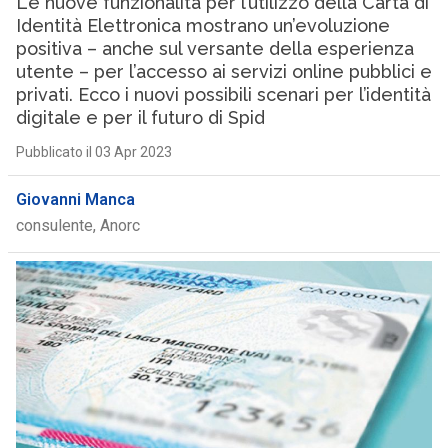
Le nuove funzionalità per l’utilizzo della Carta di
Identità Elettronica mostrano un’evoluzione
positiva – anche sul versante della esperienza
utente – per l’accesso ai servizi online pubblici e
privati. Ecco i nuovi possibili scenari per l’identità
digitale e per il futuro di Spid
Pubblicato il 03 Apr 2023
Giovanni Manca
consulente, Anorc