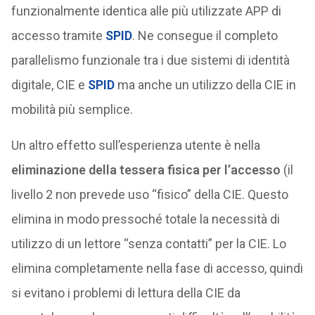
funzionalmente identica alle più utilizzate APP di
accesso tramite
SPID
. Ne consegue il completo
parallelismo funzionale tra i due sistemi di identità
digitale, CIE e
SPID
ma anche un utilizzo della CIE in
mobilità più semplice.
Un altro effetto sull’esperienza utente è nella
eliminazione della tessera fisica per l’accesso
(il
livello 2 non prevede uso “fisico” della CIE. Questo
elimina in modo pressoché totale la necessità di
utilizzo di un lettore “senza contatti” per la CIE. Lo
elimina completamente nella fase di accesso, quindi
si evitano i problemi di lettura della CIE da