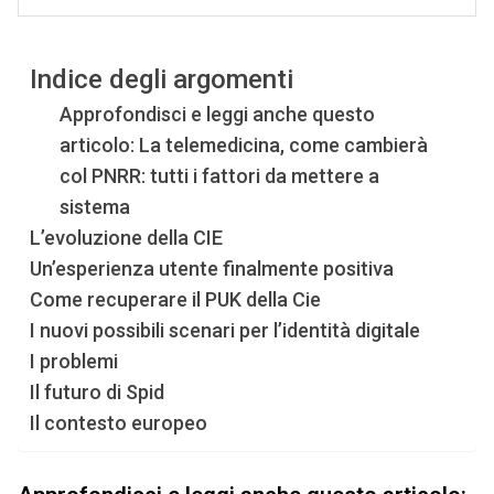
Indice degli argomenti
Approfondisci e leggi anche questo
articolo: La telemedicina, come cambierà
col PNRR: tutti i fattori da mettere a
sistema
L’evoluzione della CIE
Un’esperienza utente finalmente positiva
Come recuperare il PUK della Cie
I nuovi possibili scenari per l’identità digitale
I problemi
Il futuro di Spid
Il contesto europeo