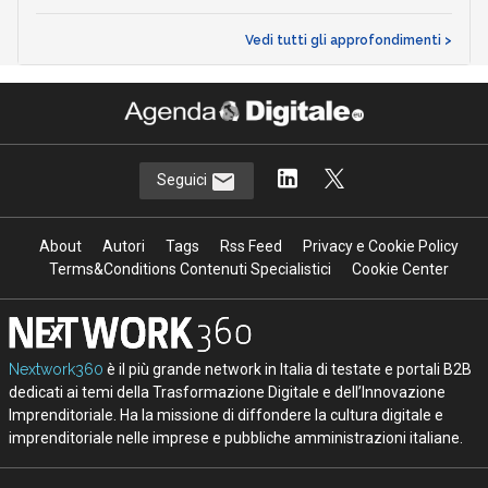
Vedi tutti gli approfondimenti >
Seguici
About
Autori
Tags
Rss Feed
Privacy e Cookie Policy
Terms&Conditions Contenuti Specialistici
Cookie Center
Nextwork360
è il più grande network in Italia di testate e portali B2B
dedicati ai temi della Trasformazione Digitale e dell’Innovazione
Imprenditoriale. Ha la missione di diffondere la cultura digitale e
imprenditoriale nelle imprese e pubbliche amministrazioni italiane.