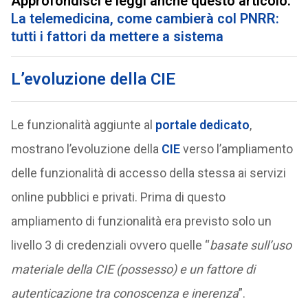
Approfondisci e leggi anche questo articolo:
La telemedicina, come cambierà col PNRR:
tutti i fattori da mettere a sistema
L’evoluzione della CIE
Le funzionalità aggiunte al
portale dedicato
,
mostrano l’evoluzione della
CIE
verso l’ampliamento
delle funzionalità di accesso della stessa ai servizi
online pubblici e privati. Prima di questo
ampliamento di funzionalità era previsto solo un
livello 3 di credenziali ovvero quelle “
basate sull’uso
materiale della CIE (possesso) e un fattore di
autenticazione tra conoscenza e inerenza
”.