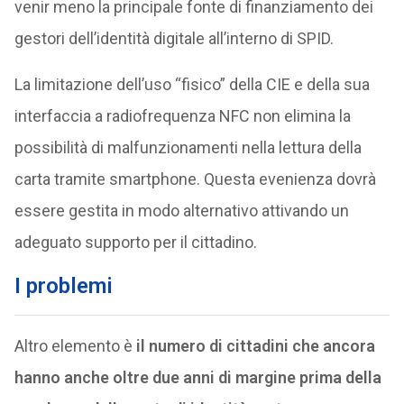
venir meno la principale fonte di finanziamento dei
gestori dell’identità digitale all’interno di SPID.
La limitazione dell’uso “fisico” della CIE e della sua
interfaccia a radiofrequenza NFC non elimina la
possibilità di malfunzionamenti nella lettura della
carta tramite smartphone. Questa evenienza dovrà
essere gestita in modo alternativo attivando un
adeguato supporto per il cittadino.
I problemi
Altro elemento è
il numero di cittadini che ancora
hanno anche oltre due anni di margine prima della