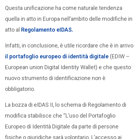
Questa unificazione ha come naturale tendenza
quella in atto in Europa nell’ambito delle modifiche in
atto al
Regolamento eIDAS.
Infatti, in conclusione, è utile ricordare che è in arrivo
il portafoglio europeo di identità digitale
(EDIW –
European union Digital Identity Wallet) e che questo
nuovo strumento di identificazione non è
obbligatorio.
La bozza di eIDAS II, lo schema di Regolamento di
modifica stabilisce che “L’uso del Portafoglio
Europeo di Identità Digitale da parte di persone
fisiche o giuridiche sarà volontario. L’accesso ai