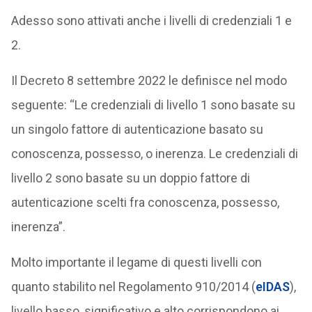
Adesso sono attivati anche i livelli di credenziali 1 e
2.
Il Decreto 8 settembre 2022 le definisce nel modo
seguente: “Le credenziali di livello 1 sono basate su
un singolo fattore di autenticazione basato su
conoscenza, possesso, o inerenza. Le credenziali di
livello 2 sono basate su un doppio fattore di
autenticazione scelti fra conoscenza, possesso,
inerenza”.
Molto importante il legame di questi livelli con
quanto stabilito nel Regolamento 910/2014 (
eIDAS
),
livello basso, significativo e alto corrispondono ai