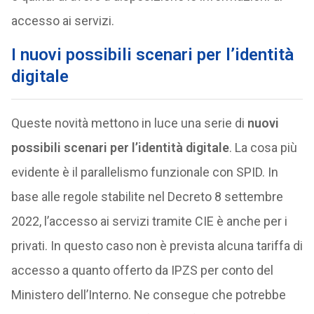
accesso ai servizi.
I nuovi possibili scenari per l’identità
digitale
Queste novità mettono in luce una serie di
nuovi
possibili scenari per l’identità digitale
. La cosa più
evidente è il parallelismo funzionale con SPID. In
base alle regole stabilite nel Decreto 8 settembre
2022, l’accesso ai servizi tramite CIE è anche per i
privati. In questo caso non è prevista alcuna tariffa di
accesso a quanto offerto da IPZS per conto del
Ministero dell’Interno. Ne consegue che potrebbe