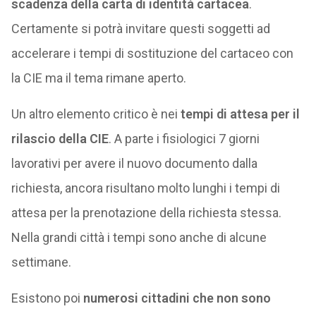
scadenza della carta di identità cartacea
.
Certamente si potrà invitare questi soggetti ad
accelerare i tempi di sostituzione del cartaceo con
la CIE ma il tema rimane aperto.
Un altro elemento critico è nei
tempi di attesa per il
rilascio della CIE
. A parte i fisiologici 7 giorni
lavorativi per avere il nuovo documento dalla
richiesta, ancora risultano molto lunghi i tempi di
attesa per la prenotazione della richiesta stessa.
Nella grandi città i tempi sono anche di alcune
settimane.
Esistono poi
numerosi cittadini che non sono