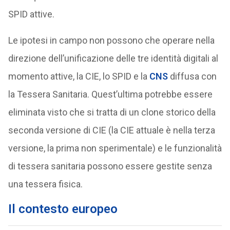
SPID attive.
Le ipotesi in campo non possono che operare nella
direzione dell’unificazione delle tre identità digitali al
momento attive, la CIE, lo SPID e la
CNS
diffusa con
la Tessera Sanitaria. Quest’ultima potrebbe essere
eliminata visto che si tratta di un clone storico della
seconda versione di CIE (la CIE attuale è nella terza
versione, la prima non sperimentale) e le funzionalità
di tessera sanitaria possono essere gestite senza
una tessera fisica.
Il contesto europeo