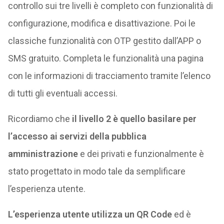
controllo sui tre livelli è completo con funzionalità di
configurazione, modifica e disattivazione. Poi le
classiche funzionalità con OTP gestito dall’APP o
SMS gratuito. Completa le funzionalità una pagina
con le informazioni di tracciamento tramite l’elenco
di tutti gli eventuali accessi.
Ricordiamo che
il livello 2 è quello basilare per
l’accesso ai servizi della pubblica
amministrazione
e dei privati e funzionalmente è
stato progettato in modo tale da semplificare
l’esperienza utente.
L’esperienza utente utilizza un QR Code
ed è