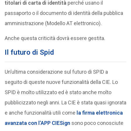
titolari di carta di identità
perché usano il
passaporto o il documento di identità della pubblica
amministrazione (Modello AT elettronico).
Anche questa criticità dovrà essere gestita.
Il futuro di Spid
Un’ultima considerazione sul futuro di SPID a
seguito di queste nuove funzionalità della CIE. Lo
SPID è molto utilizzato ed è stato anche molto
pubblicizzato negli anni. La CIE è stata quasi ignorata
e anche funzionalità utili come
la firma elettronica
avanzata con l’APP CIESign
sono poco conosciute