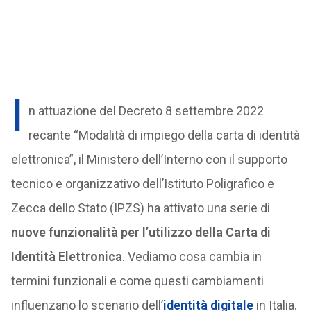
I
n attuazione del Decreto 8 settembre 2022
recante “Modalità di impiego della carta di identità
elettronica”, il Ministero dell’Interno con il supporto
tecnico e organizzativo dell’Istituto Poligrafico e
Zecca dello Stato (IPZS) ha attivato una serie di
nuove funzionalità per l’utilizzo della Carta di
Identità Elettronica
. Vediamo cosa cambia in
termini funzionali e come questi cambiamenti
influenzano lo scenario dell’
identità digitale
in Italia.