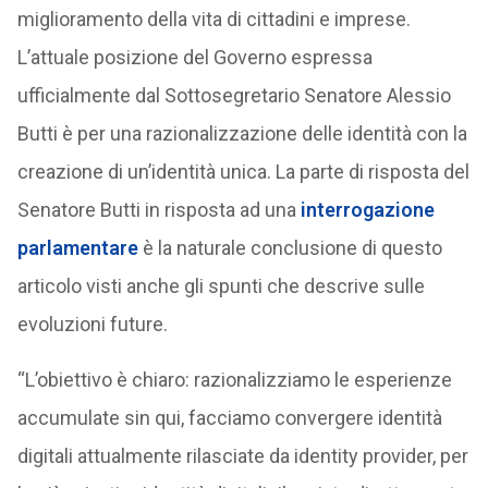
miglioramento della vita di cittadini e imprese.
L’attuale posizione del Governo espressa
ufficialmente dal Sottosegretario Senatore Alessio
Butti è per una razionalizzazione delle identità con la
creazione di un’identità unica. La parte di risposta del
Senatore Butti in risposta ad una
interrogazione
parlamentare
è la naturale conclusione di questo
articolo visti anche gli spunti che descrive sulle
evoluzioni future.
“L’obiettivo è chiaro: razionalizziamo le esperienze
accumulate sin qui, facciamo convergere identità
digitali attualmente rilasciate da identity provider, per