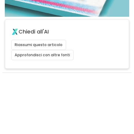
Chiedi all'AI
Riassumi questo articolo
Approfondisci con altre fonti