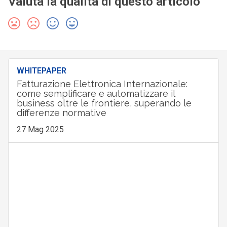
Valuta la qualità di questo articolo
WHITEPAPER
Fatturazione Elettronica Internazionale:
come semplificare e automatizzare il
business oltre le frontiere, superando le
differenze normative
27 Mag 2025