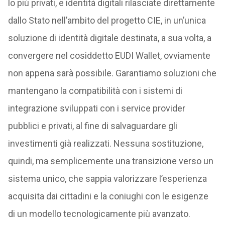
lo più privati, e identità digitali rilasciate direttamente
dallo Stato nell’ambito del progetto CIE, in un’unica
soluzione di identità digitale destinata, a sua volta, a
convergere nel cosiddetto EUDI Wallet, ovviamente
non appena sarà possibile. Garantiamo soluzioni che
mantengano la compatibilità con i sistemi di
integrazione sviluppati con i service provider
pubblici e privati, al fine di salvaguardare gli
investimenti già realizzati. Nessuna sostituzione,
quindi, ma semplicemente una transizione verso un
sistema unico, che sappia valorizzare l’esperienza
acquisita dai cittadini e la coniughi con le esigenze
di un modello tecnologicamente più avanzato.