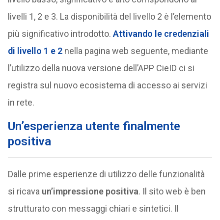
livelli 1, 2 e 3. La disponibilità del livello 2 è l’elemento
più significativo introdotto.
Attivando le credenziali
di livello 1 e 2
nella pagina web seguente, mediante
l’utilizzo della nuova versione dell’APP CieID ci si
registra sul nuovo ecosistema di accesso ai servizi
in rete.
Un’esperienza utente finalmente
positiva
Dalle prime esperienze di utilizzo delle funzionalità
si ricava
un’impressione positiva
. Il sito web è ben
strutturato con messaggi chiari e sintetici. Il