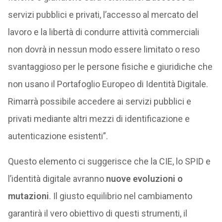
servizi pubblici e privati, l’accesso al mercato del
lavoro e la libertà di condurre attività commerciali
non dovrà in nessun modo essere limitato o reso
svantaggioso per le persone fisiche e giuridiche che
non usano il Portafoglio Europeo di Identità Digitale.
Rimarrà possibile accedere ai servizi pubblici e
privati mediante altri mezzi di identificazione e
autenticazione esistenti”.
Questo elemento ci suggerisce che la CIE, lo SPID e
l’identità digitale avranno
nuove evoluzioni o
mutazioni
. Il giusto equilibrio nel cambiamento
garantirà il vero obiettivo di questi strumenti, il