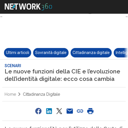
Ultimi articoli
Sovranità digitale
Cittadinanza digitale
Intelli
SCENARI
Le nuove funzioni della CIE e l’evoluzione
dell’identità digitale: ecco cosa cambia
Home
Cittadinanza Digitale