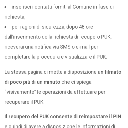
inserisci i contatti forniti al Comune in fase di
richiesta;
per ragioni di sicurezza, dopo 48 ore
dall’inserimento della richiesta di recupero PUK,
riceverai una notifica via SMS o e-mail per
completare la procedura e visualizzare il PUK.
La stessa pagina ci mette a disposizione
un filmato
di poco più di un minuto
che ci spiega
“visivamente” le operazioni da effettuare per
recuperare il PUK.
Il recupero del PUK consente di reimpostare il PIN
e quindi di avere a disposizione le informazioni di