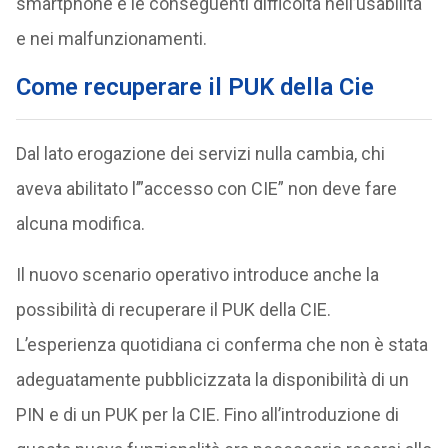
smartphone e le conseguenti difficoltà nell’usabilità
e nei malfunzionamenti.
Come recuperare il PUK della Cie
Dal lato erogazione dei servizi nulla cambia, chi
aveva abilitato l’”accesso con CIE” non deve fare
alcuna modifica.
Il nuovo scenario operativo introduce anche la
possibilità di recuperare il PUK della CIE.
L’esperienza quotidiana ci conferma che non è stata
adeguatamente pubblicizzata la disponibilità di un
PIN e di un PUK per la CIE. Fino all’introduzione di