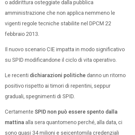
o addirittura osteggiate dalla pubblica
amministrazione che non applica nemmeno le
vigenti regole tecniche stabilite nel DPCM 22
febbraio 2013.
Il nuovo scenario CIE impatta in modo significativo
su SPID modificandone il ciclo di vita operativo.
Le recenti
dichiarazioni politiche
danno un ritorno
positivo rispetto ai timori di repentini, seppur
graduali, spegnimenti di SPID.
Certamente
SPID non può essere spento dalla
mattina
alla sera quantomeno perché, alla data, ci
sono quasi 34 milioni e seicentomila credenziali