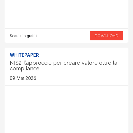
Scaricalo gratis!
DOWNLOAD
WHITEPAPER
NIS2, l’approccio per creare valore oltre la
compliance
09 Mar 2026