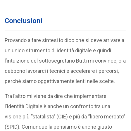
Conclusioni
Provando a fare sintesi io dico che si deve arrivare a
un unico strumento di identità digitale e quindi
l’intuizione del sottosegretario Butti mi convince, ora
debbono lavorarci i tecnici e accelerare i percorsi,
perché siamo oggettivamente lenti nelle scelte.
Tra l’altro mi viene da dire che implementare
l’Identità Digitale è anche un confronto tra una
visione più “statalista” (CIE) e più da “libero mercato”
(SPID). Comunque la pensiamo è anche giusto