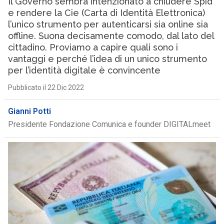
Il Governo sembra intenzionato a chiudere Spid
e rendere la Cie (Carta di Identità Elettronica)
l’unico strumento per autenticarsi sia online sia
offline. Suona decisamente comodo, dal lato del
cittadino. Proviamo a capire quali sono i
vantaggi e perché l’idea di un unico strumento
per l’identità digitale è convincente
Pubblicato il 22 Dic 2022
Gianni Potti
Presidente Fondazione Comunica e founder DIGITALmeet