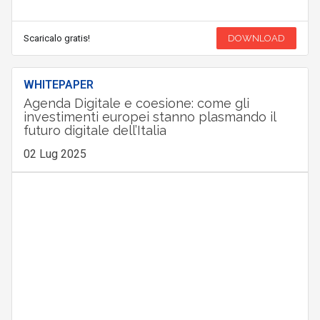
Scaricalo gratis!
DOWNLOAD
WHITEPAPER
Agenda Digitale e coesione: come gli
investimenti europei stanno plasmando il
futuro digitale dell’Italia
02 Lug 2025