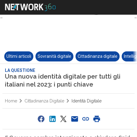
Ultimi articoli
Sovranità digitale
Cittadinanza digitale
Intelli
LA QUESTIONE
Una nuova identità digitale per tutti gli
italiani nel 2023: i punti chiave
Home
Cittadinanza Digitale
Identità Digitale