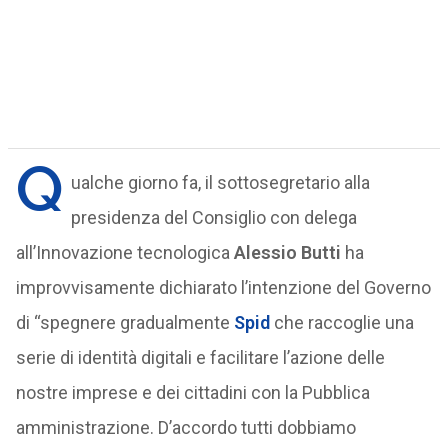
Q
ualche giorno fa, il sottosegretario alla
presidenza del Consiglio con delega
all’Innovazione tecnologica
Alessio Butti
ha
improvvisamente dichiarato l’intenzione del Governo
di “spegnere gradualmente
Spid
che raccoglie una
serie di identità digitali e facilitare l’azione delle
nostre imprese e dei cittadini con la Pubblica
amministrazione. D’accordo tutti dobbiamo