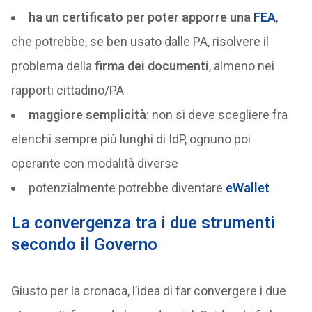
ha un certificato per poter apporre una
FEA
,
che potrebbe, se ben usato dalle PA, risolvere il
problema della
firma dei documenti
, almeno nei
rapporti cittadino/PA
maggiore semplicità
: non si deve scegliere fra
elenchi sempre più lunghi di IdP, ognuno poi
operante con modalità diverse
potenzialmente potrebbe diventare
eWallet
La convergenza tra i due strumenti
secondo il Governo
Giusto per la cronaca, l’idea di far convergere i due