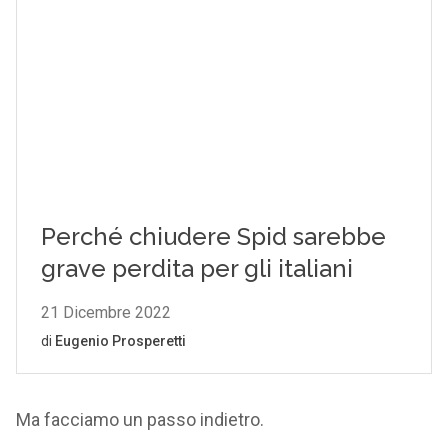
Ma facciamo un passo indietro.