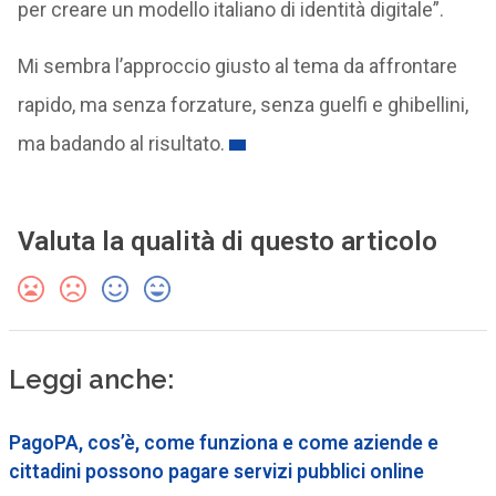
per creare un modello italiano di identità digitale”.
Mi sembra l’approccio giusto al tema da affrontare
rapido, ma senza forzature, senza guelfi e ghibellini,
ma badando al risultato.
Valuta la qualità di questo articolo
Leggi anche:
PagoPA, cos’è, come funziona e come aziende e
cittadini possono pagare servizi pubblici online