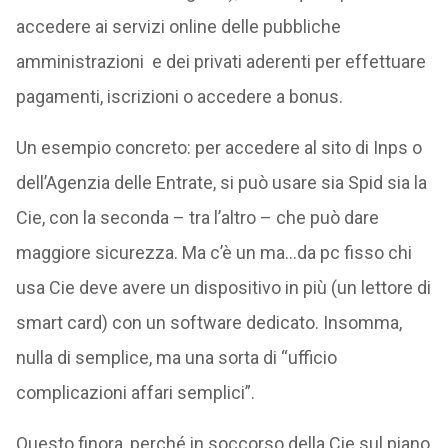
accedere ai servizi online delle pubbliche
amministrazioni e dei privati aderenti per effettuare
pagamenti, iscrizioni o accedere a bonus.
Un esempio concreto: per accedere al sito di Inps o
dell’Agenzia delle Entrate, si può usare sia Spid sia la
Cie, con la seconda – tra l’altro – che può dare
maggiore sicurezza. Ma c’è un ma…da pc fisso chi
usa Cie deve avere un dispositivo in più (un lettore di
smart card) con un software dedicato. Insomma,
nulla di semplice, ma una sorta di “ufficio
complicazioni affari semplici”.
Questo finora, perché in soccorso della Cie sul piano