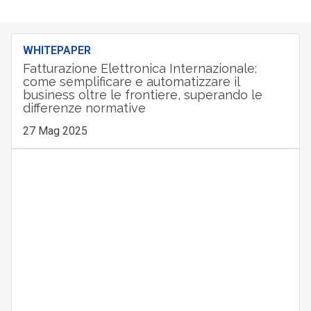
WHITEPAPER
Fatturazione Elettronica Internazionale:
come semplificare e automatizzare il
business oltre le frontiere, superando le
differenze normative
27 Mag 2025