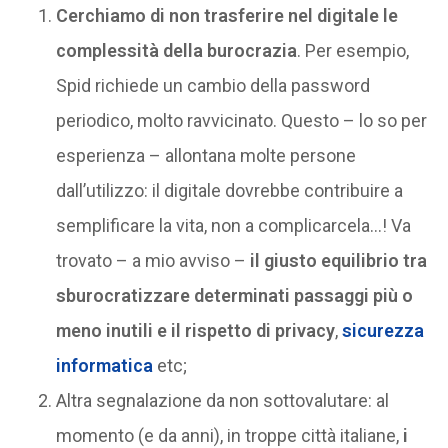
Cerchiamo di non trasferire nel digitale le
complessità della burocrazia
. Per esempio,
Spid richiede un cambio della password
periodico, molto ravvicinato. Questo – lo so per
esperienza – allontana molte persone
dall’utilizzo: il digitale dovrebbe contribuire a
semplificare la vita, non a complicarcela…! Va
trovato – a mio avviso –
il giusto equilibrio tra
sburocratizzare determinati passaggi più o
meno inutili e il rispetto di privacy
,
sicurezza
informatica
etc;
Altra segnalazione da non sottovalutare: al
momento (e da anni), in troppe città italiane,
i