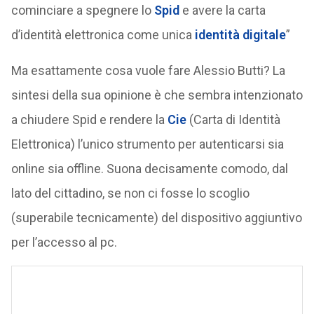
cominciare a spegnere lo
Spid
e avere la carta
d’identità elettronica come unica
identità digitale
”
Ma esattamente cosa vuole fare Alessio Butti? La
sintesi della sua opinione è che sembra intenzionato
a chiudere Spid e rendere la
Cie
(Carta di Identità
Elettronica) l’unico strumento per autenticarsi sia
online sia offline. Suona decisamente comodo, dal
lato del cittadino, se non ci fosse lo scoglio
(superabile tecnicamente) del dispositivo aggiuntivo
per l’accesso al pc.