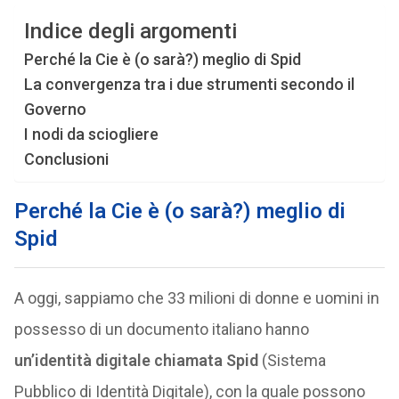
Indice degli argomenti
Perché la Cie è (o sarà?) meglio di Spid
La convergenza tra i due strumenti secondo il
Governo
I nodi da sciogliere
Conclusioni
Perché la Cie è (o sarà?) meglio di
Spid
A oggi, sappiamo che 33 milioni di donne e uomini in
possesso di un documento italiano hanno
un’identità digitale chiamata Spid
(Sistema
Pubblico di Identità Digitale), con la quale possono