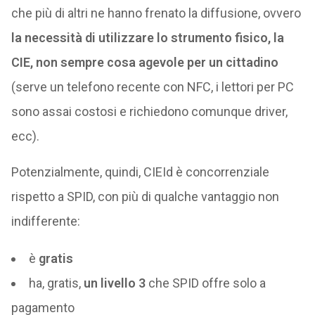
che più di altri ne hanno frenato la diffusione, ovvero
la necessità di utilizzare lo strumento fisico, la
CIE, non sempre cosa agevole per un cittadino
(serve un telefono recente con NFC, i lettori per PC
sono assai costosi e richiedono comunque driver,
ecc).
Potenzialmente, quindi, CIEId è concorrenziale
rispetto a SPID, con più di qualche vantaggio non
indifferente:
è
gratis
ha, gratis,
un livello 3
che SPID offre solo a
pagamento