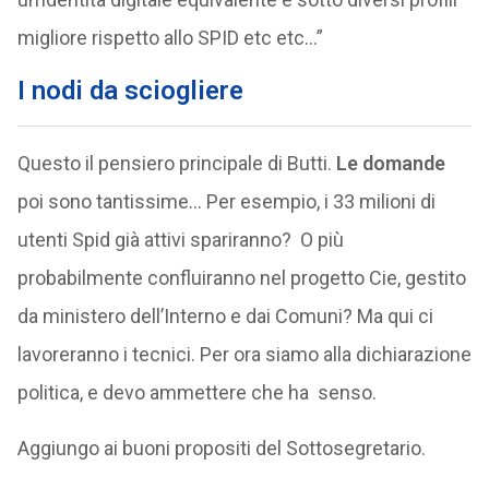
migliore rispetto allo SPID etc etc…”
I nodi da sciogliere
Questo il pensiero principale di Butti.
Le domande
poi sono tantissime… Per esempio, i 33 milioni di
utenti Spid già attivi spariranno? O più
probabilmente confluiranno nel progetto Cie, gestito
da ministero dell’Interno e dai Comuni? Ma qui ci
lavoreranno i tecnici. Per ora siamo alla dichiarazione
politica, e devo ammettere che ha senso.
Aggiungo ai buoni propositi del Sottosegretario.