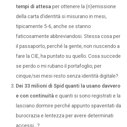
tempi di attesa
per ottenere la (ri)emissione
della carta d’identità si misurano in mesi,
tipicamente 5-6, anche se stanno
faticosamente abbreviandosi. Stessa cosa per
il passaporto, perché la gente, non riuscendo a
fare la CIE, ha puntato su quello. Cosa succede
se perdo o mi rubano il portafoglio, per
cinque/sei mesi resto senza identità digitale?
Dei 33 milioni di Spid quanti la usano davvero
e con continuità
e quanti si sono registrati e la
lasciano dormire perché appunto spaventati da
burocrazia e lentezza per avere determinati
accessi…?