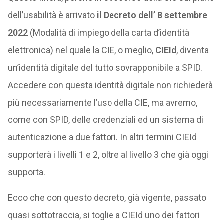
dell’usabilità è arrivato
il Decreto dell’ 8 settembre
2022
(Modalità di impiego della carta d’identità
elettronica) nel quale la CIE, o meglio,
CIEId
, diventa
un’identità digitale del tutto sovrapponibile a SPID.
Accedere con questa identità digitale non richiederà
più necessariamente l’uso della CIE, ma avremo,
come con SPID, delle credenziali ed un sistema di
autenticazione a due fattori. In altri termini CIEId
supporterà i livelli 1 e 2, oltre al livello 3 che già oggi
supporta.
Ecco che con questo decreto, già vigente, passato
quasi sottotraccia, si toglie a CIEId uno dei fattori