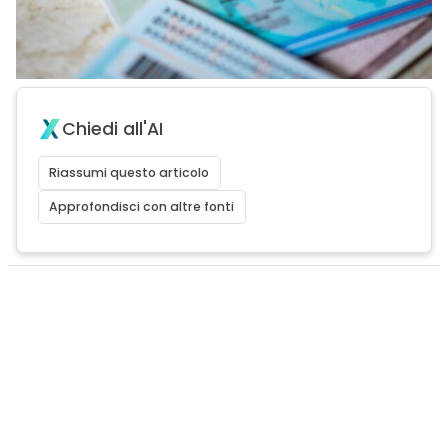
Chiedi all'AI
Riassumi questo articolo
Approfondisci con altre fonti