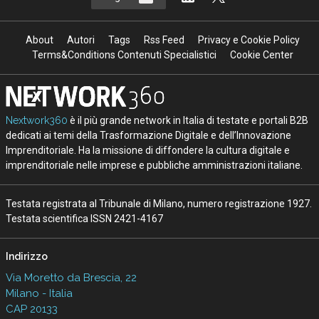
About
Autori
Tags
Rss Feed
Privacy e Cookie Policy
Terms&Conditions Contenuti Specialistici
Cookie Center
Nextwork360
è il più grande network in Italia di testate e portali B2B
dedicati ai temi della Trasformazione Digitale e dell’Innovazione
Imprenditoriale. Ha la missione di diffondere la cultura digitale e
imprenditoriale nelle imprese e pubbliche amministrazioni italiane.
Testata registrata al Tribunale di Milano, numero registrazione 1927.
Testata scientifica ISSN 2421-4167
Indirizzo
Via Moretto da Brescia, 22
Milano - Italia
CAP 20133