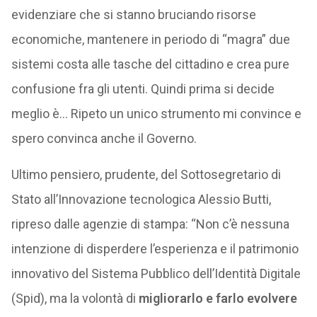
evidenziare che si stanno bruciando risorse
economiche, mantenere in periodo di “magra” due
sistemi costa alle tasche del cittadino e crea pure
confusione fra gli utenti. Quindi prima si decide
meglio è… Ripeto un unico strumento mi convince e
spero convinca anche il Governo.
Ultimo pensiero, prudente, del Sottosegretario di
Stato all’Innovazione tecnologica Alessio Butti,
ripreso dalle agenzie di stampa: “Non c’è nessuna
intenzione di disperdere l’esperienza e il patrimonio
innovativo del Sistema Pubblico dell’Identità Digitale
(Spid), ma la volontà di
migliorarlo e farlo evolvere