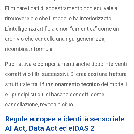
Eliminare i dati di addestramento non equivale a
rimuovere ciò che il modello ha interiorizzato.
L’intelligenza artificiale non “dimentica” come un
archivio che cancella una riga: generalizza,
ricombina, riformula.
Può riattivare comportamenti anche dopo interventi
correttivi o filtri successivi. Si crea così una frattura
strutturale tra il
funzionamento tecnico
dei modelli
e i principi su cui si basano concetti come
cancellazione, revoca o oblio.
Regole europee e identità sensoriale:
AI Act, Data Act ed eIDAS 2