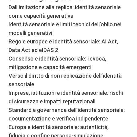
Dall’imitazione alla replica: identità sensoriale
come capacità generativa
Identità sensoriale e limiti tecnici dell’oblio nei
modelli generativi
Regole europee e identità sensoriale: AI Act,
Data Act ed eIDAS 2
Consenso e identità sensoriale: revoca,
mitigazione e capacità emergenti
Verso il diritto di non replicazione dell’identità
sensoriale
Imprese, istituzioni e identità sensoriale: rischi
di sicurezza e impatti reputazionali
Standard e governance dell’identità sensoriale:
documentazione e verifica indipendente
Europa e identità sensoriale: autenticità,
fiducia e confine persona-simulazione