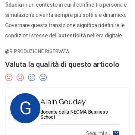
fiducia
in un contesto in cui il confine tra persona e
simulazione diventa sempre più sottile e dinamico.
Governare questa transizione significa ridefinire le
condizioni stesse dell’
autenticità
nell’era digitale.
@RIPRODUZIONE RISERVATA
Valuta la qualità di questo articolo
G
Alain Goudey
docente della NEOMA Business
School
Seguimi su