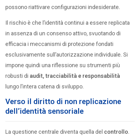
possono riattivare configurazioni indesiderate.
Il rischio è che l’identità continui a essere replicata
in assenza di un consenso attivo, svuotando di
efficacia i meccanismi di protezione fondati
esclusivamente sull’autorizzazione individuale. Si
impone quindi una riflessione su strumenti più
robusti di
audit, tracciabilità e responsabilità
lungo l’intera catena di sviluppo.
Verso il diritto di non replicazione
dell’identità sensoriale
La questione centrale diventa quella del
controllo
.