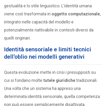
gestualità e lo stile linguistico. L’identità umana
viene così trasformata in
oggetto computazionale
,
integrato nelle capacità del modello e
potenzialmente riattivabile in contesti diversi da
quelli originari.
Identità sensoriale e limiti tecnici
dell’oblio nei modelli generativi
Questa evoluzione mette in crisi i presupposti su
cui si fondano molte
tutele giuridiche
tradizionali.
Una volta che un sistema ha appreso una
determinata identità sensoriale, quella competenza
non può essere semplicemente disattivata.