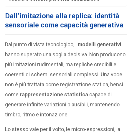
Dall’imitazione alla replica: identità
sensoriale come capacità generativa
Dal punto di vista tecnologico, i
modelli generativi
hanno superato una soglia decisiva. Non producono
più imitazioni rudimentali, ma repliche credibili e
coerenti di schemi sensoriali complessi. Una voce
non è più trattata come registrazione statica, bensì
come
rappresentazione statistica
capace di
generare infinite variazioni plausibili, mantenendo
timbro, ritmo e intonazione.
Lo stesso vale per il volto, le micro-espressioni, la