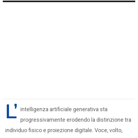
L’
intelligenza artificiale generativa sta
progressivamente erodendo la distinzione tra
individuo fisico e proiezione digitale. Voce, volto,