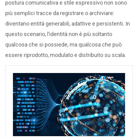
postura comunicativa e stile espressivo non sono
più semplici tracce da registrare o archiviare:
diventano entità generabili, adattive e persistenti. In
questo scenario, l’identità non è più soltanto
qualcosa che si possiede, ma qualcosa che può
essere riprodotto, modulato e distribuito su scala.