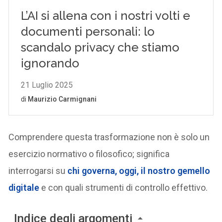
Comprendere questa trasformazione non è solo un
esercizio normativo o filosofico; significa
interrogarsi su
chi governa, oggi, il nostro
gemello
digitale
e con quali strumenti di controllo effettivo.
Indice degli argomenti