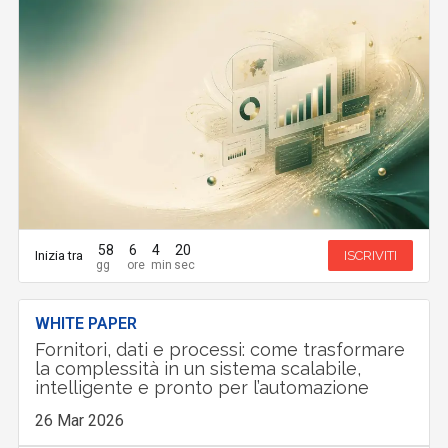
58
6
4
19
Inizia tra
ISCRIVITI
WHITE PAPER
Fornitori, dati e processi: come trasformare
la complessità in un sistema scalabile,
intelligente e pronto per l’automazione
26 Mar 2026