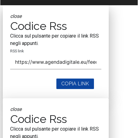
close
Codice Rss
Clicca sul pulsante per copiare il link RSS
negli appunti.
RSS link
COPIA LINK
close
Codice Rss
Clicca sul pulsante per copiare il link RSS
negli appunti.