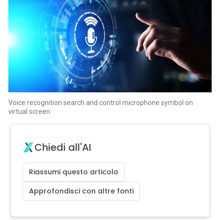
Voice recognition search and control microphone symbol on
virtual screen.
Chiedi all'AI
Riassumi questo articolo
Approfondisci con altre fonti