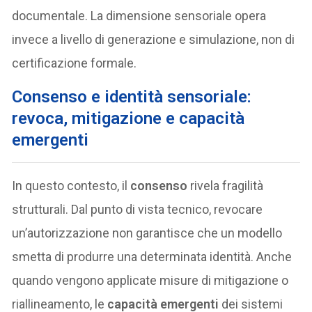
documentale. La dimensione sensoriale opera
invece a livello di generazione e simulazione, non di
certificazione formale.
Consenso e identità sensoriale:
revoca, mitigazione e capacità
emergenti
In questo contesto, il
consenso
rivela fragilità
strutturali. Dal punto di vista tecnico, revocare
un’autorizzazione non garantisce che un modello
smetta di produrre una determinata identità. Anche
quando vengono applicate misure di mitigazione o
riallineamento, le
capacità emergenti
dei sistemi