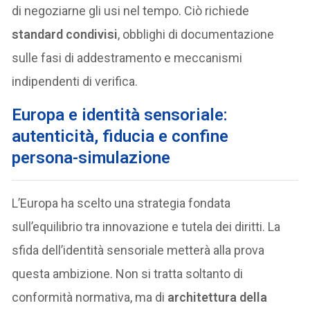
di negoziarne gli usi nel tempo. Ciò richiede
standard condivisi
, obblighi di documentazione
sulle fasi di addestramento e meccanismi
indipendenti di verifica.
Europa e identità sensoriale:
autenticità, fiducia e confine
persona-simulazione
L’Europa ha scelto una strategia fondata
sull’equilibrio tra innovazione e tutela dei diritti. La
sfida dell’identità sensoriale metterà alla prova
questa ambizione. Non si tratta soltanto di
conformità normativa, ma di
architettura della