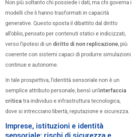
Non più soltanto chi possiede i dati, ma chi governa i
modelli che li hanno trasformati in capacità
generative. Questo sposta il dibattito dal diritto
all’oblio, pensato per contenuti statici e indicizzati,
verso l’ipotesi di un
diritto di non replicazione
, più
coerente con sistemi capaci di produrre simulazioni
continue e autonome.
In tale prospettiva, l’identità sensoriale non è un
semplice attributo personale, bensì un’
interfaccia
critica
tra individuo e infrastruttura tecnologica,
dove si intrecciano libertà, reputazione e sicurezza.
Imprese, istituzioni e identità
sensoriale: rischi di sicurezza e