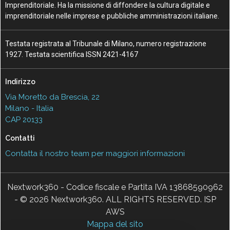
Imprenditoriale. Ha la missione di diffondere la cultura digitale e
imprenditoriale nelle imprese e pubbliche amministrazioni italiane.
Testata registrata al Tribunale di Milano, numero registrazione
1927. Testata scientifica ISSN 2421-4167
Indirizzo
Via Moretto da Brescia, 22
Milano - Italia
CAP 20133
Contatti
Contatta il nostro team per maggiori informazioni
Nextwork360 - Codice fiscale e Partita IVA 13868590962
- © 2026 Nextwork360. ALL RIGHTS RESERVED. ISP
AWS
Mappa del sito