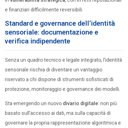
e finanziari difficilmente reversibili.
Standard e governance dell’identità
sensoriale: documentazione e
verifica indipendente
Senza un quadro tecnico e legale integrato, l’identità
sensoriale rischia di diventare un vantaggio
riservato a chi dispone di strumenti sofisticati di
protezione, monitoraggio e governance dei modelli.
Sta emergendo un nuovo
divario digitale
: non più
basato sull’accesso ai dati, ma sulla capacità di
governare la propria rappresentazione algoritmica e