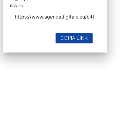
RSS link
COPIA LINK