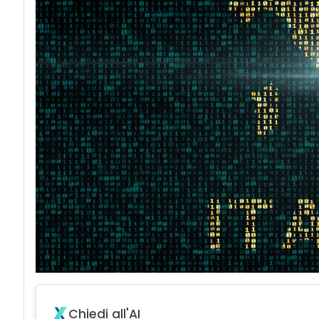
Chiedi all'AI