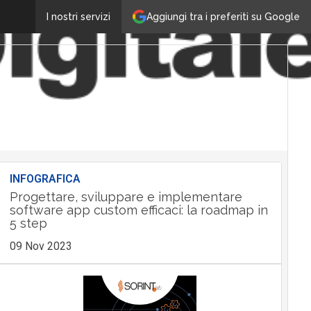
Aggiungi tra i preferiti su Google
I nostri servizi
INFOGRAFICA
Progettare, sviluppare e implementare
software app custom efficaci: la roadmap in
5 step
09 Nov 2023