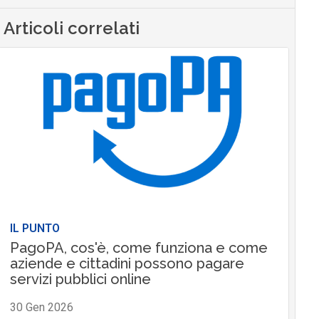
Articoli correlati
IL PUNTO
PagoPA, cos'è, come funziona e come
aziende e cittadini possono pagare
servizi pubblici online
30 Gen 2026