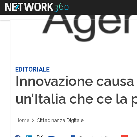
Menu
EDITORIALE
Innovazione causa v
un’Italia che ce la 
Home
Cittadinanza Digitale