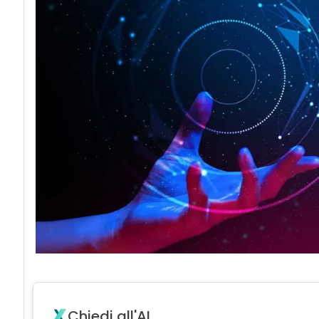
Chiedi all'AI