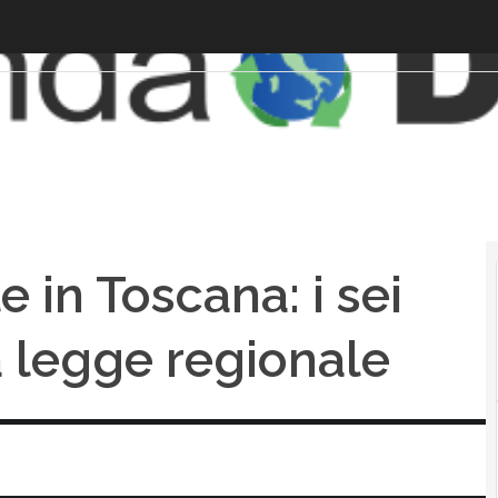
e in Toscana: i sei
a legge regionale