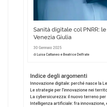
Indice degli argomenti
Innovazione digitale: perché nasce la 
Le strategie per l’innovazione nei territo
La cybersicurezza: il nuovo terreno per l
Intelligenza artificiale: fra innovazione,