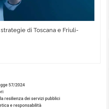
Legge 57/2024
ri
a resilienza dei servizi pubblici
 etica e responsabilità