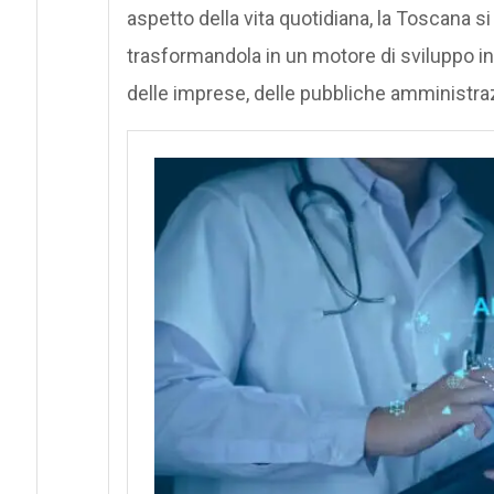
aspetto della vita quotidiana, la Toscana si
trasformandola in un motore di sviluppo incl
delle imprese, delle pubbliche amministraz