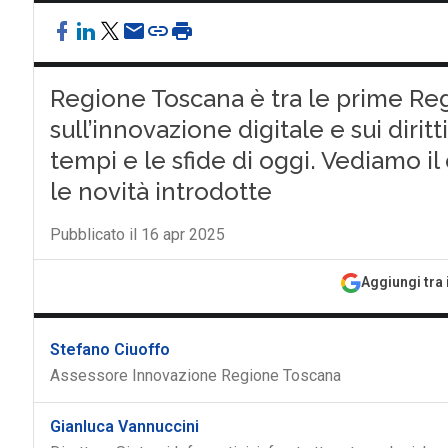
Regione Toscana è tra le prime Regi
sull’innovazione digitale e sui diritt
tempi e le sfide di oggi. Vediamo il 
le novità introdotte
Pubblicato il 16 apr 2025
Aggiungi tra 
Stefano Ciuoffo
Assessore Innovazione Regione Toscana
Gianluca Vannuccini