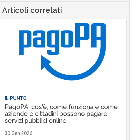
Articoli correlati
IL PUNTO
PagoPA, cos'è, come funziona e come
aziende e cittadini possono pagare
servizi pubblici online
30 Gen 2026